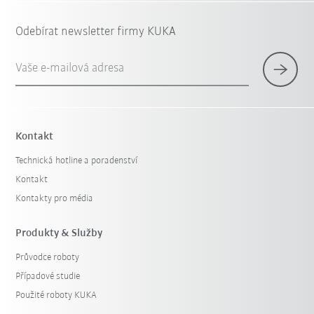
Odebírat newsletter firmy KUKA
Vaše e-mailová adresa
Kontakt
Technická hotline a poradenství
Kontakt
Kontakty pro média
Produkty & Služby
Průvodce roboty
Případové studie
Použité roboty KUKA