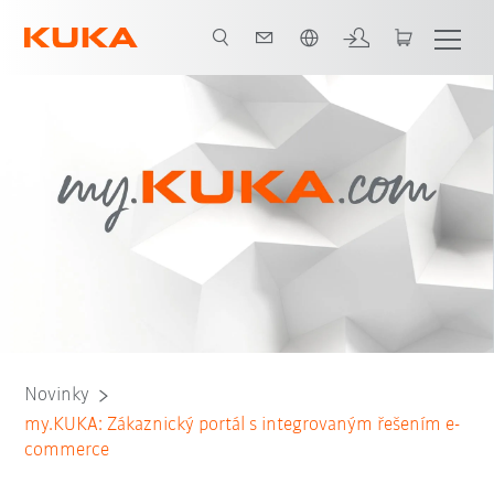
Čeština / Czech
Novinky
my.KUKA: Zákaznický portál s integrovaným řešením e-
commerce