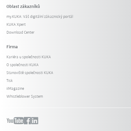
Oblast zákazníků
my.KUKA: Váš digitální zákaznický portál
KUKA Xpert
Download Center
Firma
Kariéra u společnosti KUKA
O společnosti KUKA
Stanoviště společnosti KUKA
Tisk
iiMagazine
Whistleblower System