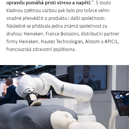
opravdu pomáhá proti stresu a napětí.
“. S touto
kladnou zpětnou vazbou pak bylo pro tvůrce velmi
snadné přesvědčit o produktu i další společnosti.
Následně se přidávala jedna známá společnost za
druhou: Heineken, France Boissons, distribuční partner
firmy Heineken, Hautes Technologies, Alstom a APICIL,
francouzská zdravotní pojišťovna.