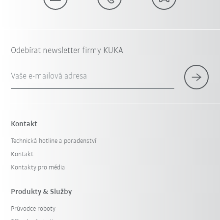
Odebírat newsletter firmy KUKA
Vaše e-mailová adresa
Kontakt
Technická hotline a poradenství
Kontakt
Kontakty pro média
Produkty & Služby
Průvodce roboty