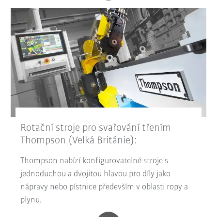
Rotační stroje pro svařování třením
Thompson (Velká Británie):
Thompson nabízí konfigurovatelné stroje s
jednoduchou a dvojitou hlavou pro díly jako
nápravy nebo pístnice především v oblasti ropy a
plynu.