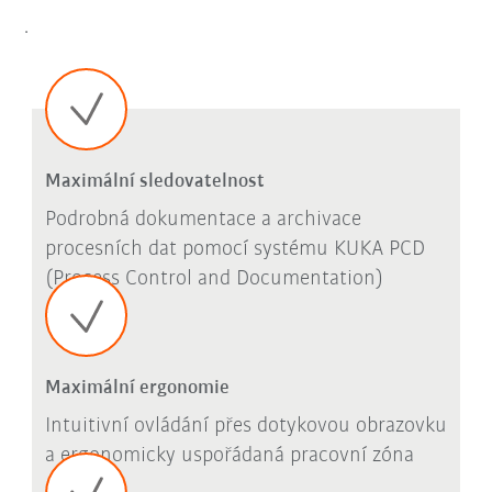
.
Maximální sledovatelnost
Podrobná dokumentace a archivace
procesních dat pomocí systému KUKA PCD
(Process Control and Documentation)
Maximální ergonomie
Intuitivní ovládání přes dotykovou obrazovku
a ergonomicky uspořádaná pracovní zóna