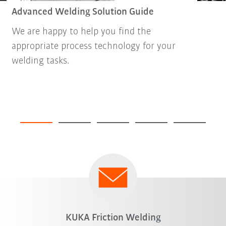
Advanced Welding Solution Guide
We are happy to help you find the
appropriate process technology for your
welding tasks.
KUKA Friction Welding