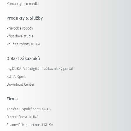
Kontakty pro média
Produkty & Služby
Průvodce roboty
Případové studie
Použité roboty KUKA
Oblast zákazníků
my.KUKA: Váš digitální zákaznický portál
KUKA Xpert
Download Center
Firma
Kariéra u společnosti KUKA
O společnosti KUKA
Stanoviště společnosti KUKA