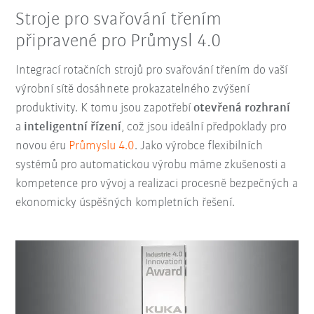
Stroje pro svařování třením
připravené pro Průmysl 4.0
Integrací rotačních strojů pro svařování třením do vaší
výrobní sítě dosáhnete prokazatelného zvýšení
produktivity
. K tomu jsou zapotřebí
otevřená rozhraní
a
inteligentní řízení
, což jsou ideální předpoklady pro
novou éru
Průmyslu 4.0
. Jako výrobce flexibilních
systémů pro automatickou výrobu máme zkušenosti a
kompetence pro vývoj a realizaci procesně bezpečných a
ekonomicky úspěšných kompletních řešení.