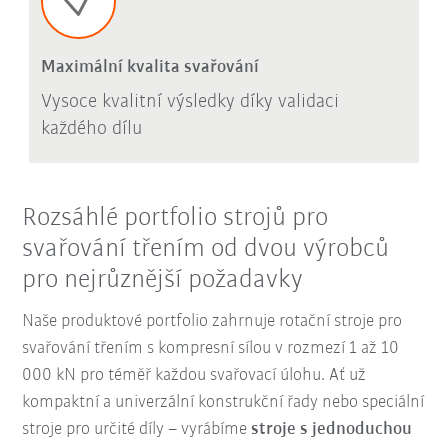
Maximální kvalita svařování
Vysoce kvalitní výsledky díky validaci
každého dílu
Rozsáhlé portfolio strojů pro
svařování třením od dvou výrobců
pro nejrůznější požadavky
Naše produktové portfolio zahrnuje rotační stroje pro
svařování třením s kompresní sílou v rozmezí 1 až 10
000 kN pro téměř každou svařovací úlohu. Ať už
kompaktní a univerzální konstrukční řady nebo speciální
stroje pro určité díly – vyrábíme
stroje s jednoduchou