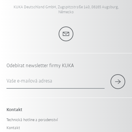
KUKA Deutschland GmbH, Zugspitzstraße 140, 86165 Augsburg,
Německo
Odebírat newsletter firmy KUKA
Vaše e-mailová adresa
Kontakt
Technická hotline a poradenství
Kontakt