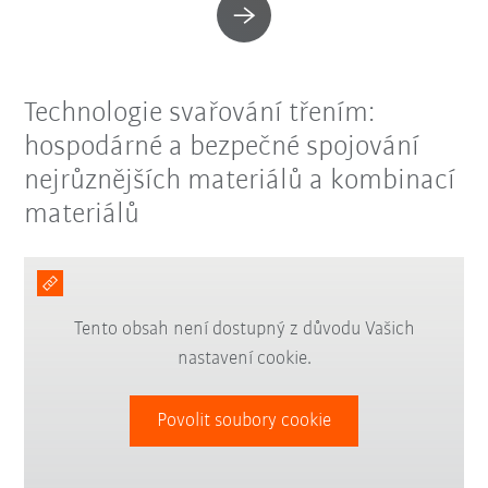
Technologie svařování třením:
hospodárné a bezpečné spojování
nejrůznějších materiálů a kombinací
materiálů
Tento obsah není dostupný z důvodu Vašich
nastavení cookie.
Povolit soubory cookie