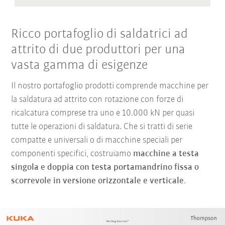
Ricco portafoglio di saldatrici ad
attrito di due produttori per una
vasta gamma di esigenze
Il nostro portafoglio prodotti comprende macchine per
la saldatura ad attrito con rotazione con forze di
ricalcatura comprese tra uno e 10.000 kN per quasi
tutte le operazioni di saldatura. Che si tratti di serie
compatte e universali o di macchine speciali per
componenti specifici, costruiamo
macchine a testa
singola e doppia con testa portamandrino fissa o
scorrevole in versione orizzontale e verticale
.