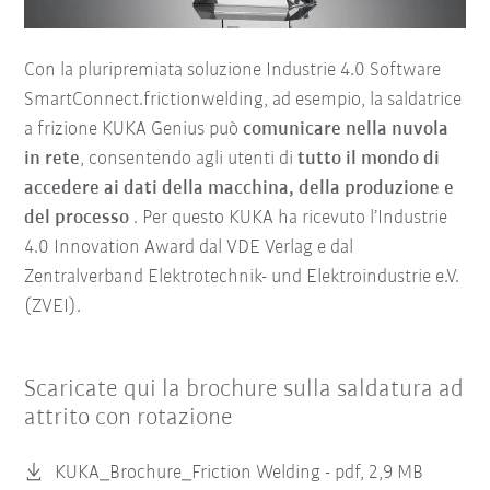
Con la pluripremiata soluzione Industrie 4.0 Software
SmartConnect.frictionwelding, ad esempio, la saldatrice
a frizione KUKA Genius può
comunicare nella nuvola
in rete
, consentendo agli utenti di
tutto il mondo di
accedere ai dati della macchina, della produzione e
del processo
. Per questo KUKA ha ricevuto l’Industrie
4.0 Innovation Award dal VDE Verlag e dal
Zentralverband Elektrotechnik- und Elektroindustrie e.V.
(ZVEI).
Scaricate qui la brochure sulla saldatura ad
attrito con rotazione
KUKA_Brochure_Friction Welding -
pdf, 2,9 MB