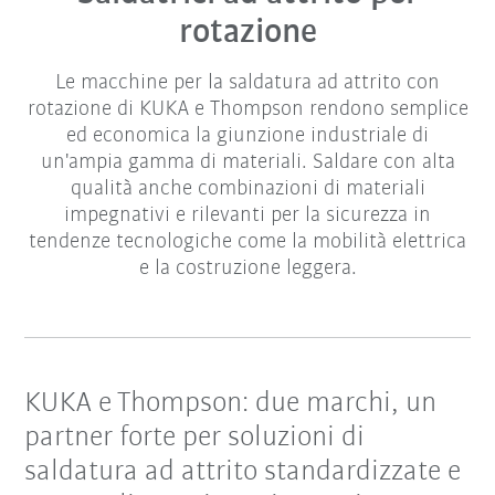
rotazione
Le macchine per la saldatura ad attrito con
rotazione di KUKA e Thompson rendono semplice
ed economica la giunzione industriale di
un'ampia gamma di materiali. Saldare con alta
qualità anche combinazioni di materiali
impegnativi e rilevanti per la sicurezza in
tendenze tecnologiche come la mobilità elettrica
e la costruzione leggera.
KUKA e Thompson: due marchi, un
partner forte per soluzioni di
saldatura ad attrito standardizzate e