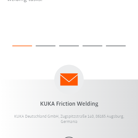
KUKA Friction Welding
KUKA Deutschland GmbH, Zugspitzstraße 140, 86165 Augsburg,
Germania