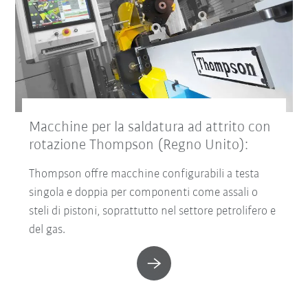
Macchine per la saldatura ad attrito con
rotazione Thompson (Regno Unito):
Thompson offre macchine configurabili a testa
singola e doppia per componenti come assali o
steli di pistoni, soprattutto nel settore petrolifero e
del gas.