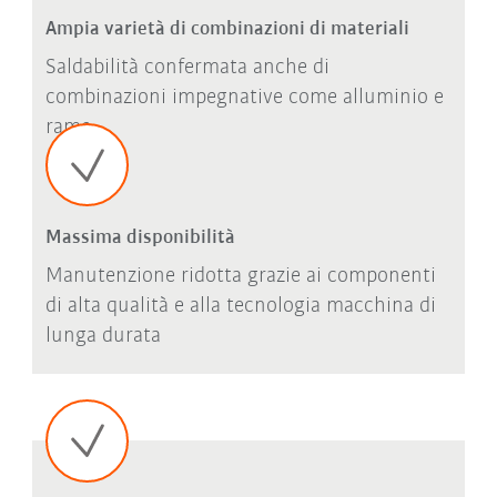
Ampia varietà di combinazioni di materiali
Saldabilità confermata anche di
combinazioni impegnative come alluminio e
rame
Massima disponibilità
Manutenzione ridotta grazie ai componenti
di alta qualità e alla tecnologia macchina di
lunga durata