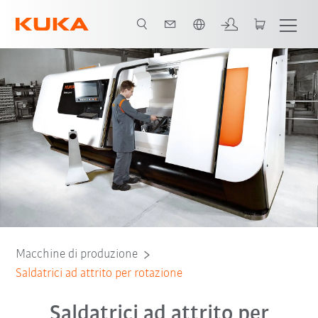
Italiano / Italian
Portafoglio
Download
Macchine di produzione
Saldatrici ad attrito per rotazione
Saldatrici ad attrito per