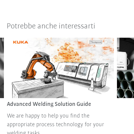
Potrebbe anche interessarti
Advanced Welding Solution Guide
We are happy to help you find the
appropriate process technology for your
welding tasks.