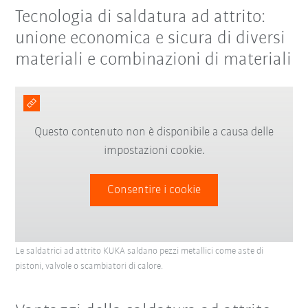
Tecnologia di saldatura ad attrito:
unione economica e sicura di diversi
materiali e combinazioni di materiali
Questo contenuto non è disponibile a causa delle
impostazioni cookie.
Consentire i cookie
Le saldatrici ad attrito KUKA saldano pezzi metallici come aste di
pistoni, valvole o scambiatori di calore.