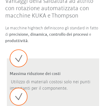
Vantaggi della saldatura ad attrito
con rotazione automatizzata con
macchine KUKA e Thompson
Le macchine hightech definiscono gli standard in fatto
di
precisione, dinamica, controllo dei processi
e
produttività
.
Massima riduzione dei costi
Utilizzo di materiali costosi solo nei punti
importanti per il componente.