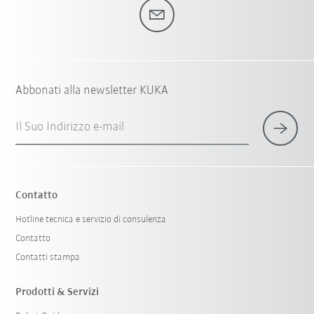
Abbonati alla newsletter KUKA
Il Suo Indirizzo e-mail
Contatto
Hotline tecnica e servizio di consulenza
Contatto
Contatti stampa
Prodotti & Servizi