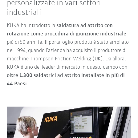
personalizzate in vari settori
industriali
KUKA ha introdotto la
saldatura ad attrito con
rotazione come procedura di giunzione industriale
più di 50 anni fa. Il portafoglio prodotti è stato ampliato
nel 1994, quando l’azienda ha acquisito il produttore di
macchine Thompson Friction Welding (UK). Da allora,
KUKA è uno dei leader di mercato in questo campo con
oltre 1.300 saldatrici ad attrito installate in più di
44 Paesi
.