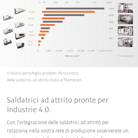
Il nostro portafoglio prodotti: Panoramica
delle saldatrici ad attrito KUKA e Thompson
Saldatrici ad attrito pronte per
Industrie 4.0.
Con l’integrazione delle saldatrici ad attrito per
rotazione nella vostra rete di produzione osserverete un