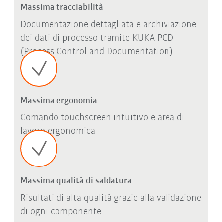
Massima tracciabilità
Documentazione dettagliata e archiviazione
dei dati di processo tramite KUKA PCD
(Process Control and Documentation)
Massima ergonomia
Comando touchscreen intuitivo e area di
lavoro ergonomica
Massima qualità di saldatura
Risultati di alta qualità grazie alla validazione
di ogni componente