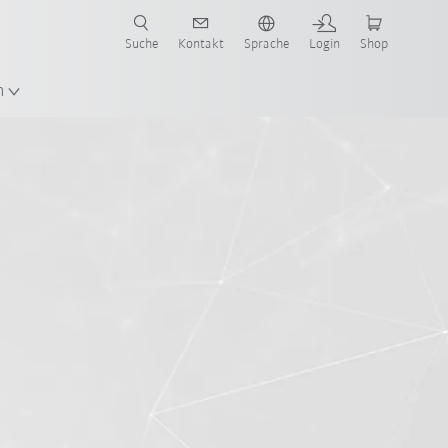
Suche
Kontakt
Sprache
Login
Shop
n