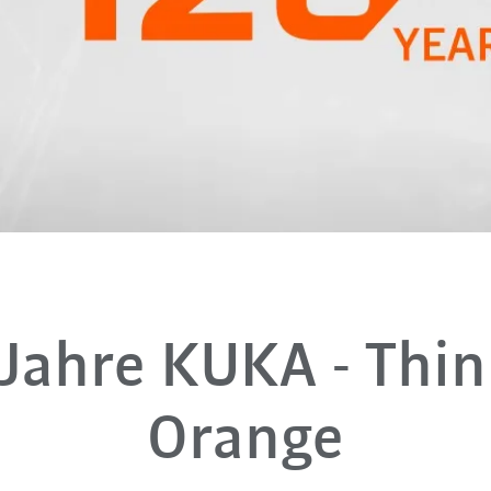
Jahre KUKA - Thi
Orange