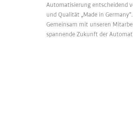
Automatisierung entscheidend vo
und Qualität „Made in Germany“
Gemeinsam mit unseren Mitarbeit
spannende Zukunft der Automati