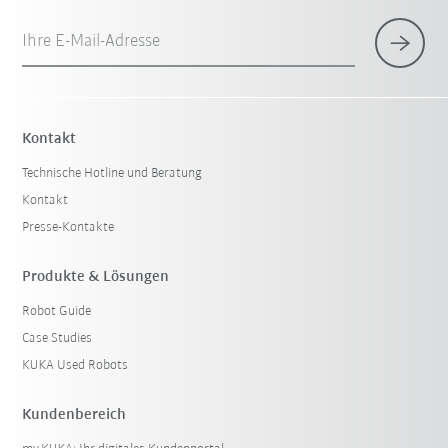
Ihre E-Mail-Adresse
×
1 Filter (
Österreich
)
Kontakt
Technische Hotline und Beratung
Kontakt
Presse-Kontakte
Produkte & Lösungen
Robot Guide
Filter zurücksetzen
Case Studies
KUKA Used Robots
Kundenbereich