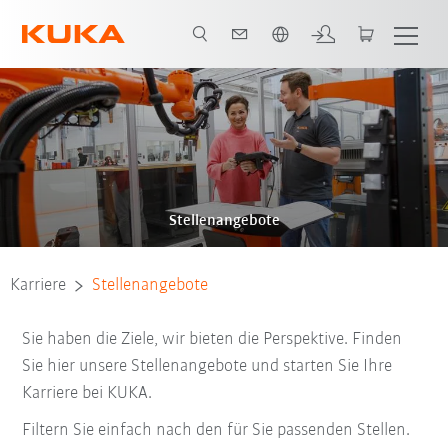
Englisch / English
Stellenangebote
Karriere
Stellenangebote
Sie haben die Ziele, wir bieten die Perspektive. Finden
Sie hier unsere Stellenangebote und starten Sie Ihre
Karriere bei KUKA.
Filtern Sie einfach nach den für Sie passenden Stellen.