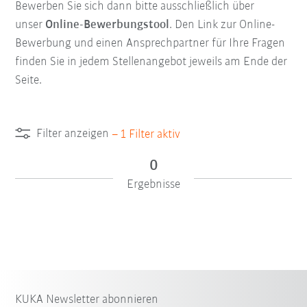
Bewerben Sie sich dann bitte ausschließlich über
unser
Online-Bewerbungstool
. Den Link zur Online-
Bewerbung und einen Ansprechpartner für Ihre Fragen
finden Sie in jedem Stellenangebot jeweils am Ende der
Seite.
Filter anzeigen
–
1
Filter aktiv
0
Ergebnisse
KUKA Newsletter abonnieren