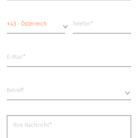
+43 - Österreich
Telefon
E-Mail
Betreff
Ihre Nachricht