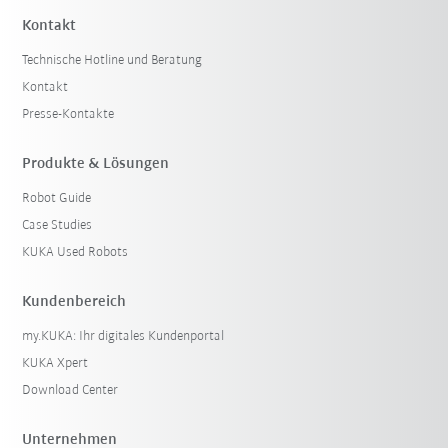
Kontakt
Technische Hotline und Beratung
Kontakt
Presse-Kontakte
Produkte & Lösungen
Robot Guide
Case Studies
KUKA Used Robots
Kundenbereich
my.KUKA: Ihr digitales Kundenportal
KUKA Xpert
Download Center
Unternehmen