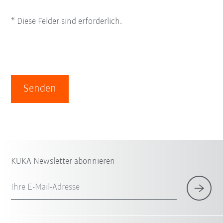
* Diese Felder sind erforderlich.
Senden
KUKA Newsletter abonnieren
Ihre E-Mail-Adresse