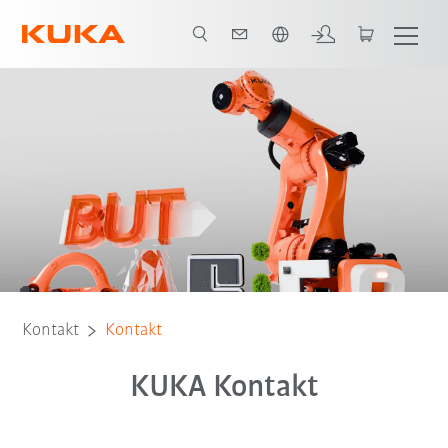
Englisch / English
Kontakt
Kontakt
KUKA Kontakt