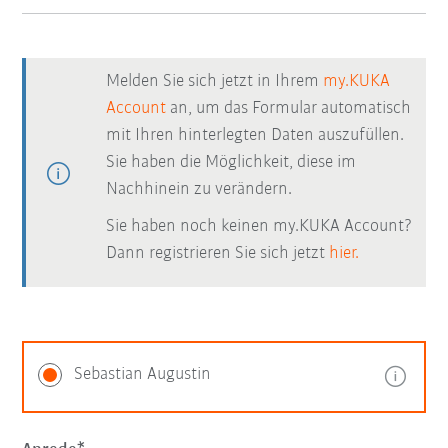
Melden Sie sich jetzt in Ihrem
my.KUKA
Account
an, um das Formular automatisch
mit Ihren hinterlegten Daten auszufüllen.
Sie haben die Möglichkeit, diese im
Nachhinein zu verändern.
Sie haben noch keinen my.KUKA Account?
Dann registrieren Sie sich jetzt
hier.
Sebastian Augustin