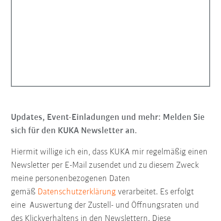
Updates, Event-Einladungen und mehr: Melden Sie
sich für den KUKA Newsletter an.
Hiermit willige ich ein, dass KUKA mir regelmäßig einen
Newsletter per E-Mail zusendet und zu diesem Zweck
meine personenbezogenen Daten
gemäß
Datenschutzerklärung
verarbeitet. Es erfolgt
eine Auswertung der Zustell- und Öffnungsraten und
des Klickverhaltens in den Newslettern. Diese