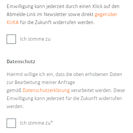
Einwilligung kann jederzeit durch einen Klick auf den
Abmelde-Link im Newsletter sowie direkt
gegenüber
KUKA
für die Zukunft widerrufen werden.
Ich stimme zu
Datenschutz
Hiermit willige ich ein, dass die oben erhobenen Daten
zur Bearbeitung meiner Anfrage
gemäß
Datenschutzerklärung
verarbeitet werden. Diese
Einwilligung kann jederzeit für die Zukunft widerrufen
werden.
Ich stimme zu