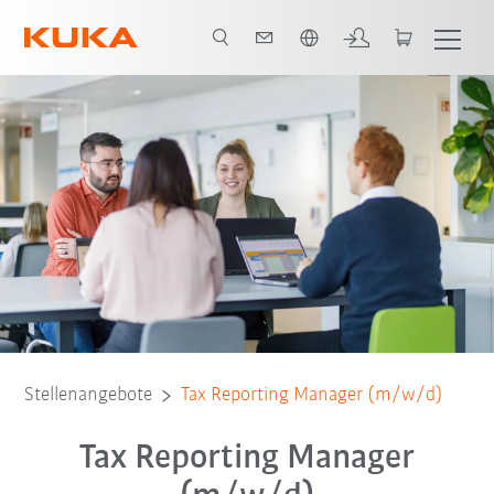
Englisch / English
Stellenangebote
Tax Reporting Manager (m/w/d)
Tax Reporting Manager