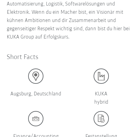
Automatisierung, Logistik, Softwarelösungen und
Elektronik. Wenn du ein Macher bist, ein Visionär mit
kühnen Ambitionen und dir Zusammenarbeit und
gegenseitiger Respekt wichtig sind, dann bist du hier bei
KUKA Group auf Erfolgskurs.
Short Facts
Augsburg, Deutschland
KUKA
hybrid
Finance/Accounting
Festanstellung