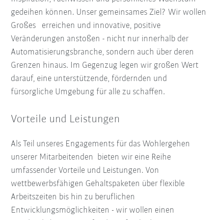
gedeihen können. Unser gemeinsames Ziel? Wir wollen
Großes erreichen und innovative, positive
Veränderungen anstoßen - nicht nur innerhalb der
Automatisierungsbranche, sondern auch über deren
Grenzen hinaus. Im Gegenzug legen wir großen Wert
darauf, eine unterstützende, fördernden und
fürsorgliche Umgebung für alle zu schaffen.
Vorteile und Leistungen
Als Teil unseres Engagements für das Wohlergehen
unserer Mitarbeitenden bieten wir eine Reihe
umfassender Vorteile und Leistungen. Von
wettbewerbsfähigen Gehaltspaketen über flexible
Arbeitszeiten bis hin zu beruflichen
Entwicklungsmöglichkeiten - wir wollen einen