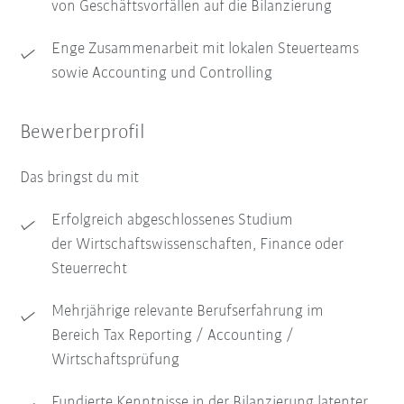
von Geschäftsvorfällen auf die Bilanzierung
Enge Zusammenarbeit mit lokalen Steuerteams
sowie Accounting und Controlling
Bewerberprofil
Das bringst du mit
Erfolgreich abgeschlossenes Studium
der Wirtschaftswissenschaften, Finance oder
Steuerrecht
Mehrjährige relevante Berufserfahrung im
Bereich Tax Reporting / Accounting /
Wirtschaftsprüfung
Fundierte Kenntnisse in der Bilanzierung latenter