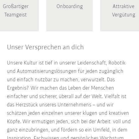
Großartiger
Onboarding
Attraktive
Teamgeist
Vergütung
Unser Versprechen an dich
Unsere Kultur ist tief in unserer Leidenschaft, Robotik
und Automatisierungslösungen für jeden zugänglich
und einfach nutzbar zu machen, verwurzelt. Das
Ergebnis? Wir machen das Leben der Menschen
einfacher und sicherer, überall auf der Welt. Vielfalt ist
das Herzstück unseres Unternehmens – und wir
schätzen jeden einzelnen unserer klugen und kreativen
Köpfe. Wir ermutigen jeden, sich bei der Arbeit voll und
ganz einzubringen, und fördern so ein Umfeld, in dem
Inspiration, Fachwissen und persönliches Wachstum