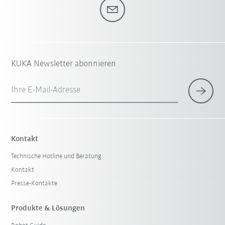
KUKA Newsletter abonnieren
Ihre E-Mail-Adresse
Kontakt
Technische Hotline und Beratung
Kontakt
Presse-Kontakte
Produkte & Lösungen