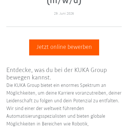
(m/w/d)
29. Juni 2026
Jetzt online bewerben
Entdecke, was du bei der KUKA Group
bewegen kannst.
Die KUKA Group bietet ein enormes Spektrum an
Möglichkeiten, um deine Karriere voranzutreiben, deiner
Leidenschaft zu folgen und dein Potenzial zu entfalten.
Wir sind einer der weltweit führenden
Automatisierungsspezialisten und bieten globale
Möglichkeiten in Bereichen wie Robotik,