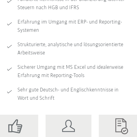
Steuern nach HGB und IFRS
Erfahrung im Umgang mit ERP- und Reporting-
Systemen
Strukturierte, analytische und lösungsorientierte
Arbeitsweise
Sicherer Umgang mit MS Excel und idealerweise
Erfahrung mit Reporting-Tools
Sehr gute Deutsch- und Englischkenntnisse in
Wort und Schrift