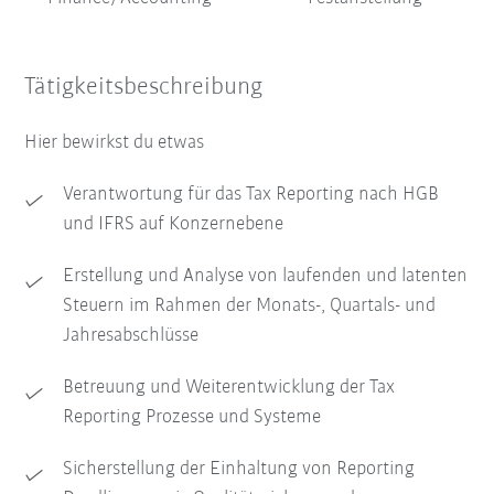
Tätigkeitsbeschreibung
Hier bewirkst du etwas
Verantwortung für das Tax Reporting nach HGB
und IFRS auf Konzernebene
Erstellung und Analyse von laufenden und latenten
Steuern im Rahmen der Monats-, Quartals- und
Jahresabschlüsse
Betreuung und Weiterentwicklung der Tax
Reporting Prozesse und Systeme
Sicherstellung der Einhaltung von Reporting