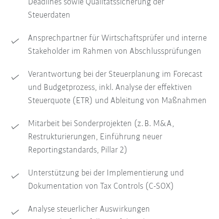
Deadlines sowie Qualitätssicherung der
Steuerdaten
Ansprechpartner für Wirtschaftsprüfer und interne
Stakeholder im Rahmen von Abschlussprüfungen
Verantwortung bei der Steuerplanung im Forecast
und Budgetprozess, inkl. Analyse der effektiven
Steuerquote (ETR) und Ableitung von Maßnahmen
Mitarbeit bei Sonderprojekten (z. B. M&A,
Restrukturierungen, Einführung neuer
Reportingstandards, Pillar 2)
Unterstützung bei der Implementierung und
Dokumentation von Tax Controls (C-SOX)
Analyse steuerlicher Auswirkungen