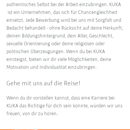
authentisches Selbst bei der Arbeit einzubringen. KUKA
ist ein Unternehmen, das sich für Chancengleichheit
einsetzt. Jede Bewerbung wird bei uns mit Sorgfalt und
Bedacht behandelt - ohne Rücksicht auf deine Herkunft,
deinen Bildungshintergrund, dein Alter, Geschlecht,
sexuelle Orientierung oder deine religiösen oder
politischen Überzeugungen. Wenn du bei KUKA
einsteigst, bieten wir dir viele Möglichkeiten, deine
Motivation und Individualität einzubringen.
Gehe mit uns auf die Reise!
Wenn du dir vorstellen kannst, dass eine Karriere bei
KUKA das Richtige für dich sein könnte, würden wir uns
freuen, von dir zu hören.