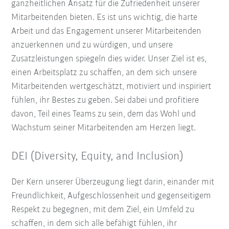
ganzheitlichen Ansatz für die Zufriedenheit unserer
Mitarbeitenden bieten. Es ist uns wichtig, die harte
Arbeit und das Engagement unserer Mitarbeitenden
anzuerkennen und zu würdigen, und unsere
Zusatzleistungen spiegeln dies wider. Unser Ziel ist es,
einen Arbeitsplatz zu schaffen, an dem sich unsere
Mitarbeitenden wertgeschätzt, motiviert und inspiriert
fühlen, ihr Bestes zu geben. Sei dabei und profitiere
davon, Teil eines Teams zu sein, dem das Wohl und
Wachstum seiner Mitarbeitenden am Herzen liegt.
DEI (Diversity, Equity, and Inclusion)
Der Kern unserer Überzeugung liegt darin, einander mit
Freundlichkeit, Aufgeschlossenheit und gegenseitigem
Respekt zu begegnen, mit dem Ziel, ein Umfeld zu
schaffen, in dem sich alle befähigt fühlen, ihr