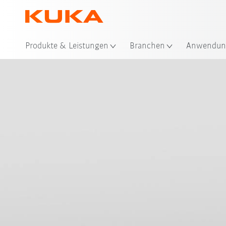
Sta
Produkte & Leistungen
Branchen
Anwendun