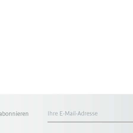
Ihre E-Mail-Adresse
abonnieren