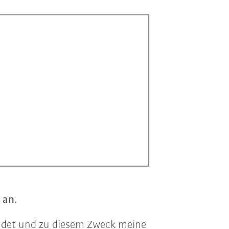
 an.
sendet und zu diesem Zweck meine