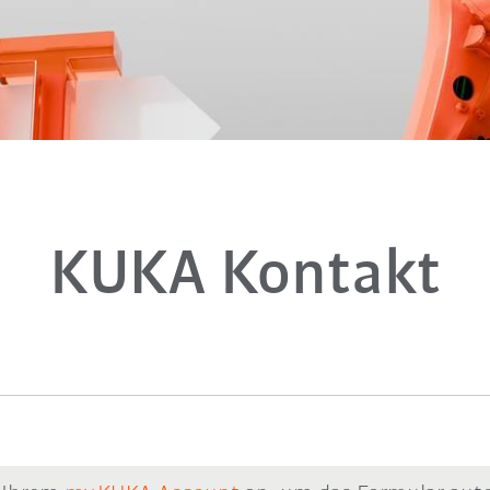
KUKA Kontakt