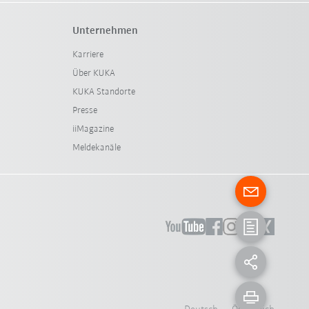
Unternehmen
Karriere
Über KUKA
KUKA Standorte
Presse
iiMagazine
Meldekanäle