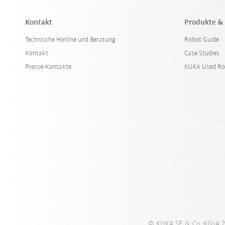
Kontakt
Produkte &
Technische Hotline und Beratung
Robot Guide
Kontakt
Case Studies
Presse-Kontakte
KUKA Used Ro
© KUKA SE & Co. KGaA 