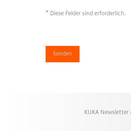
* Diese Felder sind erforderlich.
Senden
KUKA Newsletter 