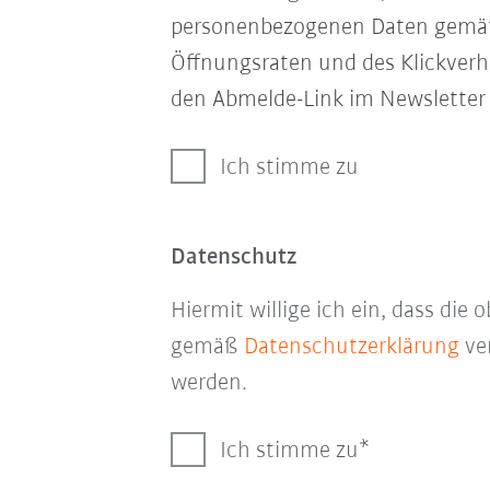
personenbezogenen Daten gem
Öffnungsraten und des Klickverha
den Abmelde-Link im Newsletter 
Ich stimme zu
Datenschutz
Hiermit willige ich ein, dass di
gemäß
Datenschutzerklärung
ver
werden.
Ich stimme zu