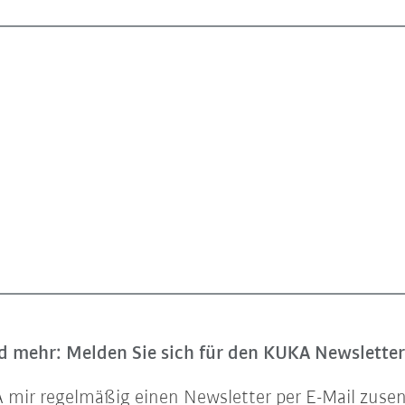
 mehr: Melden Sie sich für den KUKA Newsletter
UKA mir regelmäßig einen Newsletter per E-Mail zu