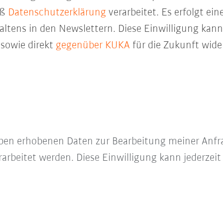
äß
Datenschutzerklärung
verarbeitet. Es erfolgt ei
ltens in den Newslettern. Diese Einwilligung kann 
sowie direkt
gegenüber KUKA
für die Zukunft wide
e oben erhobenen Daten zur Bearbeitung meiner Anfr
arbeitet werden. Diese Einwilligung kann jederzeit