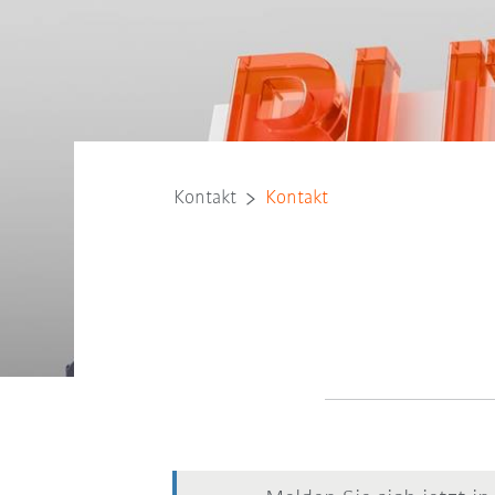
Kontakt
Kontakt