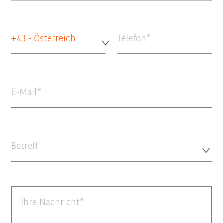
+43 - Österreich
Telefon
E-Mail
Betreff
Ihre Nachricht