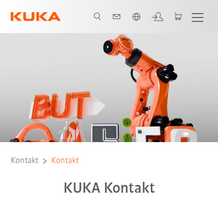
Englisch / English
Kontakt
Kontakt
KUKA Kontakt