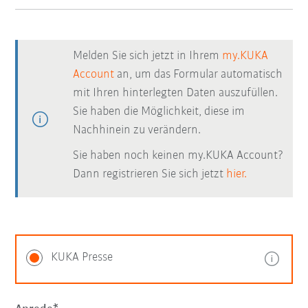
Melden Sie sich jetzt in Ihrem
my.KUKA
Account
an, um das Formular automatisch
mit Ihren hinterlegten Daten auszufüllen.
Sie haben die Möglichkeit, diese im
Nachhinein zu verändern.
Sie haben noch keinen my.KUKA Account?
Dann registrieren Sie sich jetzt
hier.
KUKA Presse