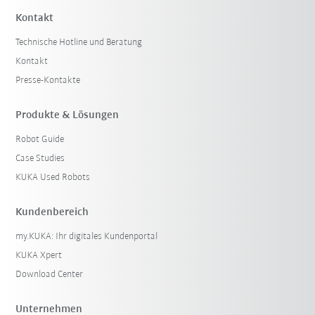
Kontakt
Technische Hotline und Beratung
Kontakt
Presse-Kontakte
Produkte & Lösungen
Robot Guide
Case Studies
KUKA Used Robots
Kundenbereich
my.KUKA: Ihr digitales Kundenportal
KUKA Xpert
Download Center
Unternehmen