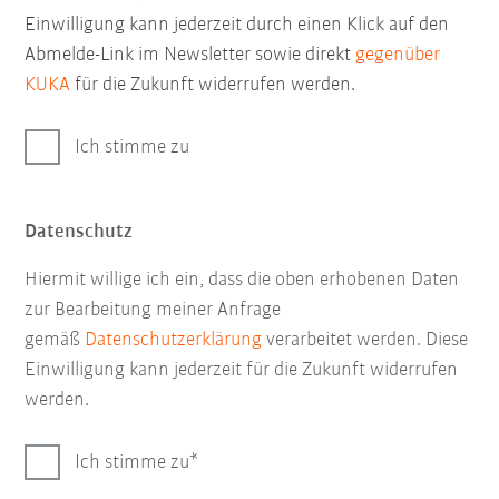
Einwilligung kann jederzeit durch einen Klick auf den
Abmelde-Link im Newsletter sowie direkt
gegenüber
KUKA
für die Zukunft widerrufen werden.
Ich stimme zu
Datenschutz
Hiermit willige ich ein, dass die oben erhobenen Daten
zur Bearbeitung meiner Anfrage
gemäß
Datenschutzerklärung
verarbeitet werden. Diese
Einwilligung kann jederzeit für die Zukunft widerrufen
werden.
Ich stimme zu