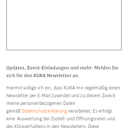
Updates, Event-Einladungen und mehr: Melden Sie
sich für den KUKA Newsletter an.
Hiermit willige ich ein, dass KUKA mir regelmäßig einen
Newsletter per E-Mail zusendet und zu diesem Zweck
meine personenbezogenen Daten
gemäß
Datenschutzerklärung
verarbeitet. Es erfolgt
eine Auswertung der Zustell- und Öffnungsraten und
des Klickverhaltens in den Newslettern. Diese