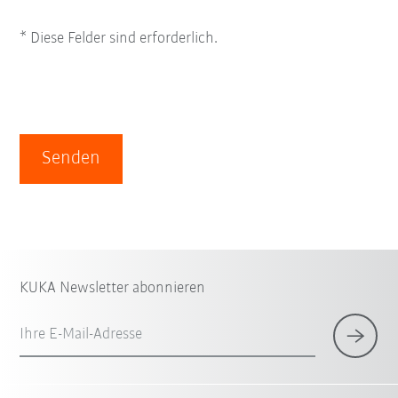
* Diese Felder sind erforderlich.
Senden
KUKA Newsletter abonnieren
Ihre E-Mail-Adresse