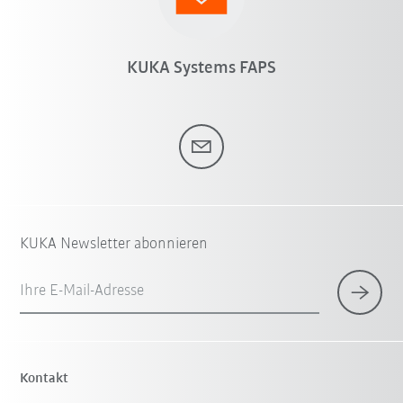
KUKA Systems FAPS
KUKA Newsletter abonnieren
Ihre E-Mail-Adresse
Kontakt