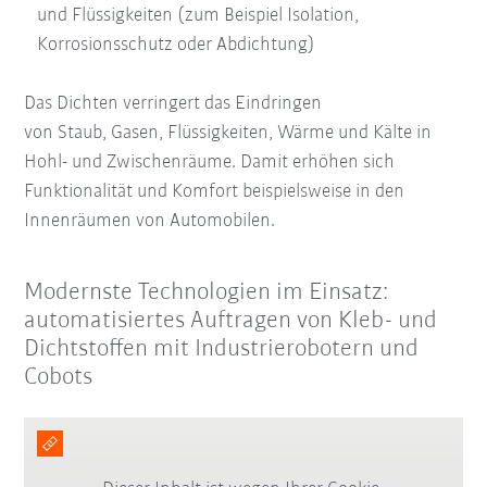
und Flüssigkeiten (zum Beispiel Isolation,
Korrosionsschutz oder Abdichtung)
Das Dichten verringert das Eindringen
von
Staub,
Gasen
,
Flüssigkeiten,
Wärme und Kälte in
Hohl- und Zwischenräume.
Damit erhöhen sich
Funktionalität
und
Komfort
beispielsweise in den
Innenräumen von Automobilen.
Modernste Technologien im Einsatz:
automatisiertes Auftragen von Kleb- und
Dichtstoffen mit Industrierobotern und
Cobots