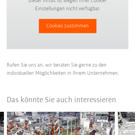
Dieser Inhalt ist wegen Ihrer Cookie-
Einstellungen nicht verfügbar.
Cookies zustimmen
Rufen Sie uns an, wir beraten Sie gerne zu den
individuellen Möglichkeiten in Ihrem Unternehmen.
Das könnte Sie auch interessieren