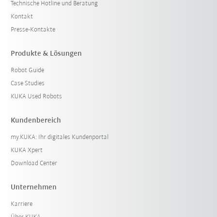
Technische Hotline und Beratung
Kontakt
Presse-Kontakte
Produkte & Lösungen
Robot Guide
Case Studies
KUKA Used Robots
Kundenbereich
my.KUKA: Ihr digitales Kundenportal
KUKA Xpert
Download Center
Unternehmen
Karriere