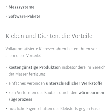
Messsysteme
Software-Pakete
Kleben und Dichten: die Vorteile
Vollautomatisierte Klebeverfahren bieten Ihnen vor
allem diese Vorteile:
kostengünstige Produktion
insbesondere im Bereich
der Massenfertigung
einfaches Verbinden
unterschiedlicher Werkstoffe
kein Verformen des Bauteils durch den
wärmearmen
Fügeprozess
nützliche Eigenschaften des Klebstoffs gegen Gase