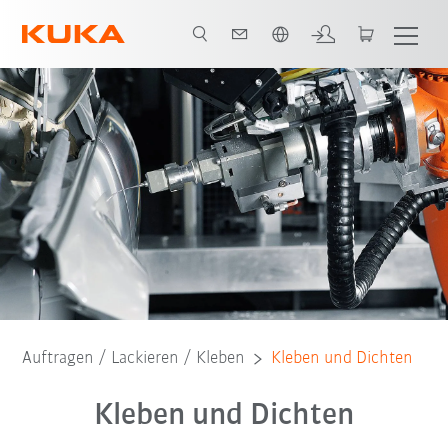
Französisch / French
Video
Auftragen / Lackieren / Kleben
Kleben und Dichten
Kleben und Dichten