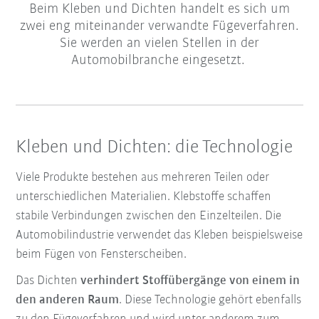
Beim Kleben und Dichten handelt es sich um
zwei eng miteinander verwandte Fügeverfahren.
Sie werden an vielen Stellen in der
Automobilbranche eingesetzt.
Kleben und Dichten: die Technologie
Viele Produkte bestehen aus mehreren Teilen oder
unterschiedlichen Materialien. Klebstoffe schaffen
stabile Verbindungen zwischen den Einzelteilen. Die
Automobilindustrie verwendet das Kleben beispielsweise
beim Fügen von Fensterscheiben.
Das Dichten
verhindert Stoffübergänge von einem in
den anderen Raum
. Diese Technologie gehört ebenfalls