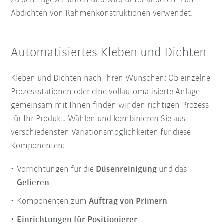
zu den Fügeverfahren und wird unter anderem zum
Abdichten von Rahmenkonstruktionen verwendet.
Automatisiertes Kleben und Dichten
Kleben und Dichten nach Ihren Wünschen: Ob einzelne
Prozessstationen oder eine vollautomatisierte Anlage –
gemeinsam mit Ihnen finden wir den richtigen Prozess
für Ihr Produkt. Wählen und kombinieren Sie aus
verschiedensten Variationsmöglichkeiten für diese
Komponenten:
Vorrichtungen für die
Düsenreinigung
und das
Gelieren
Komponenten zum
Auftrag von Primern
Einrichtungen für Positionierer