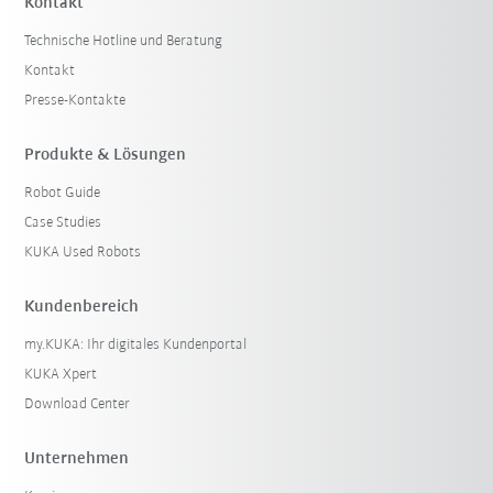
Kontakt
Technische Hotline und Beratung
Kontakt
Presse-Kontakte
Produkte & Lösungen
Robot Guide
Case Studies
KUKA Used Robots
Kundenbereich
my.KUKA: Ihr digitales Kundenportal
KUKA Xpert
Download Center
Unternehmen