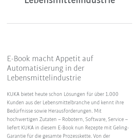
Lebensmittelindustrie
E-Book macht Appetit auf
Automatisierung in der
Lebensmittelindustrie
KUKA bietet heute schon Lösungen für über 1.000
Kunden aus der Lebensmittelbranche und kennt ihre
Bedürfnisse sowie Herausforderungen. Mit
hochwertigen Zutaten – Robotern, Software, Service –
liefert KUKA in diesem E-Book nun Rezepte mit Geling-
Garantie für die gesamte Prozesskette. Von der