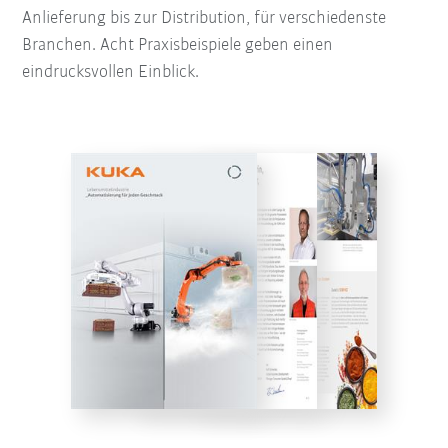
Anlieferung bis zur Distribution, für verschiedenste
Branchen. Acht Praxisbeispiele geben einen
eindrucksvollen Einblick.