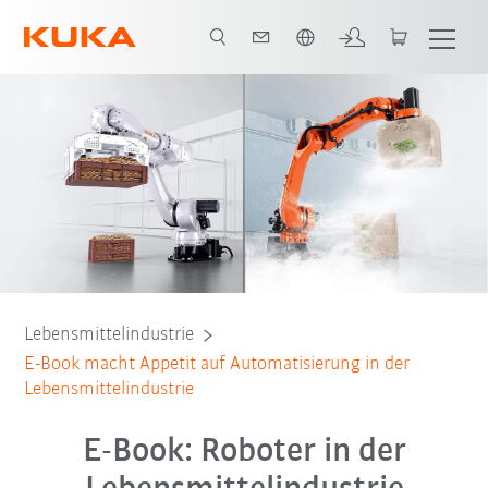
Französisch / French
E-Book
Lebensmittelindustrie
E-Book macht Appetit auf Automatisierung in der
Lebensmittelindustrie
E-Book: Roboter in der