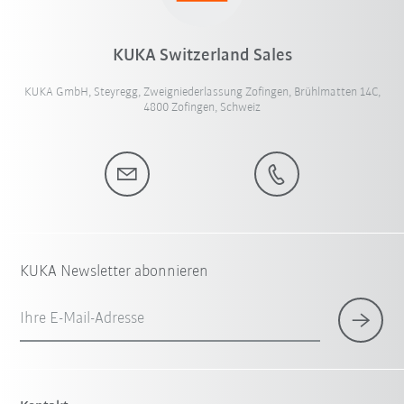
KUKA Switzerland Sales
KUKA GmbH, Steyregg, Zweigniederlassung Zofingen, Brühlmatten 14C,
4800 Zofingen, Schweiz
KUKA Newsletter abonnieren
Ihre E-Mail-Adresse