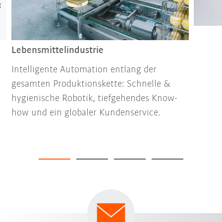
Lebensmittelindustrie
Intelligente Automation entlang der
gesamten Produktionskette: Schnelle &
hygienische Robotik, tiefgehendes Know-
how und ein globaler Kundenservice.