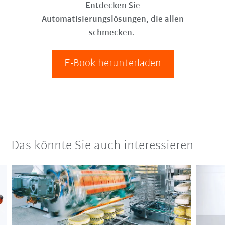
Entdecken Sie
Automatisierungslösungen, die allen
schmecken.
E-Book herunterladen
Das könnte Sie auch interessieren