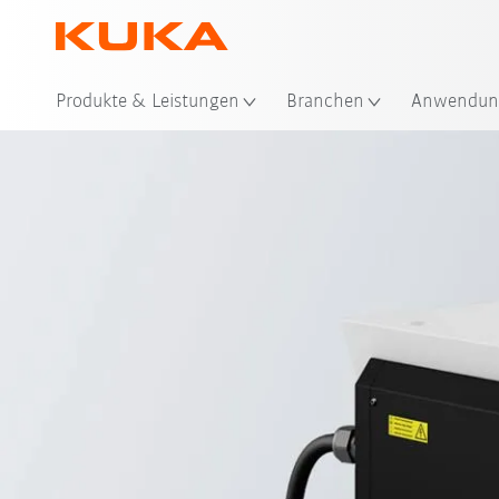
Produkte & Leistungen
Branchen
Anwendun