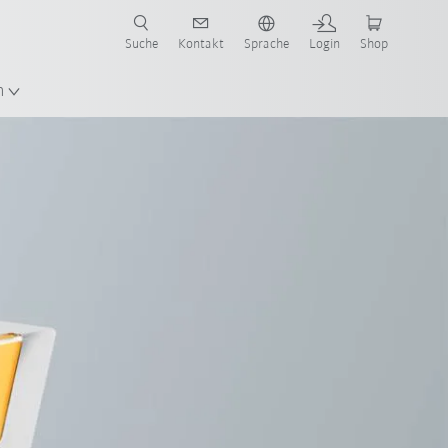
Suche
Kontakt
Sprache
Login
Shop
n