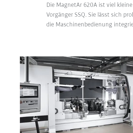
Die MagnetAr 620A ist viel klein
Vorgänger SSQ. Sie lässt sich p
die Maschinenbedienung integrie