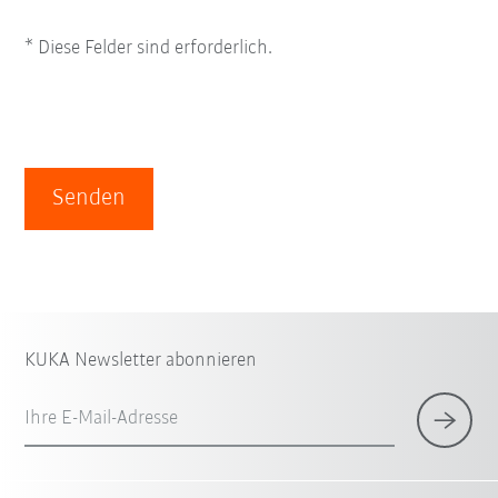
* Diese Felder sind erforderlich.
Senden
KUKA Newsletter abonnieren
Ihre E-Mail-Adresse