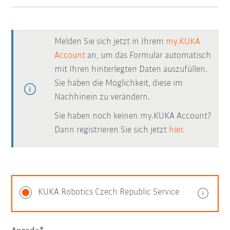
Melden Sie sich jetzt in Ihrem
my.KUKA
Account
an, um das Formular automatisch
mit Ihren hinterlegten Daten auszufüllen.
Sie haben die Möglichkeit, diese im
Nachhinein zu verändern.
Sie haben noch keinen my.KUKA Account?
Dann registrieren Sie sich jetzt
hier.
KUKA Robotics Czech Republic Service