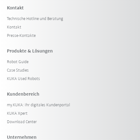
Kontakt
Technische Hotline und Beratung
Kontakt
Presse-Kontakte
Produkte & Lösungen
Robot Guide
Case Studies
KUKA Used Robots
Kundenbereich
my.KUKA: Ihr digitales Kundenportal
KUKA Xpert
Download Center
Unternehmen