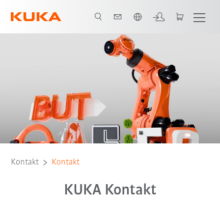
Französisch / French
Kontakt
Kontakt
KUKA Kontakt