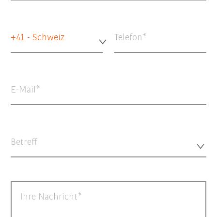
+41 - Schweiz
Telefon
E-Mail
Betreff
Ihre Nachricht