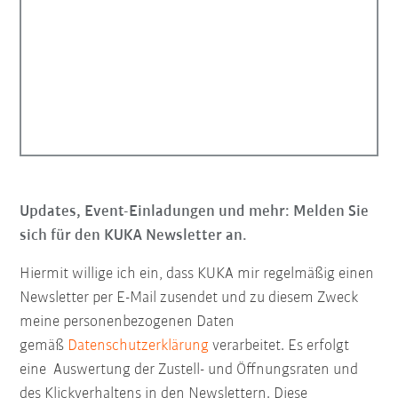
Updates, Event-Einladungen und mehr: Melden Sie
sich für den KUKA Newsletter an.
Hiermit willige ich ein, dass KUKA mir regelmäßig einen
Newsletter per E-Mail zusendet und zu diesem Zweck
meine personenbezogenen Daten
gemäß
Datenschutzerklärung
verarbeitet. Es erfolgt
eine Auswertung der Zustell- und Öffnungsraten und
des Klickverhaltens in den Newslettern. Diese