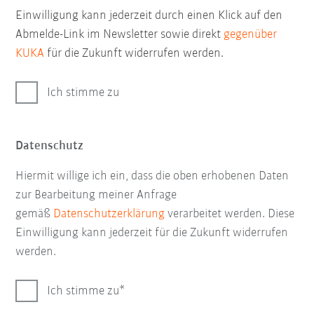
Einwilligung kann jederzeit durch einen Klick auf den
Abmelde-Link im Newsletter sowie direkt
gegenüber
KUKA
für die Zukunft widerrufen werden.
Ich stimme zu
Datenschutz
Hiermit willige ich ein, dass die oben erhobenen Daten
zur Bearbeitung meiner Anfrage
gemäß
Datenschutzerklärung
verarbeitet werden. Diese
Einwilligung kann jederzeit für die Zukunft widerrufen
werden.
Ich stimme zu