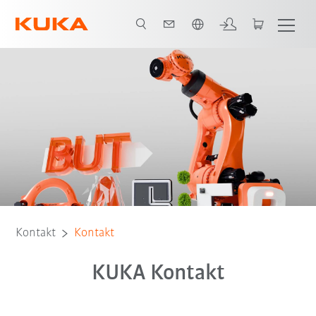
Französisch / French
Kontakt
Kontakt
KUKA Kontakt