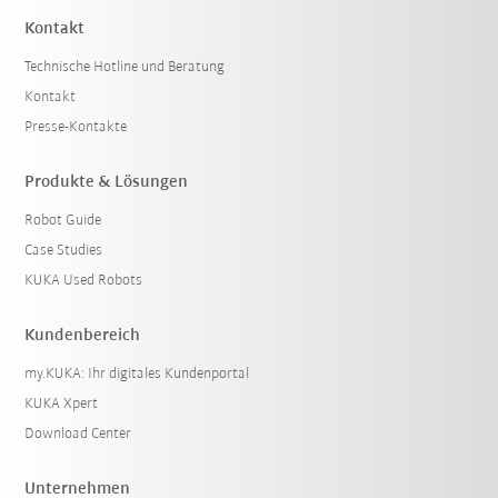
Kontakt
Technische Hotline und Beratung
Kontakt
Presse-Kontakte
Produkte & Lösungen
Robot Guide
Case Studies
KUKA Used Robots
Kundenbereich
my.KUKA: Ihr digitales Kundenportal
KUKA Xpert
Download Center
Unternehmen