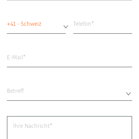
+41 - Schweiz
Telefon
E-Mail
Betreff
Ihre Nachricht