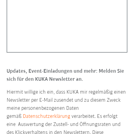
Updates, Event-Einladungen und mehr: Melden Sie
sich für den KUKA Newsletter an.
Hiermit willige ich ein, dass KUKA mir regelmäßig einen
Newsletter per E-Mail zusendet und zu diesem Zweck
meine personenbezogenen Daten
gemäß
Datenschutzerklärung
verarbeitet. Es erfolgt
eine Auswertung der Zustell- und Öffnungsraten und
des Klickverhaltens in den Newslettern. Diese