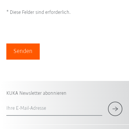
* Diese Felder sind erforderlich.
Senden
KUKA Newsletter abonnieren
Ihre E-Mail-Adresse