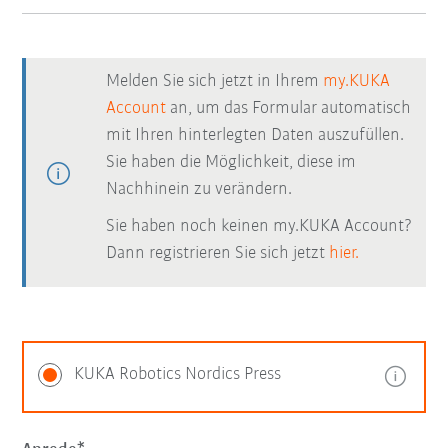
Melden Sie sich jetzt in Ihrem
my.KUKA
Account
an, um das Formular automatisch
mit Ihren hinterlegten Daten auszufüllen.
Sie haben die Möglichkeit, diese im
Nachhinein zu verändern.
Sie haben noch keinen my.KUKA Account?
Dann registrieren Sie sich jetzt
hier.
KUKA Robotics Nordics Press