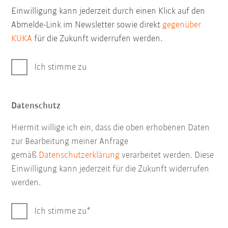
Einwilligung kann jederzeit durch einen Klick auf den
Abmelde-Link im Newsletter sowie direkt
gegenüber
KUKA
für die Zukunft widerrufen werden.
Ich stimme zu
Datenschutz
Hiermit willige ich ein, dass die oben erhobenen Daten
zur Bearbeitung meiner Anfrage
gemäß
Datenschutzerklärung
verarbeitet werden. Diese
Einwilligung kann jederzeit für die Zukunft widerrufen
werden.
Ich stimme zu