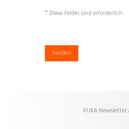
* Diese Felder sind erforderlich.
Senden
KUKA Newsletter 