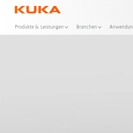
Produkte & Leistungen
Branchen
Anwendun