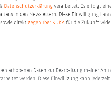
äß
Datenschutzerklärung
verarbeitet. Es erfolgt ei
ltens in den Newslettern. Diese Einwilligung kann 
sowie direkt
gegenüber KUKA
für die Zukunft wide
e oben erhobenen Daten zur Bearbeitung meiner Anfr
arbeitet werden. Diese Einwilligung kann jederzeit