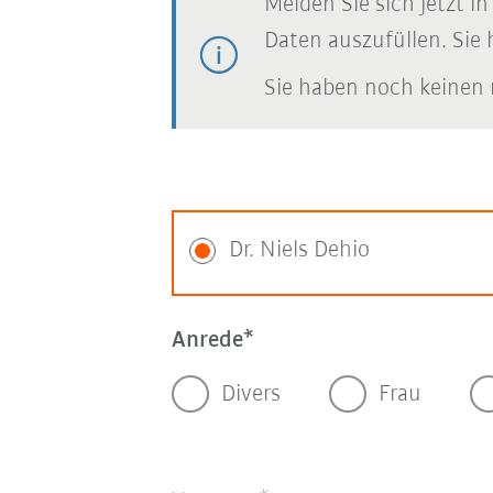
Melden Sie sich jetzt i
Daten auszufüllen. Sie 
Sie haben noch keinen 
Dr. Niels Dehio
Anrede
Divers
Frau