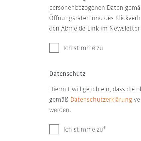
personenbezogenen Daten gem
Öffnungsraten und des Klickverha
den Abmelde-Link im Newsletter 
Ich stimme zu
Datenschutz
Hiermit willige ich ein, dass di
gemäß
Datenschutzerklärung
ver
werden.
Ich stimme zu