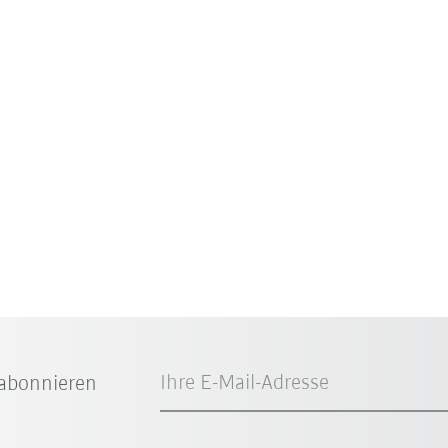
Ihre E-Mail-Adresse
abonnieren