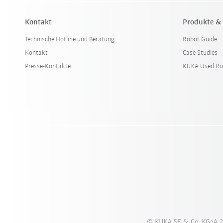
Kontakt
Produkte &
Technische Hotline und Beratung
Robot Guide
Kontakt
Case Studies
Presse-Kontakte
KUKA Used Ro
© KUKA SE & Co. KGaA 