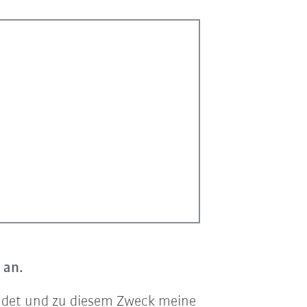
 an.
sendet und zu diesem Zweck meine