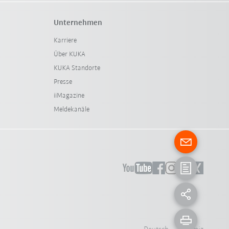
Unternehmen
Karriere
Über KUKA
KUKA Standorte
Presse
iiMagazine
Meldekanäle