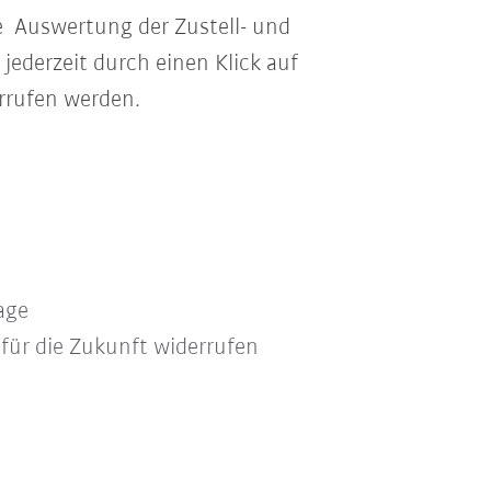
ne Auswertung der Zustell- und
jederzeit durch einen Klick auf
rrufen werden.
age
 für die Zukunft widerrufen