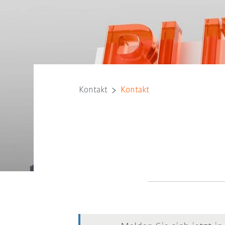
Kontakt
Kontakt