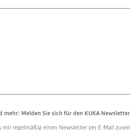
 mehr: Melden Sie sich für den KUKA Newsletter
UKA mir regelmäßig einen Newsletter per E-Mail zu