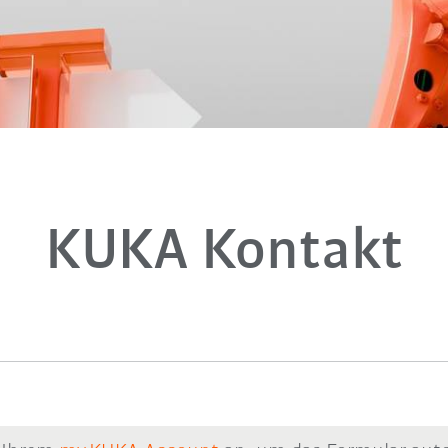
KUKA Kontakt