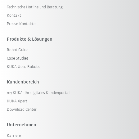
Technische Hotline und Beratung
Kontakt
Presse-Kontakte
Produkte & Lösungen
Robot Guide
Case Studies
KUKA Used Robots
Kundenbereich
my.KUKA: Ihr digitales Kundenportal
KUKA Xpert
Download Center
Unternehmen
Karriere