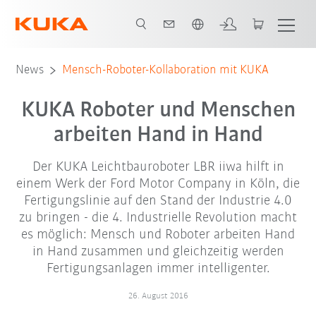
Französisch / French
News
Mensch-Roboter-Kollaboration mit KUKA
KUKA Roboter und Menschen
arbeiten Hand in Hand
Der KUKA Leichtbauroboter LBR iiwa hilft in
einem Werk der Ford Motor Company in Köln, die
Fertigungslinie auf den Stand der Industrie 4.0
zu bringen - die 4. Industrielle Revolution macht
es möglich: Mensch und Roboter arbeiten Hand
in Hand zusammen und gleichzeitig werden
Fertigungsanlagen immer intelligenter.
26. August 2016