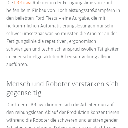
Die
LBR iiwa
Roboter in der Fertigungslinie von Ford
helfen beim Einbau von Hochleistungsstoßdämpfern in
den beliebten Ford Fiesta – eine Aufgabe, die mit
herkömmlichen Automatisierungslösungen nur sehr
schwer umsetzbar war. So mussten die Arbeiter an der
Fertigungslinie die repetitiven, ergonomisch
schwierigen und technisch anspruchsvollen Tätigkeiten
in einer schnellgetakteten Arbeitsumgebung alleine
ausführen.
Mensch und Roboter verstärken sich
gegenseitig
Dank dem LBR iiwa können sich die Arbeiter nun auf
den reibungslosen Ablauf der Produktion konzentrieren,
während die Roboter die schweren und anstrengenden