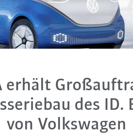
erhält Großauftr
sseriebau des ID.
von Volkswagen