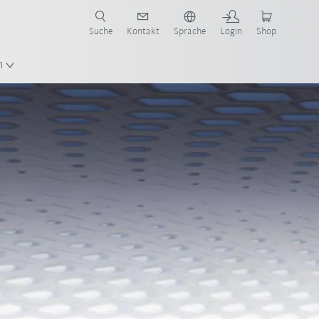
Suche
Kontakt
Sprache
Login
Shop
n