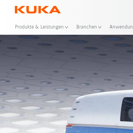
Produkte & Leistungen
Branchen
Anwendun