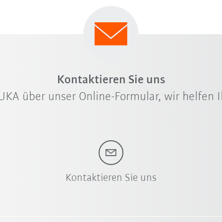
Kontaktieren Sie uns
UKA über unser Online-Formular, wir helfen I
Kontaktieren Sie uns