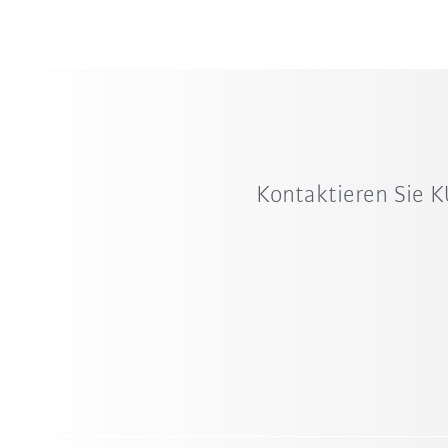
Kontaktieren Sie K