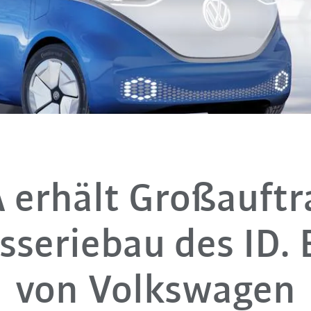
erhält Großauftr
sseriebau des ID.
von Volkswagen