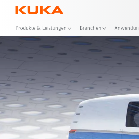
Sta
Produkte & Leistungen
Branchen
Anwendun