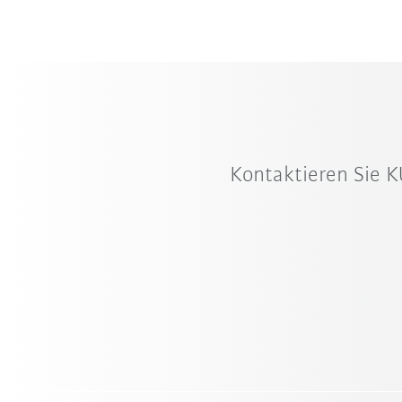
Kontaktieren Sie K