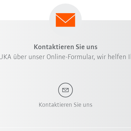
Kontaktieren Sie uns
UKA über unser Online-Formular, wir helfen I
Kontaktieren Sie uns