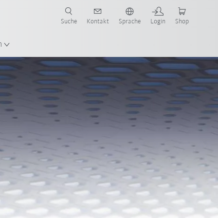
Suche
Kontakt
Sprache
Login
Shop
n