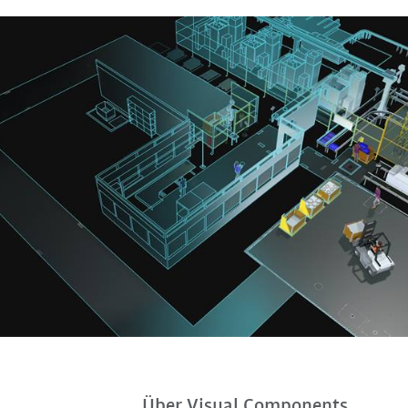
Über Visual Components