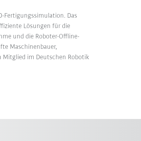
 3D-Fertigungssimulation. Das
iziente Lösungen für die
ahme und die Roboter-Offline-
fte Maschinenbauer,
 Mitglied im Deutschen Robotik