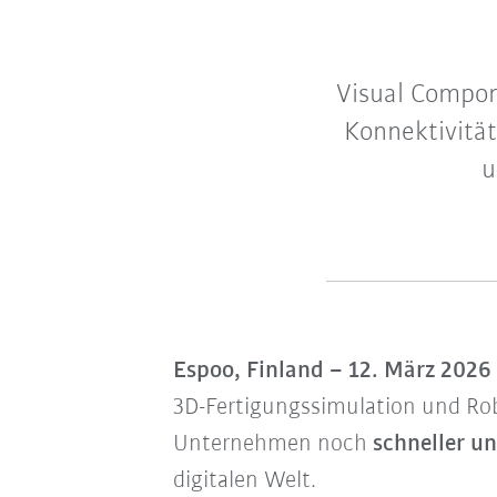
Visual Compon
Konnektivität
u
Espoo, Finland – 12. März 2026
3D-Fertigungssimulation und Ro
Unternehmen noch
schneller u
digitalen Welt.