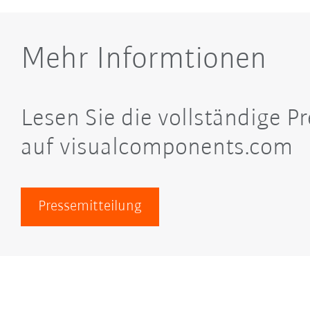
Mehr Informtionen
Lesen Sie die vollständige P
auf visualcomponents.com
Pressemitteilung