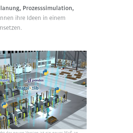
Planung, Prozesssimulation,
nnen ihre Ideen in einem
umsetzen.