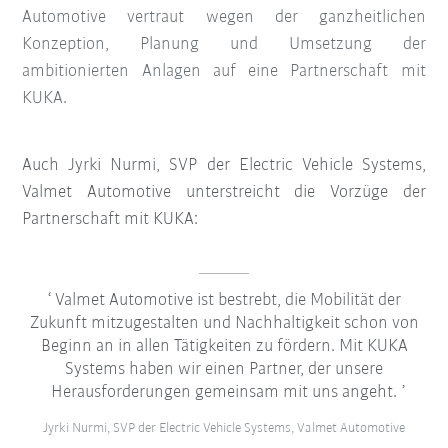
Automotive vertraut wegen der ganzheitlichen
Konzeption, Planung und Umsetzung der
ambitionierten Anlagen auf eine Partnerschaft mit
KUKA.
Auch Jyrki Nurmi, SVP der Electric Vehicle Systems,
Valmet Automotive unterstreicht die Vorzüge der
Partnerschaft mit KUKA:
Valmet Automotive ist bestrebt, die Mobilität der
Zukunft mitzugestalten und Nachhaltigkeit schon von
Beginn an in allen Tätigkeiten zu fördern. Mit KUKA
Systems haben wir einen Partner, der unsere
Herausforderungen gemeinsam mit uns angeht.
Jyrki Nurmi, SVP der Electric Vehicle Systems, Valmet Automotive