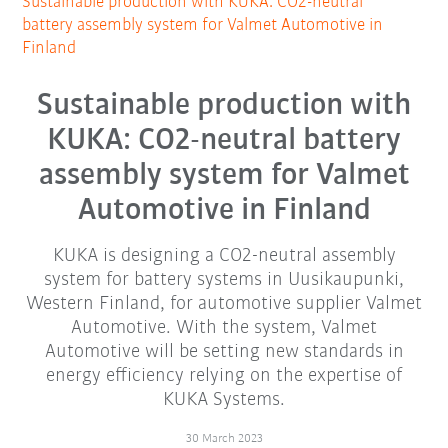
Sustainable production with KUKA: CO2-neutral
battery assembly system for Valmet Automotive in
Finland
Sustainable production with
KUKA: CO2-neutral battery
assembly system for Valmet
Automotive in Finland
KUKA is designing a CO2-neutral assembly
system for battery systems in Uusikaupunki,
Western Finland, for automotive supplier Valmet
Automotive. With the system, Valmet
Automotive will be setting new standards in
energy efficiency relying on the expertise of
KUKA Systems.
30 March 2023