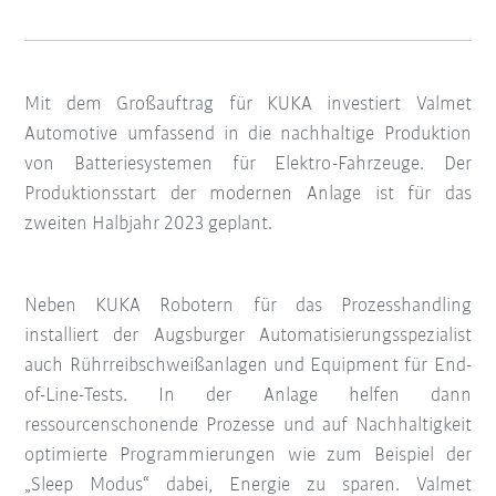
Mit dem Großauftrag für KUKA investiert Valmet
Automotive umfassend in die nachhaltige Produktion
von Batteriesystemen für Elektro-Fahrzeuge. Der
Produktionsstart der modernen Anlage ist für das
zweiten Halbjahr 2023 geplant.
Neben KUKA Robotern für das Prozesshandling
installiert der Augsburger Automatisierungsspezialist
auch Rührreibschweißanlagen und Equipment für End-
of-Line-Tests. In der Anlage helfen dann
ressourcenschonende Prozesse und auf Nachhaltigkeit
optimierte Programmierungen wie zum Beispiel der
„Sleep Modus“ dabei, Energie zu sparen. Valmet