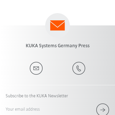
KUKA Systems Germany Press
Subscribe to the KUKA Newsletter
Your email address