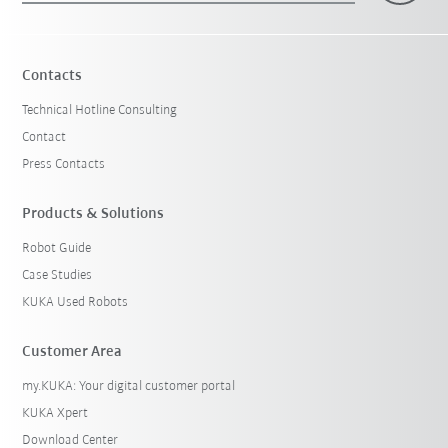
Contacts
Technical Hotline Consulting
Contact
Press Contacts
Products & Solutions
Robot Guide
Case Studies
KUKA Used Robots
Customer Area
my.KUKA: Your digital customer portal
KUKA Xpert
Download Center