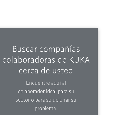
Buscar compañías
colaboradoras de KUKA
cerca de usted
Encuentre aquí al
colaborador ideal para su
sector o para solucionar su
problema.