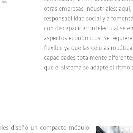
ados.
otras empresas industriales: aquí, 
responsabilidad social y a fomenta
con discapacidad intelectual se e
aspectos económicos. Se requiere
flexible ya que las células robóti
capacidades totalmente diferentes
que el sistema se adapte el ritmo 
tries diseñó un compacto módulo