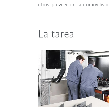
otros, proveedores automovilístic
La tarea