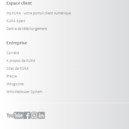
Espace client
my.KUKA : votre portail client numérique
KUKA Xpert
Centre de téléchargement
Entreprise
Carrière
A propos de KUKA
Sites de KUKA
Presse
iiMagazine
Whistleblower System