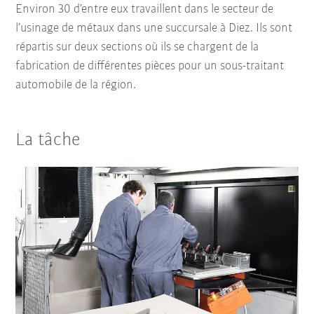
Environ 30 d’entre eux travaillent dans le secteur de
l’usinage de métaux dans une succursale à Diez. Ils sont
répartis sur deux sections où ils se chargent de la
fabrication de différentes pièces pour un sous-traitant
automobile de la région.
La tâche