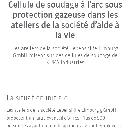
Cellule de soudage à l’arc sous
protection gazeuse dans les
ateliers de la société d’aide à
la vie
Les ateliers de la société Lebenshilfe Limburg
GmbH misent sur des cellules de soudage de
KUKA Industries
La situation initiale
Les ateliers de la société Lebenshilfe Limburg gGmbH
proposent un large éventail d’offres. Plus de 500
personnes ayant un handicap mental y sont employées.