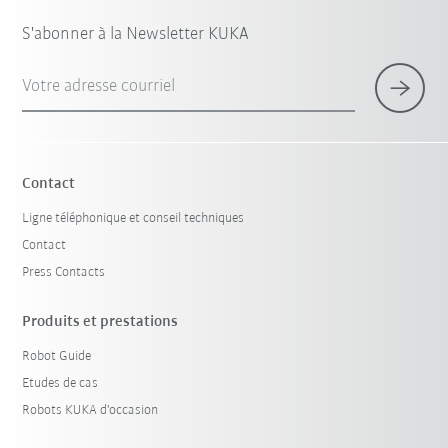
S'abonner à la Newsletter KUKA
Votre adresse courriel
Contact
Ligne téléphonique et conseil techniques
Contact
Press Contacts
Produits et prestations
Robot Guide
Etudes de cas
Robots KUKA d'occasion