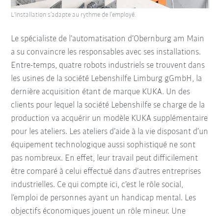
L'installation s’adapte au rythme de l’employé.
Le spécialiste de l’automatisation d’Obernburg am Main
a su convaincre les responsables avec ses installations.
Entre-temps, quatre robots industriels se trouvent dans
les usines de la société Lebenshilfe Limburg gGmbH, la
dernière acquisition étant de marque KUKA. Un des
clients pour lequel la société Lebenshilfe se charge de la
production va acquérir un modèle KUKA supplémentaire
pour les ateliers. Les ateliers d’aide à la vie disposant d’un
équipement technologique aussi sophistiqué ne sont
pas nombreux. En effet, leur travail peut difficilement
être comparé à celui effectué dans d’autres entreprises
industrielles. Ce qui compte ici, c’est le rôle social,
l’emploi de personnes ayant un handicap mental. Les
objectifs économiques jouent un rôle mineur. Une