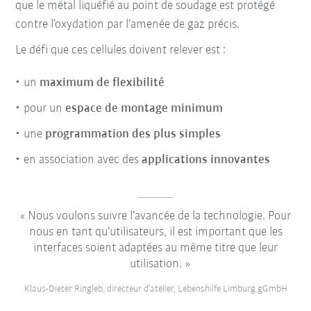
que le métal liquéfié au point de soudage est protégé
contre l’oxydation par l’amenée de gaz précis.
Le défi que ces cellules doivent relever est :
un
maximum de flexibilité
pour un
espace de montage minimum
une
programmation des plus simples
en association avec des
applications innovantes
Nous voulons suivre l’avancée de la technologie. Pour
nous en tant qu’utilisateurs, il est important que les
interfaces soient adaptées au même titre que leur
utilisation.
Klaus-Dieter Ringleb, directeur d’atelier, Lebenshilfe Limburg gGmbH