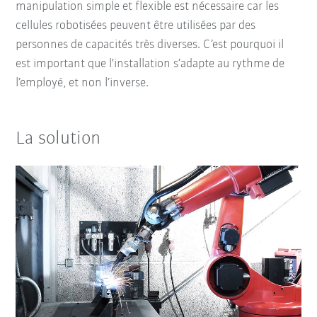
manipulation simple et flexible est nécessaire car les
cellules robotisées peuvent être utilisées par des
personnes de capacités très diverses. C’est pourquoi il
est important que l'installation s’adapte au rythme de
l’employé, et non l’inverse.
La solution