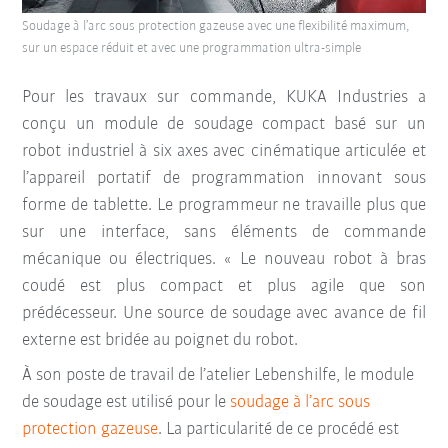
Soudage à l’arc sous protection gazeuse avec une flexibilité maximum,
sur un espace réduit et avec une programmation ultra-simple
Pour les travaux sur commande, KUKA Industries a
conçu un module de soudage compact basé sur un
robot industriel à six axes avec cinématique articulée et
l’appareil portatif de programmation innovant sous
forme de tablette. Le programmeur ne travaille plus que
sur une interface, sans éléments de commande
mécanique ou électriques. « Le nouveau robot à bras
coudé est plus compact et plus agile que son
prédécesseur. Une source de soudage avec avance de fil
externe est bridée au poignet du robot.
À son poste de travail de l’atelier Lebenshilfe, le module
de soudage est utilisé pour le
soudage à l’arc sous
protection gazeuse
. La particularité de ce procédé est