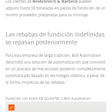
Los clientes de
Heidenreich & Harbeck
pueden
adquirir hasta 16 toneladas en piezas de fundición de un
mismo proveedor, preparadas para su montaje.
Las rebabas de fundición indefinidas
se repasan posteriormente
Para esta empresa de larga tradición, Boll Automation
desarrolló una solución de automatización que consistió
en un proceso de mecanizado posterior completamente
automatizado basado en tecnología robótica, a pesar de
la forma imprecisa de las rebabas.
Fundición con KUKA KR QUANTEC y Boll Automation