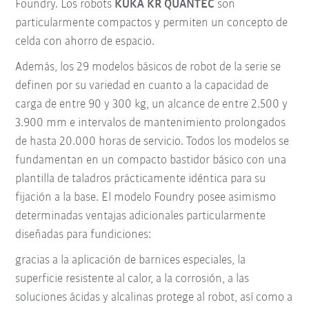
Foundry. Los robots
KUKA KR QUANTEC
son
particularmente compactos y permiten un concepto de
celda con ahorro de espacio.
Además, los 29 modelos básicos de robot de la serie se
definen por su variedad en cuanto a la capacidad de
carga de entre 90 y 300 kg, un alcance de entre 2.500 y
3.900 mm e intervalos de mantenimiento prolongados
de hasta 20.000 horas de servicio. Todos los modelos se
fundamentan en un compacto bastidor básico con una
plantilla de taladros prácticamente idéntica para su
fijación a la base. El modelo Foundry posee asimismo
determinadas ventajas adicionales particularmente
diseñadas para fundiciones:
gracias a la aplicación de barnices especiales, la
superficie resistente al calor, a la corrosión, a las
soluciones ácidas y alcalinas protege al robot, así como a