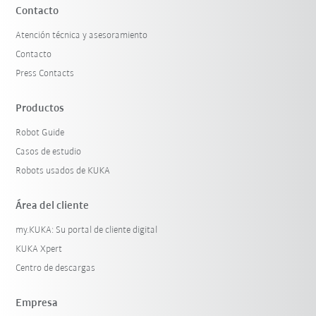
Contacto
Atención técnica y asesoramiento
Contacto
Press Contacts
Productos
Robot Guide
Casos de estudio
Robots usados de KUKA
Área del cliente
my.KUKA: Su portal de cliente digital
KUKA Xpert
Centro de descargas
Empresa