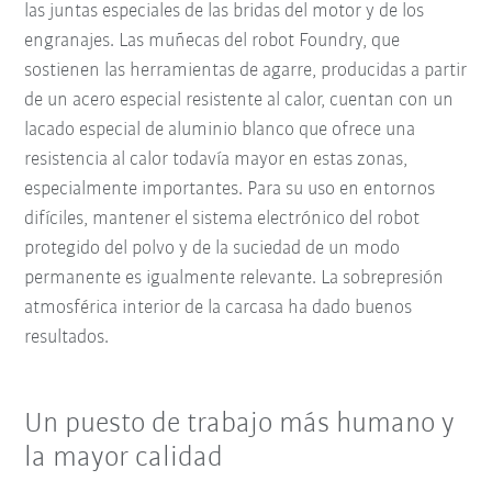
las juntas especiales de las bridas del motor y de los
engranajes. Las muñecas del robot Foundry, que
sostienen las herramientas de agarre, producidas a partir
de un acero especial resistente al calor, cuentan con un
lacado especial de aluminio blanco que ofrece una
resistencia al calor todavía mayor en estas zonas,
especialmente importantes. Para su uso en entornos
difíciles, mantener el sistema electrónico del robot
protegido del polvo y de la suciedad de un modo
permanente es igualmente relevante. La sobrepresión
atmosférica interior de la carcasa ha dado buenos
resultados.
Un puesto de trabajo más humano y
la mayor calidad