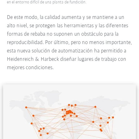
en el entorno difícil de una planta de fundición.
De este modo, la calidad aumenta y se mantiene a un
alto nivel, se protegen las herramientas y las diferentes
formas de rebaba no suponen un obstáculo para la
reproducibilidad. Por último, pero no menos importante,
esta nueva solución de automatización ha permitido a
Heidenreich & Harbeck diseñar lugares de trabajo con
mejores condiciones.