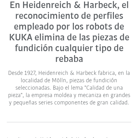
En Heidenreich & Harbeck, el
reconocimiento de perfiles
empleado por los robots de
KUKA elimina de las piezas de
fundición cualquier tipo de
rebaba
Desde 1927, Heidenreich & Harbeck fabrica, en la
localidad de Mölln, piezas de fundición
seleccionadas. Bajo el lema "Calidad de una
pieza", la empresa moldea y mecaniza en grandes
y pequeñas series componentes de gran calidad.