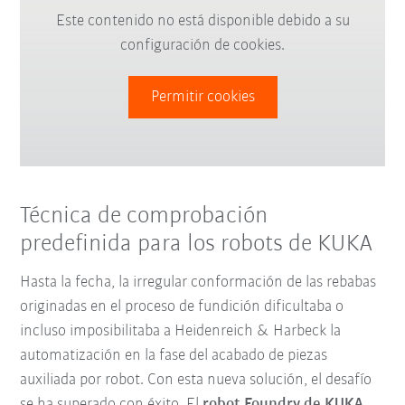
Este contenido no está disponible debido a su
configuración de cookies.
Permitir cookies
Técnica de comprobación
predefinida para los robots de KUKA
Hasta la fecha, la irregular conformación de las rebabas
originadas en el proceso de fundición dificultaba o
incluso imposibilitaba a Heidenreich & Harbeck la
automatización en la fase del acabado de piezas
auxiliada por robot. Con esta nueva solución, el desafío
se ha superado con éxito. El
robot Foundry de KUKA