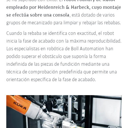
empleado por Heidenreich & Harbeck, cuyo montaje
se efectúa sobre una consola
, está dotado de varios
grupos de mecanizado para limpiar y rebajar las rebabas.
Cuando la rebaba se identifica con exactitud, el robot
inicia la fase de acabado con la máxima reproducibilidad.
Los especialistas en robótica de Boll Automation han
podido superar el obstáculo que suponía la forma
indefinida de las piezas de fundición mediante una
técnica de comprobación predefinida que permite una
orientación específica de la fase de acabado.