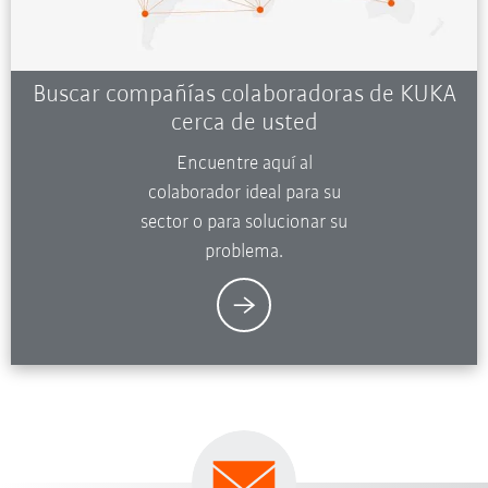
Buscar compañías colaboradoras de KUKA
cerca de usted
Encuentre aquí al
colaborador ideal para su
sector o para solucionar su
problema.