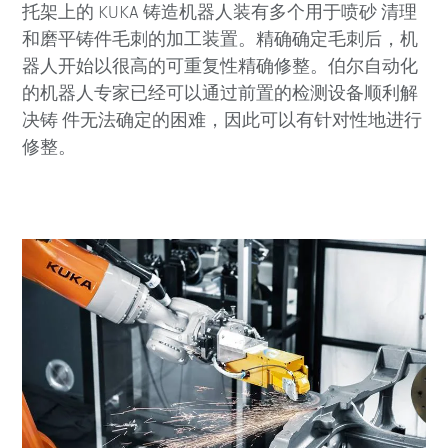
托架上的 KUKA 铸造机器人装有多个用于喷砂 清理
和磨平铸件毛刺的加工装置。精确确定毛刺后，机
器人开始以很高的可重复性精确修整。伯尔自动化
的机器人专家已经可以通过前置的检测设备顺利解
决铸 件无法确定的困难，因此可以有针对性地进行
修整。