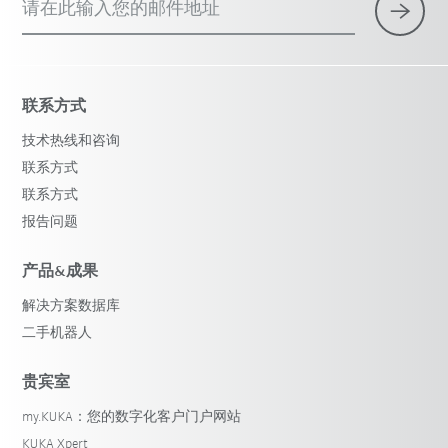
请在此输入您的邮件地址
联系方式
技术热线和咨询
联系方式
联系方式
报告问题
产品&成果
解决方案数据库
二手机器人
贵宾室
my.KUKA：您的数字化客户门户网站
KUKA Xpert