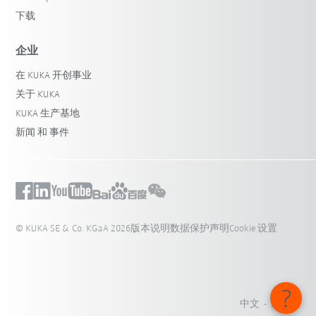
下载
企业
在 KUKA 开创事业
关于 KUKA
KUKA 生产基地
新闻 和 事件
© KUKA SE & Co. KGaA 2026
版本说明
数据保护声明
Cookie 设置
中文 - 新加坡