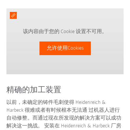
该内容由于您的 Cookie 设置不可用。
允许使用Cookies
精确的
加工装置
以前，未确定的铸件毛刺使得 Heidenreich &
Harbeck 很难或者有时候根本无法通 过机器人进行
自动修整。而通过现在所发现的解决方案可以成功
解决这一挑战。 安装在 Heidenreich & Harbeck 厂房