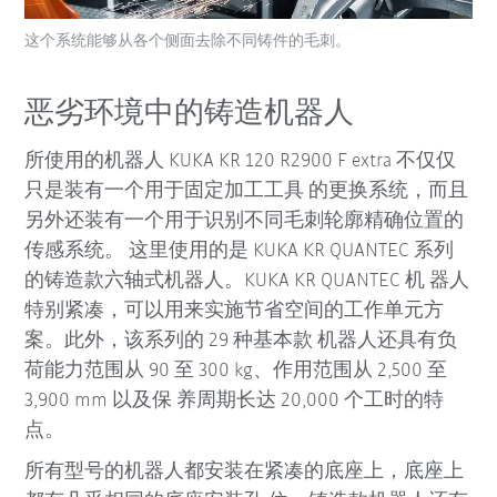
这个系统能够从各个侧面去除不同铸件的毛刺。
恶劣环境中的铸造机器人
所使用的机器人 KUKA KR 120 R2900 F extra 不仅仅
只是装有一个用于固定加工工具 的更换系统，而且
另外还装有一个用于识别不同毛刺轮廓精确位置的
传感系统。 这里使用的是 KUKA KR QUANTEC 系列
的铸造款六轴式机器人。KUKA KR QUANTEC 机 器人
特别紧凑，可以用来实施节省空间的工作单元方
案。此外，该系列的 29 种基本款 机器人还具有负
荷能力范围从 90 至 300 kg、作用范围从 2,500 至
3,900 mm 以及保 养周期长达 20,000 个工时的特
点。
所有型号的机器人都安装在紧凑的底座上，底座上