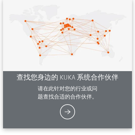
查找您身边的 KUKA 系统合作伙伴
请在此针对您的行业或问
题查找合适的合作伙伴。