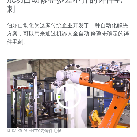
成功自动修整参差不齐的铸件毛
刺
伯尔自动化为这家传统企业开发了一种自动化解决
方案，可以用来通过机器人全自动 修整未确定的铸
件毛刺。
KUKA KR QUANTEC去铸件毛刺