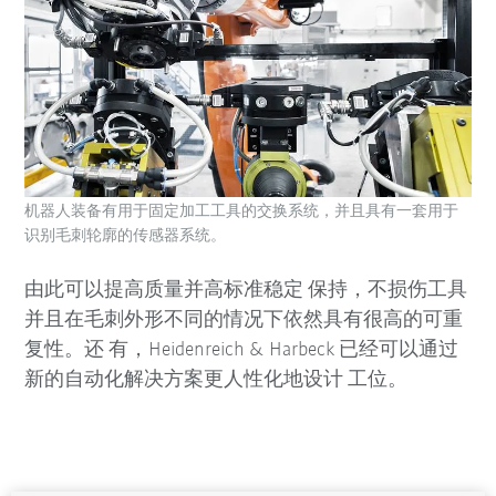
机器人装备有用于固定加工工具的交换系统，并且具有一套用于
识别毛刺轮廓的传感器系统。
由此可以提高质量并高标准稳定 保持，不损伤工具
并且在毛刺外形不同的情况下依然具有很高的可重
复性。还 有，Heidenreich & Harbeck 已经可以通过
新的自动化解决方案更人性化地设计 工位。