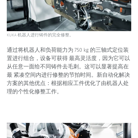
KUKA 机器人进行铸件的完全修整。
通过将机器人和负荷能力为 750 kg 的三轴式定位装
置进行组合，设备可获得 最高灵活度，因为它可以
从任意一面给不同铸件去毛刺。这可以显著提高在
最 紧凑空间内进行修整的节拍时间。新自动化解决
方案的其他优点：根据相应工件优化了由机器人处
理的个性化修整工作。