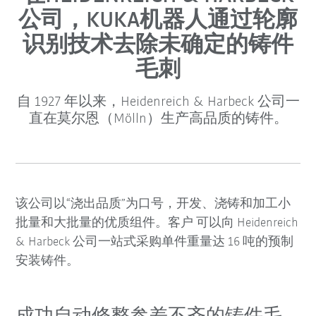
公司，KUKA机器人通过轮廓
识别技术去除未确定的铸件
毛刺
自 1927 年以来，Heidenreich & Harbeck 公司一
直在莫尔恩（Mölln）生产高品质的铸件。
该公司以“浇出品质”为口号，开发、浇铸和加工小
批量和大批量的优质组件。客户 可以向 Heidenreich
& Harbeck 公司一站式采购单件重量达 16 吨的预制
安装铸件。