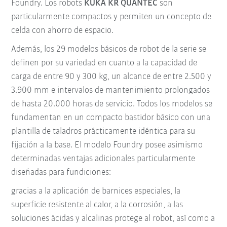
Foundry. Los robots
KUKA KR QUANTEC
son
particularmente compactos y permiten un concepto de
celda con ahorro de espacio.
Además, los 29 modelos básicos de robot de la serie se
definen por su variedad en cuanto a la capacidad de
carga de entre 90 y 300 kg, un alcance de entre 2.500 y
3.900 mm e intervalos de mantenimiento prolongados
de hasta 20.000 horas de servicio. Todos los modelos se
fundamentan en un compacto bastidor básico con una
plantilla de taladros prácticamente idéntica para su
fijación a la base. El modelo Foundry posee asimismo
determinadas ventajas adicionales particularmente
diseñadas para fundiciones:
gracias a la aplicación de barnices especiales, la
superficie resistente al calor, a la corrosión, a las
soluciones ácidas y alcalinas protege al robot, así como a