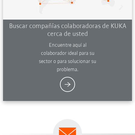
Buscar compañías colaboradoras de KUKA
cerca de usted
Encuentre aquí al
colaborador ideal para su
sector o para solucionar su
problema.