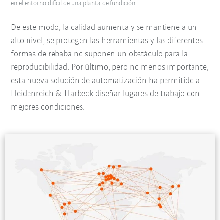
en el entorno difícil de una planta de fundición.
De este modo, la calidad aumenta y se mantiene a un
alto nivel, se protegen las herramientas y las diferentes
formas de rebaba no suponen un obstáculo para la
reproducibilidad. Por último, pero no menos importante,
esta nueva solución de automatización ha permitido a
Heidenreich & Harbeck diseñar lugares de trabajo con
mejores condiciones.