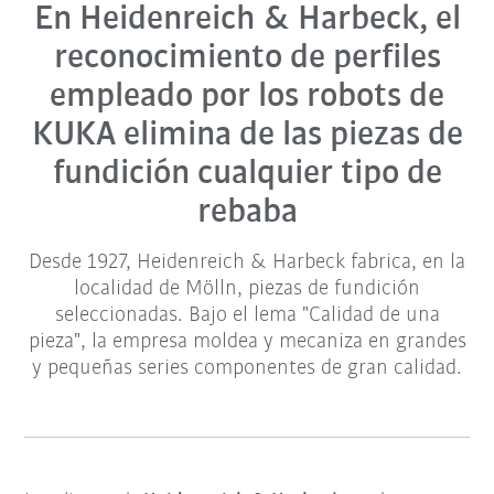
En Heidenreich & Harbeck, el
reconocimiento de perfiles
empleado por los robots de
KUKA elimina de las piezas de
fundición cualquier tipo de
rebaba
Desde 1927, Heidenreich & Harbeck fabrica, en la
localidad de Mölln, piezas de fundición
seleccionadas. Bajo el lema "Calidad de una
pieza", la empresa moldea y mecaniza en grandes
y pequeñas series componentes de gran calidad.