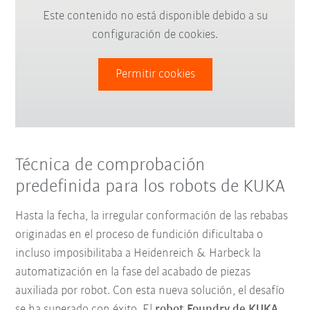
Este contenido no está disponible debido a su
configuración de cookies.
Permitir cookies
Técnica de comprobación
predefinida para los robots de KUKA
Hasta la fecha, la irregular conformación de las rebabas
originadas en el proceso de fundición dificultaba o
incluso imposibilitaba a Heidenreich & Harbeck la
automatización en la fase del acabado de piezas
auxiliada por robot. Con esta nueva solución, el desafío
se ha superado con éxito. El
robot Foundry de KUKA