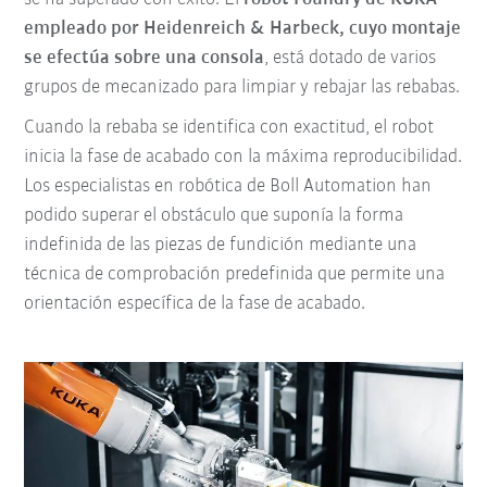
empleado por Heidenreich & Harbeck, cuyo montaje
se efectúa sobre una consola
, está dotado de varios
grupos de mecanizado para limpiar y rebajar las rebabas.
Cuando la rebaba se identifica con exactitud, el robot
inicia la fase de acabado con la máxima reproducibilidad.
Los especialistas en robótica de Boll Automation han
podido superar el obstáculo que suponía la forma
indefinida de las piezas de fundición mediante una
técnica de comprobación predefinida que permite una
orientación específica de la fase de acabado.