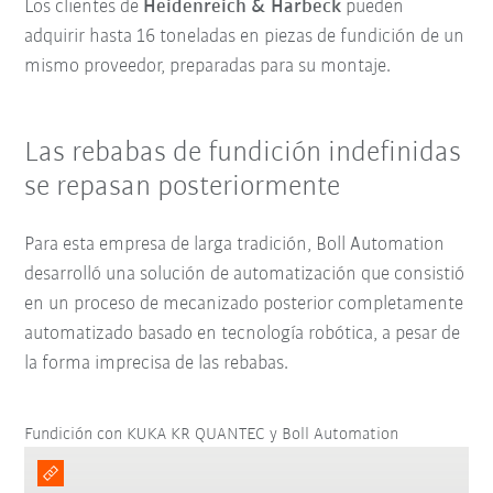
Los clientes de
Heidenreich & Harbeck
pueden
adquirir hasta 16 toneladas en piezas de fundición de un
mismo proveedor, preparadas para su montaje.
Las rebabas de fundición indefinidas
se repasan posteriormente
Para esta empresa de larga tradición, Boll Automation
desarrolló una solución de automatización que consistió
en un proceso de mecanizado posterior completamente
automatizado basado en tecnología robótica, a pesar de
la forma imprecisa de las rebabas.
Fundición con KUKA KR QUANTEC y Boll Automation