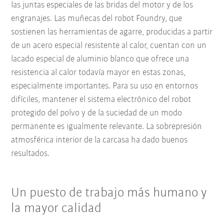
las juntas especiales de las bridas del motor y de los
engranajes. Las muñecas del robot Foundry, que
sostienen las herramientas de agarre, producidas a partir
de un acero especial resistente al calor, cuentan con un
lacado especial de aluminio blanco que ofrece una
resistencia al calor todavía mayor en estas zonas,
especialmente importantes. Para su uso en entornos
difíciles, mantener el sistema electrónico del robot
protegido del polvo y de la suciedad de un modo
permanente es igualmente relevante. La sobrepresión
atmosférica interior de la carcasa ha dado buenos
resultados.
Un puesto de trabajo más humano y
la mayor calidad