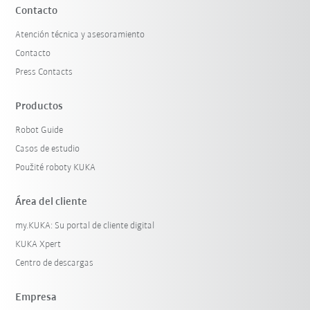
Contacto
Atención técnica y asesoramiento
Contacto
Press Contacts
Productos
Robot Guide
Casos de estudio
Použité roboty KUKA
Área del cliente
my.KUKA: Su portal de cliente digital
KUKA Xpert
Centro de descargas
Empresa