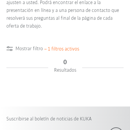
ajusten a usted. Podrá encontrar el enlace a la
presentación en línea y a una persona de contacto que
resolverá sus preguntas al final de la página de cada
oferta de trabajo.
Mostrar filtro
–
1
filtros activos
0
Resultados
Suscribirse al boletín de noticias de KUKA