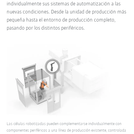
individualmente sus sistemas de automatización a las
nuevas condiciones. Desde la unidad de producción más
pequeña hasta el entorno de producción completo,
pasando por los distintos periféricos.
Las células robotizadas pueden complementarse individualmente con
componentes periféricos a una línea de producción existente, controlada