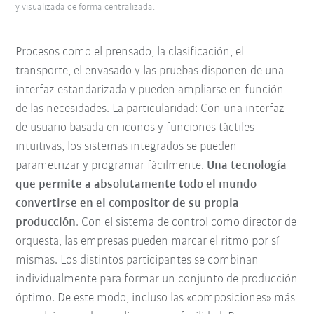
y visualizada de forma centralizada.
Procesos como el prensado, la clasificación, el
transporte, el envasado y las pruebas disponen de una
interfaz estandarizada y pueden ampliarse en función
de las necesidades. La particularidad: Con una interfaz
de usuario basada en iconos y funciones táctiles
intuitivas, los sistemas integrados se pueden
parametrizar y programar fácilmente.
Una tecnología
que permite a absolutamente todo el mundo
convertirse en el compositor de su propia
producción
. Con el sistema de control como director de
orquesta, las empresas pueden marcar el ritmo por sí
mismas. Los distintos participantes se combinan
individualmente para formar un conjunto de producción
óptimo. De este modo, incluso las «composiciones» más