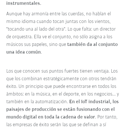
instrumentales.
Aunque hay armonía entre las cuerdas, no hablan el
mismo idioma cuando tocan juntas con los vientos,
"tocando una al lado del otra". Lo que falta: un director
de orquestra. Ella ve el conjunto, no sólo asigna a los
músicos sus papeles, sino que
también da al conjunto
una idea común
.
Los que conocen sus puntos fuertes tienen ventaja. Los
que los combinan estratégicamente con otros tendrán
éxito. Un principio que puede encontrarse en todos los
ámbitos: en la música, en el deporte, en los negocios... y
también en la automatización.
En el IoT industrial, los
paisajes de producción se están fusionando con el
mundo digital en toda la cadena de valor
. Por tanto,
las empresas de éxito serán las que se definan a sí