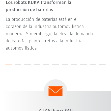
Los robots KUKA transforman la
producción de baterías
La producción de baterías está en el
corazón de la industria automovilística
moderna. Sin embargo, la elevada demanda
de baterías plantea retos a la industria
automovilística
KUKA Iberia SAU