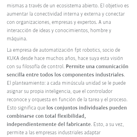
mismas a través de un ecosistema abierto. El objetivo es
aumentar la conectividad interna y externa y conectar
con organizaciones, empresas y expertos. A una
interacción de ideas y conocimientos, hombre y
máquina.
La empresa de automatización fpt robotics, socio de
KUKA desde hace muchos años, hace suya esta visión
con su filosofía de control.
Permite una comunicación
sencilla entre todos los componentes industriales
.
El planteamiento: a cada minúscula unidad se le puede
asignar su propia inteligencia, que el controlador
reconoce y orquesta en función de la tarea y el proceso.
Esto significa que
los conjuntos individuales pueden
combinarse con total flexibilidad,
independientemente del fabricante
. Esto, a su vez,
permite a las empresas industriales adaptar