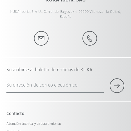
KUKA Iberia, S.A.U., Carrer del Bages s/n, 08800 Vilanova i la Geltrú,
España
Suscribirse al boletín de noticias de KUKA
Su dirección de correo electrónico
Contacto
Atención técnica y asesoramiento