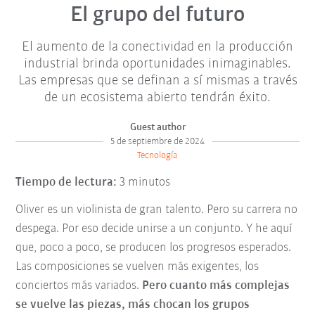
El grupo del futuro
El aumento de la conectividad en la producción
industrial brinda oportunidades inimaginables.
Las empresas que se definan a sí mismas a través
de un ecosistema abierto tendrán éxito.
Guest author
5 de septiembre de 2024
Tecnología
Tiempo de lectura:
3 minutos
Oliver es un violinista de gran talento. Pero su carrera no
despega. Por eso decide unirse a un conjunto. Y he aquí
que, poco a poco, se producen los progresos esperados.
Las composiciones se vuelven más exigentes, los
conciertos más variados.
Pero cuanto más complejas
se vuelve las piezas, más chocan los grupos