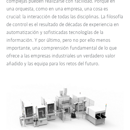
complejas pueden realizarse con facilidad. Porque en
una orquesta, como en una empresa, una cosa es
crucial: la interacción de todas las disciplinas. La filosofía
de control es el resultado de décadas de experiencia en
automatización y sofisticadas tecnologías de la
información. Y por último, pero no por ello menos
importante, una comprensión fundamental de lo que
ofrece a las empresas industriales un verdadero valor
añadido y las equipa para los retos del futuro.