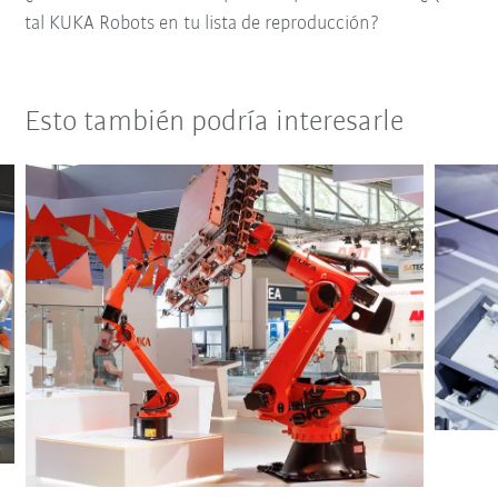
tal KUKA Robots en tu lista de reproducción?
Esto también podría interesarle