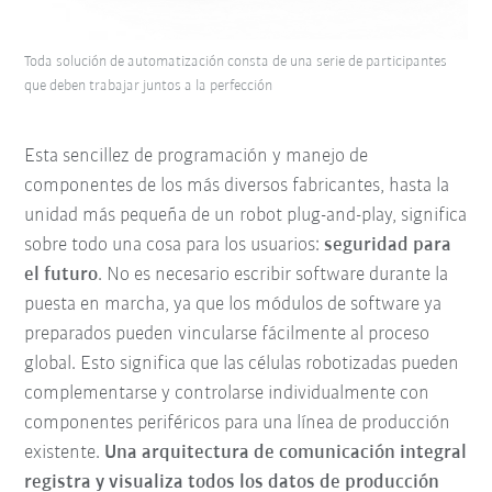
Toda solución de automatización consta de una serie de participantes
que deben trabajar juntos a la perfección
Esta sencillez de programación y manejo de
componentes de los más diversos fabricantes, hasta la
unidad más pequeña de un robot plug-and-play, significa
sobre todo una cosa para los usuarios:
seguridad para
el futuro
. No es necesario escribir software durante la
puesta en marcha, ya que los módulos de software ya
preparados pueden vincularse fácilmente al proceso
global. Esto significa que las células robotizadas pueden
complementarse y controlarse individualmente con
componentes periféricos para una línea de producción
existente.
Una arquitectura de comunicación integral
registra y visualiza todos los datos de producción