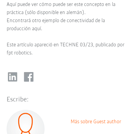
Aquí puede ver cómo puede ser este concepto en la
práctica (sólo disponible en alemán).
Encontrará otro ejemplo de conectividad de la
producción aquí.
Este artículo apareció en TECHNE 03/23, publicado por
fpt robotics.
Escribe:
Más sobre Guest author