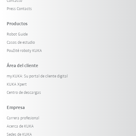
Contacto
Press Contacts
Productos
Robot Guide
Casos de estudio
Použité roboty KUKA
Área del cliente
my.KUKA: Su portal de cliente digital
KUKA Xpert
Centro de descargas
Empresa
Carrera profesional
Acerca de KUKA
Sedes de KUKA