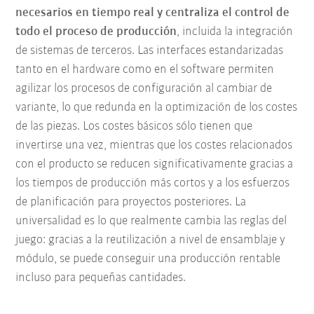
necesarios en tiempo real y centraliza el control de
todo el proceso de producción
, incluida la integración
de sistemas de terceros. Las interfaces estandarizadas
tanto en el hardware como en el software permiten
agilizar los procesos de configuración al cambiar de
variante, lo que redunda en la optimización de los costes
de las piezas. Los costes básicos sólo tienen que
invertirse una vez, mientras que los costes relacionados
con el producto se reducen significativamente gracias a
los tiempos de producción más cortos y a los esfuerzos
de planificación para proyectos posteriores. La
universalidad es lo que realmente cambia las reglas del
juego: gracias a la reutilización a nivel de ensamblaje y
módulo, se puede conseguir una producción rentable
incluso para pequeñas cantidades.