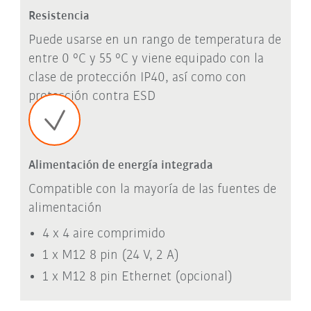
Resistencia
Puede usarse en un rango de temperatura de
entre 0 °C y 55 °C y viene equipado con la
clase de protección IP40, así como con
protección contra ESD
Alimentación de energía integrada
Compatible con la mayoría de las fuentes de
alimentación
4 x 4 aire comprimido
1 x M12 8 pin (24 V, 2 A)
1 x M12 8 pin Ethernet (opcional)