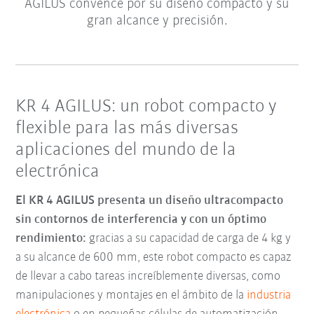
AGILUS convence por su diseño compacto y su
gran alcance y precisión.
KR 4 AGILUS: un robot compacto y
flexible para las más diversas
aplicaciones del mundo de la
electrónica
El KR 4 AGILUS presenta un diseño ultracompacto
sin contornos de interferencia y con un óptimo
rendimiento:
gracias a su capacidad de carga de 4 kg y
a su alcance de 600 mm, este robot compacto es capaz
de llevar a cabo tareas increíblemente diversas, como
manipulaciones y montajes en el ámbito de la
industria