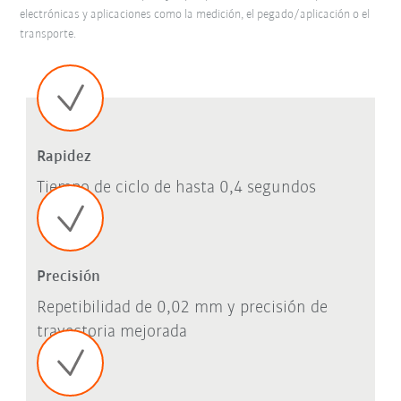
electrónicas y aplicaciones como la medición, el pegado/aplicación o el
transporte.
Rapidez
Tiempo de ciclo de hasta 0,4 segundos
Precisión
Repetibilidad de 0,02 mm y precisión de
trayectoria mejorada