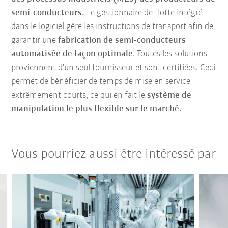
semi-conducteurs.
Le gestionnaire de flotte intégré
dans le logiciel gère les instructions de transport afin de
garantir une
fabrication de semi-conducteurs
automatisée de façon optimale
. Toutes les solutions
proviennent d’un seul fournisseur et sont certifiées. Ceci
permet de bénéficier de temps de mise en service
extrêmement courts, ce qui en fait le
système de
manipulation le plus flexible sur le marché.
Vous pourriez aussi être intéressé par