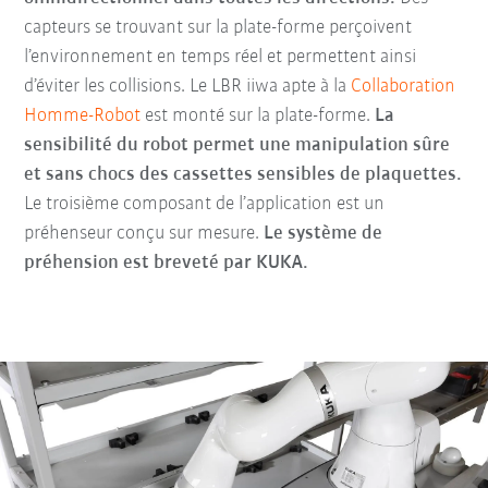
capteurs se trouvant sur la plate-forme perçoivent
l’environnement en temps réel et permettent ainsi
d’éviter les collisions. Le LBR iiwa apte à la
Collaboration
Homme-Robot
est monté sur la plate-forme.
La
sensibilité du robot permet une manipulation sûre
et sans chocs des cassettes sensibles de plaquettes.
Le troisième composant de l’application est un
préhenseur conçu sur mesure.
Le système de
préhension est breveté par KUKA.