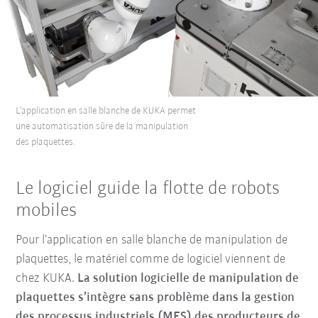
L’application en salle blanche de KUKA permet
une automatisation sûre de la manipulation
des plaquettes.
Le logiciel guide la flotte de robots
mobiles
Pour l’application en salle blanche de manipulation de
plaquettes, le matériel comme de logiciel viennent de
chez KUKA.
La solution logicielle de manipulation de
plaquettes s’intègre
sans problème dans la gestion
des processus industriels (MES) des producteurs de