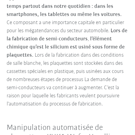
temps partout dans notre quotidien : dans les
smartphones, les tablettes ou même les voitures.
Ce composant a une importance capitale en particulier
pour les mégatendances du secteur automobile.
Lors de
la fabrication de semi-conducteurs
,
l’élément
chimique qu’est le silicium est usiné sous forme de
plaquettes.
Lors de la fabrication dans des conditions
de salle blanche, les plaquettes sont stockées dans des
cassettes spéciales en plastique, puis usinées aux cours
de nombreuses étapes de processus La demande de
semi-conducteurs va continuer à augmenter. C’est la
raison pour laquelle les fabricants veulent poursuivre
l’automatisation du processus de fabrication.
Manipulation automatisée de