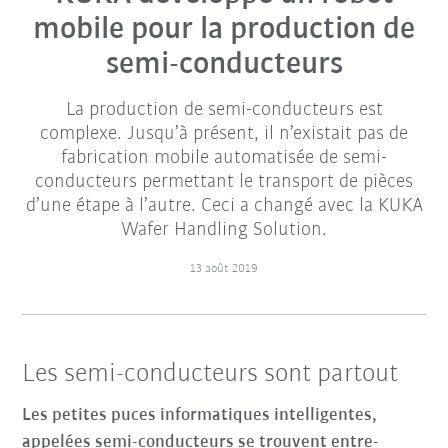
mobile pour la production de
semi-conducteurs
La production de semi-conducteurs est
complexe. Jusqu’à présent, il n’existait pas de
fabrication mobile automatisée de semi-
conducteurs permettant le transport de pièces
d’une étape à l’autre. Ceci a changé avec la KUKA
Wafer Handling Solution.
13 août 2019
Les semi-conducteurs sont partout
Les petites puces informatiques intelligentes,
appelées semi-conducteurs se trouvent entre-