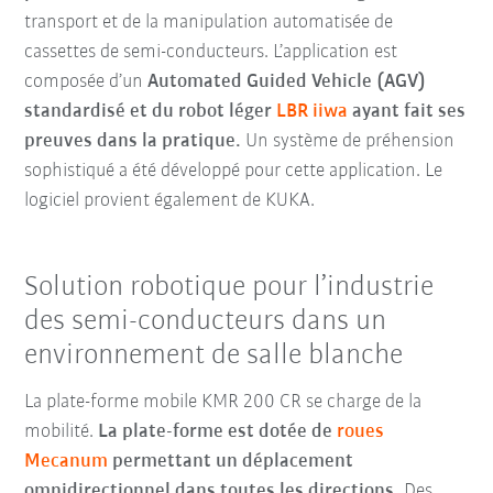
transport et de la manipulation automatisée de
cassettes de semi-conducteurs. L’application est
composée d’un
Automated Guided Vehicle (AGV)
standardisé et du robot léger
LBR iiwa
ayant fait ses
preuves dans la pratique.
Un système de préhension
sophistiqué a été développé pour cette application. Le
logiciel provient également de KUKA.
Solution robotique pour l’industrie
des semi-conducteurs dans un
environnement de salle blanche
La plate-forme mobile KMR 200 CR se charge de la
mobilité.
La plate-forme est dotée de
roues
Mecanum
permettant un déplacement
omnidirectionnel dans toutes les directions.
Des