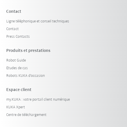
Contact
Ligne téléphonique et conseil techniques
Contact
Press Contacts
Produits et prestations
Robot Guide
Etudes de cas
Robots KUKA d'occasion
Espace client
my.KUKA : votre portail client numérique
KUKA Xpert
Centre de téléchargement