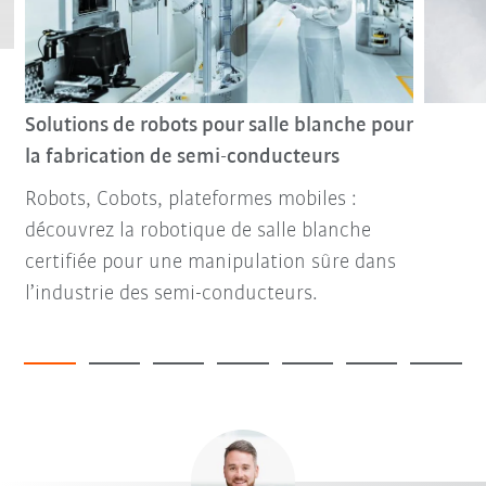
Solutions de robots pour salle blanche pour
la fabrication de semi-conducteurs
Robots, Cobots, plateformes mobiles :
découvrez la robotique de salle blanche
certifiée pour une manipulation sûre dans
l’industrie des semi-conducteurs.