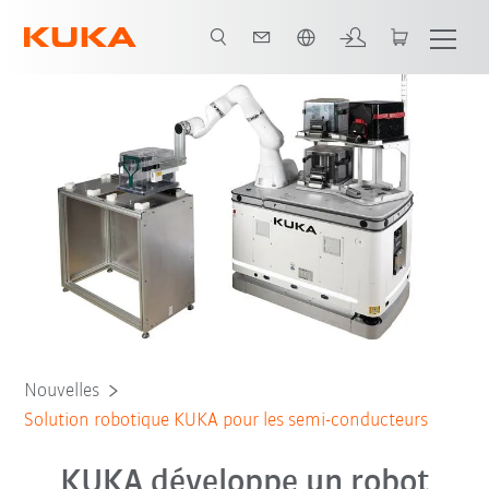
Français / French
Nouvelles
Solution robotique KUKA pour les semi-conducteurs
KUKA développe un robot