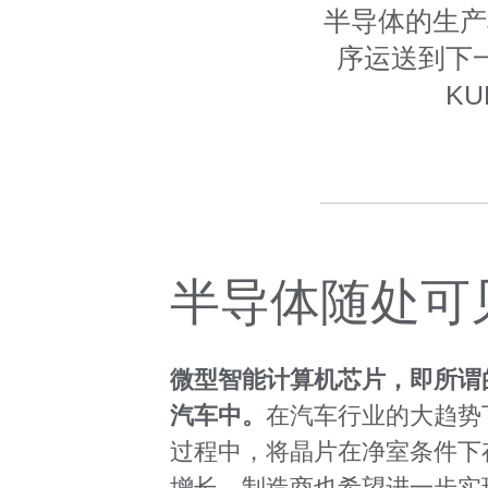
半导体的生产
序运送到下
K
半导体随处可
微型智能计算机芯片，即所谓
汽车中。
在汽车行业的大趋势
过程中，将晶片在净室条件下
增长，制造商也希望进一步实