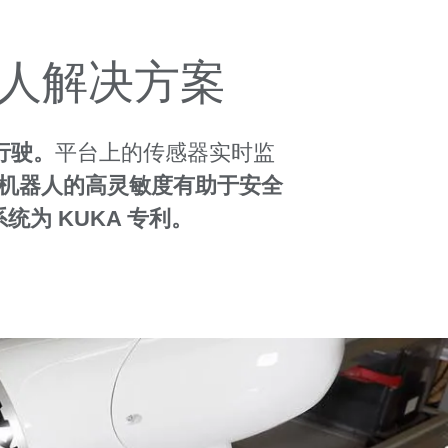
人解决方案
行驶。
平台上的传感器实时监
机器人的高灵敏度有助于安全
统为 KUKA 专利。