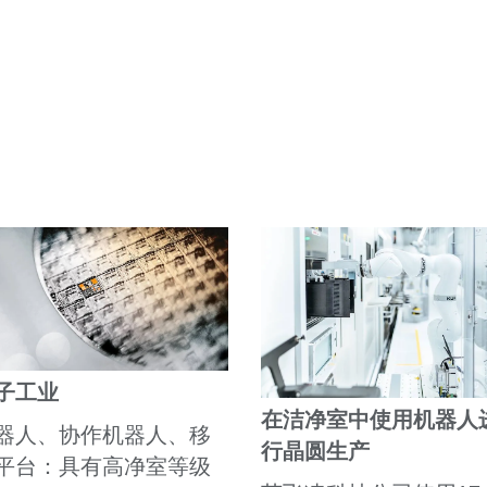
子工业
在洁净室中使用机器人
器人、协作机器人、移
行晶圆生产
平台：具有高净室等级