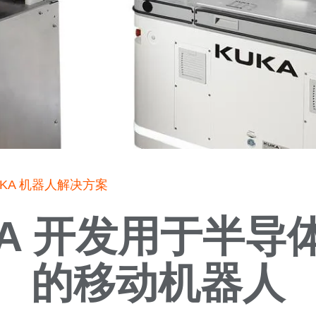
KA 机器人解决方案
KA 开发用于半导
的移动机器人