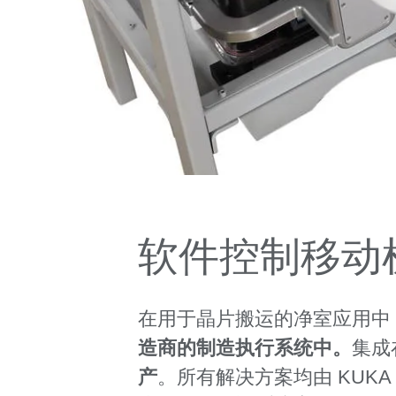
软件控制移动
在用于晶片搬运的净室应用中，
造商的制造执行系统中。
集成
产
。所有解决方案均由 KUK