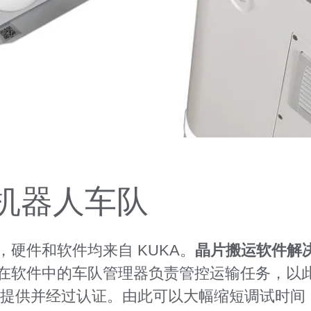
机器人车队
硬件和软件均来自 KUKA。
晶片搬运软件解
在软件中的车队管理器负责管控运输任务，以
A 提供并经过认证。由此可以大幅缩短调试时