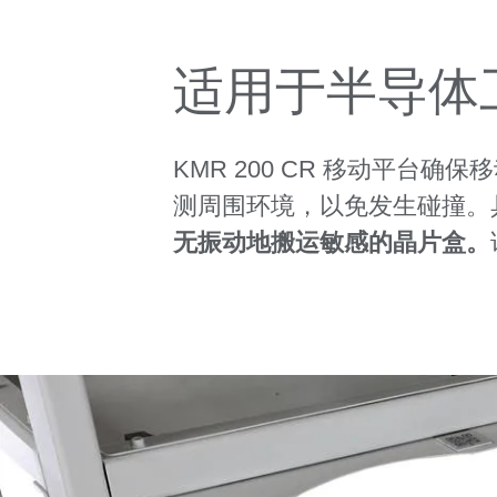
适用于半导体
KMR 200 CR 移动平台确保
测周围环境，以免发生碰撞。
无振动地搬运敏感的晶片盒。