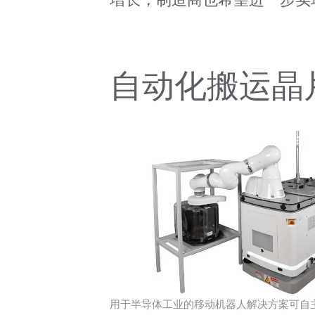
自动化搬运晶片
用于半导体工业的移动机器人解决方案可自