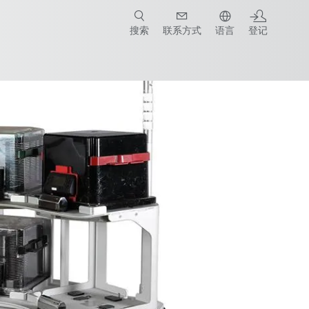
搜索
联系方式
语言
登记