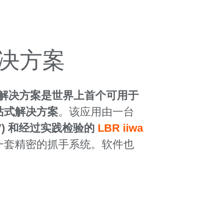
解决方案
运解决方案是世界上首个可用于
站式解决方案
。该应用由一台
V) 和经过实践检验的
LBR iiwa
一套精密的抓手系统。软件也