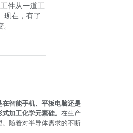
将工件从一道工
。现在，有了
变。
是在智能手机、平板电脑还是
形式加工化学元素硅。
在生产
理。随着对半导体需求的不断