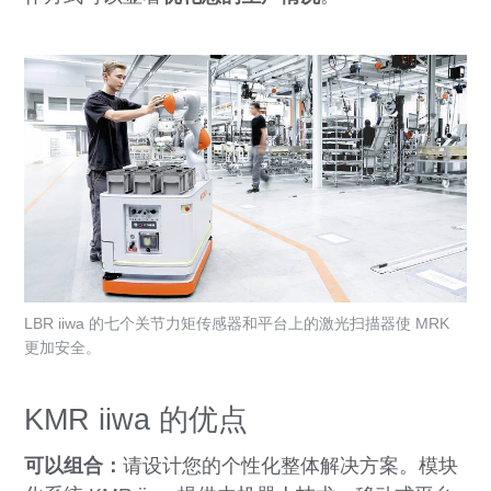
LBR iiwa 的七个关节力矩传感器和平台上的激光扫描器使 MRK
更加安全。
KMR iiwa 的优点
可以组合：
请设计您的个性化整体解决方案。模块