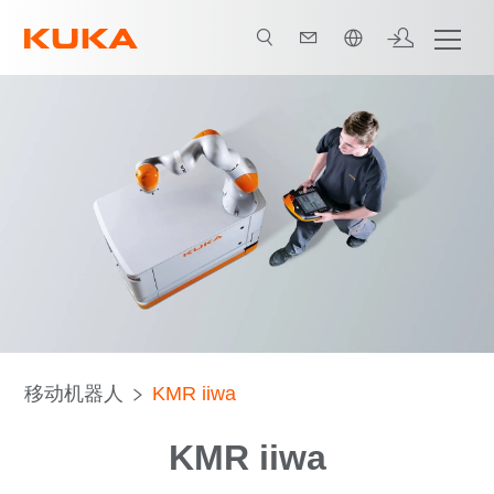
中文 / Chinese
移动机器人
KMR iiwa
KMR iiwa