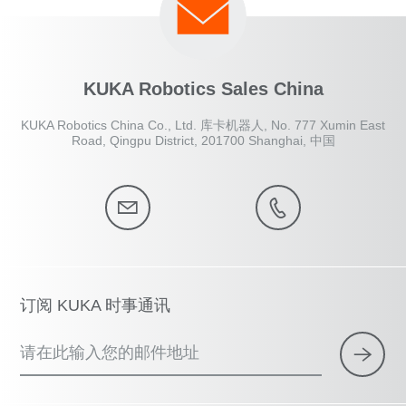
KUKA Robotics Sales China
KUKA Robotics China Co., Ltd. 库卡机器人, No. 777 Xumin East
Road, Qingpu District, 201700 Shanghai, 中国
订阅 KUKA 时事通讯
请在此输入您的邮件地址