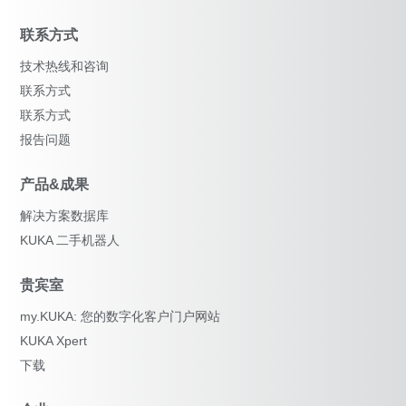
联系方式
技术热线和咨询
联系方式
联系方式
报告问题
产品&成果
解决方案数据库
KUKA 二手机器人
贵宾室
my.KUKA: 您的数字化客户门户网站
KUKA Xpert
下载