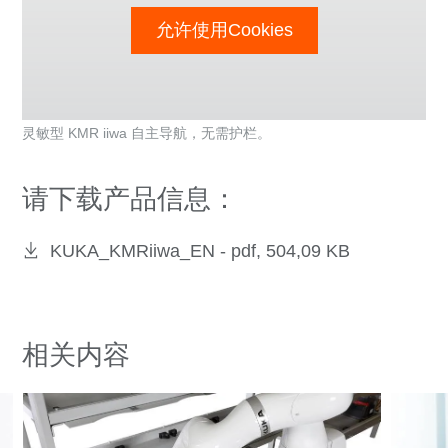
允许使用Cookies
灵敏型 KMR iiwa 自主导航，无需护栏。
请下载产品信息：
KUKA_KMRiiwa_EN -
pdf, 504,09 KB
相关内容