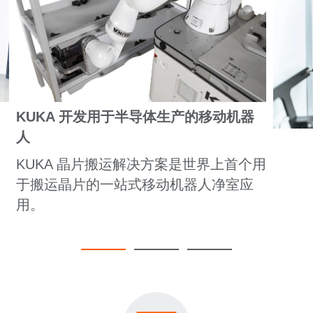
KUKA 开发用于半导体生产的移动机器
人
KUKA 晶片搬运解决方案是世界上首个用
于搬运晶片的一站式移动机器人净室应
用。