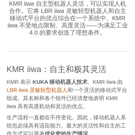
KMR iiwa 自主型机器人灵活，可以实现人机
合作。它将 LBR iiwa 灵敏轻型机器人和自主
移动式平台的优点综合在一个系统中。KMR
iiwa 不受地点限制、高度灵活——为满足工业
4.0 的要求创造了理想条件。
KMR iiwa：自主和极其灵活
KMR 表示
KUKA 移动机器人技术
。KMR iiwa 由
LBR iiwa 灵敏轻型机器人
和一个灵活的移动式平台
组成。其名称和各个组件已经清楚地表明 KMR
iiwa 具有高度机动和灵活的优点。
生产流程一直都在不停变化。因此，移动机器人系
统也必须具有适应能力。最大的灵活性和自主的工
作方式可以显著
优化您的生产情况
。