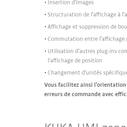
Insertion d’images
Structuration de l’affichage à l’
Affichage et suppression de bou
Commutation entre l’affichage 
Utilisation d’autres plug-ins 
l’affichage de position
Changement d’unités spécifiqu
Vous facilitez ainsi l’orientation
erreurs de commande avec effic