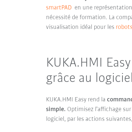
smartPAD
en une représentation 
nécessité de formation. La compa
visualisation idéal pour les
robots
KUKA.HMI Easy 
grâce au logicie
KUKA.HMI Easy rend la
commande
simple.
Optimisez l’affichage sur
logiciel, par les actions suivantes, 