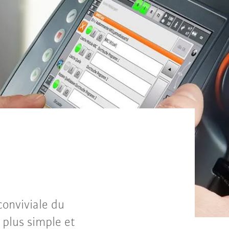
 conviviale du
plus simple et