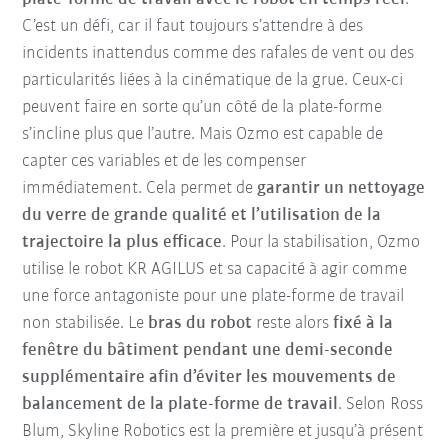
C’est un défi, car il faut toujours s’attendre à des
incidents inattendus comme des rafales de vent ou des
particularités liées à la cinématique de la grue. Ceux-ci
peuvent faire en sorte qu’un côté de la plate-forme
s’incline plus que l’autre. Mais Ozmo est capable de
capter ces variables et de les compenser
immédiatement. Cela permet de
garantir un nettoyage
du verre de grande qualité et l’utilisation de la
trajectoire la plus efficace
. Pour la stabilisation, Ozmo
utilise le robot KR AGILUS et sa capacité à agir comme
une force antagoniste pour une plate-forme de travail
non stabilisée. Le
bras du robot
reste alors
fixé à la
fenêtre du bâtiment pendant une demi-seconde
supplémentaire afin d’éviter les mouvements de
balancement de la plate-forme de travail
. Selon Ross
Blum, Skyline Robotics est la première et jusqu’à présent