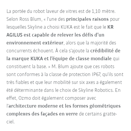
La portée du robot laveur de vitres est de 1,10 mètre.
Selon Ross Blum, « l’une des
principales raisons
pour
lesquelles Skyline a choisi KUKA est le fait que le
KR
AGILUS est capable de relever les défis d’un
environnement extérieur
, alors que la majorité des
concurrents échouent. À cela s’ajoute la
crédibilité de
la marque KUKA et l’équipe de classe mondiale
qui
constituent la base. » M. Blum ajoute que ces robots
sont conformes à la classe de protection IP67, qu’ils sont
très fiables et que leur mobilité sur six axes a également
été déterminante dans le choix de Skyline Robotics. En
effet, Ozmo doit également composer avec
l’
architecture moderne et les formes géométriques
complexes des façades en verre
de certains gratte-
ciel.