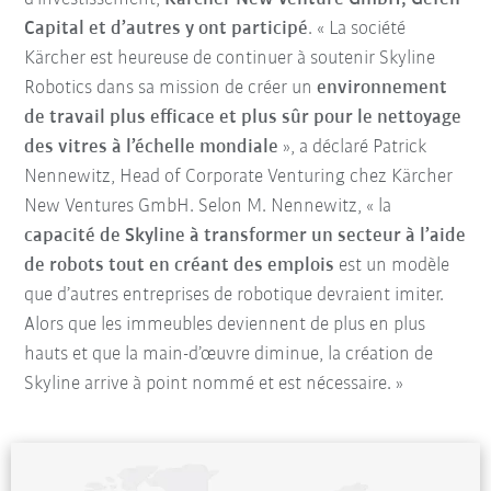
Capital et d’autres y ont participé
. « La société
Kärcher est heureuse de continuer à soutenir Skyline
Robotics dans sa mission de créer un
environnement
de travail plus efficace et plus sûr pour le nettoyage
des vitres à l’échelle mondiale
», a déclaré Patrick
Nennewitz, Head of Corporate Venturing chez Kärcher
New Ventures GmbH. Selon M. Nennewitz, « la
capacité de Skyline à transformer un secteur à l’aide
de robots tout en créant des emplois
est un modèle
que d’autres entreprises de robotique devraient imiter.
Alors que les immeubles deviennent de plus en plus
hauts et que la main-d’œuvre diminue, la création de
Skyline arrive à point nommé et est nécessaire. »