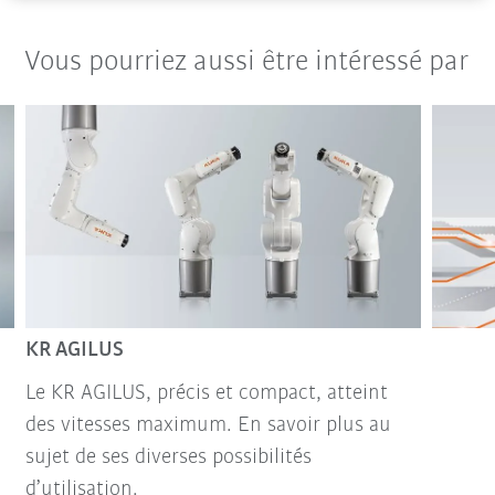
Vous pourriez aussi être intéressé par
KR AGILUS
Le KR AGILUS, précis et compact, atteint
des vitesses maximum. En savoir plus au
sujet de ses diverses possibilités
d’utilisation.