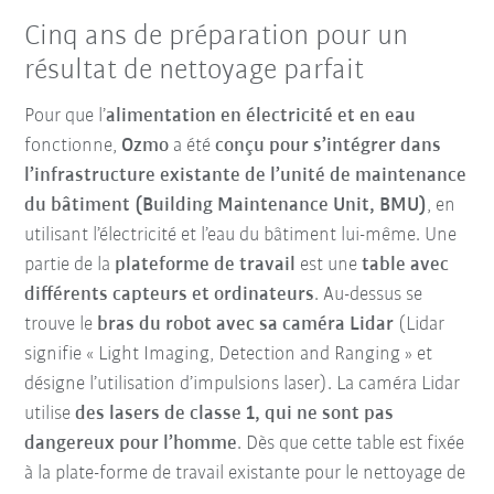
Cinq ans de préparation pour un
résultat de nettoyage parfait
Pour que l’
alimentation en électricité et en eau
fonctionne,
Ozmo
a été
conçu pour s’intégrer dans
l’infrastructure existante de l’unité de maintenance
du bâtiment (Building Maintenance Unit, BMU)
, en
utilisant l’électricité et l’eau du bâtiment lui-même. Une
partie de la
plateforme de travail
est une
table avec
différents capteurs et ordinateurs
. Au-dessus se
trouve le
bras du robot avec sa caméra Lidar
(Lidar
signifie « Light Imaging, Detection and Ranging » et
désigne l’utilisation d’impulsions laser). La caméra Lidar
utilise
des lasers de classe 1, qui ne sont pas
dangereux pour l’homme
. Dès que cette table est fixée
à la plate-forme de travail existante pour le nettoyage de