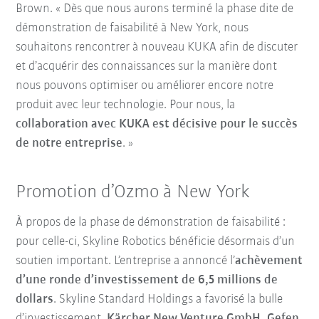
Brown. « Dès que nous aurons terminé la phase dite de
démonstration de faisabilité à New York, nous
souhaitons rencontrer à nouveau KUKA afin de discuter
et d’acquérir des connaissances sur la manière dont
nous pouvons optimiser ou améliorer encore notre
produit avec leur technologie. Pour nous, la
collaboration avec KUKA est décisive pour le succès
de notre entreprise
. »
Promotion d’Ozmo à New York
À propos de la phase de démonstration de faisabilité :
pour celle-ci, Skyline Robotics bénéficie désormais d’un
soutien important. L’entreprise a annoncé l’
achèvement
d’une ronde d’investissement de 6,5 millions de
dollars
. Skyline Standard Holdings a favorisé la bulle
d’investissement,
Kärcher New Venture GmbH, Gefen