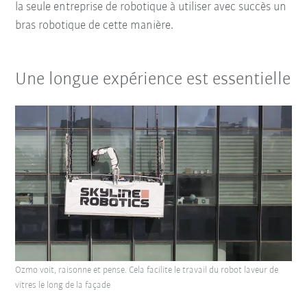
la seule entreprise de robotique à utiliser avec succès un
bras robotique de cette manière.
Une longue expérience est essentielle
Ozmo voit, raisonne et pense. Cela facilite le travail du robot laveur de
vitres le long de la façade