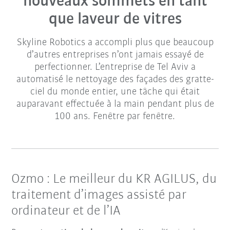
nouveaux sommets en tant
que laveur de vitres
Skyline Robotics a accompli plus que beaucoup
d’autres entreprises n’ont jamais essayé de
perfectionner. L’entreprise de Tel Aviv a
automatisé le nettoyage des façades des gratte-
ciel du monde entier, une tâche qui était
auparavant effectuée à la main pendant plus de
100 ans. Fenêtre par fenêtre.
Ozmo : Le meilleur du KR AGILUS, du
traitement d’images assisté par
ordinateur et de l’IA