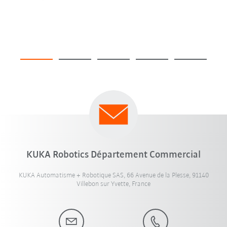
KUKA Robotics Département Commercial
KUKA Automatisme + Robotique SAS, 66 Avenue de la Plesse, 91140
Villebon sur Yvette, France