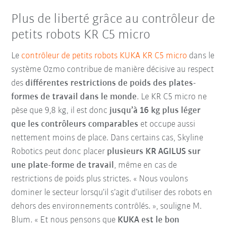
Plus de liberté grâce au contrôleur de
petits robots KR C5 micro
Le
contrôleur de petits robots KUKA KR C5 micro
dans le
système Ozmo contribue de manière décisive au respect
des
différentes restrictions de poids des plates-
formes de travail dans le monde
. Le KR C5 micro ne
pèse que 9,8 kg, il est donc
jusqu’à 16 kg plus léger
que les contrôleurs comparables
et occupe aussi
nettement moins de place. Dans certains cas, Skyline
Robotics peut donc placer
plusieurs KR AGILUS sur
une plate-forme de travail
, même en cas de
restrictions de poids plus strictes. « Nous voulons
dominer le secteur lorsqu’il s’agit d’utiliser des robots en
dehors des environnements contrôlés. », souligne M.
Blum. « Et nous pensons que
KUKA est le bon