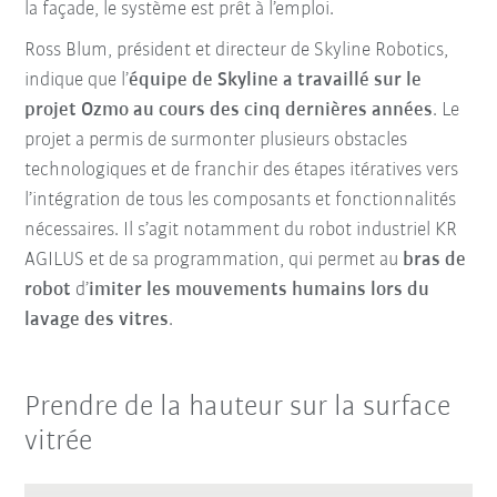
la façade, le système est prêt à l’emploi.
Ross Blum, président et directeur de Skyline Robotics,
indique que l’
équipe de Skyline a travaillé sur le
projet Ozmo au cours des cinq dernières années
. Le
projet a permis de surmonter plusieurs obstacles
technologiques et de franchir des étapes itératives vers
l’intégration de tous les composants et fonctionnalités
nécessaires. Il s’agit notamment du robot industriel KR
AGILUS et de sa programmation, qui permet au
bras de
robot
d’
imiter les mouvements humains lors du
lavage des vitres
.
Prendre de la hauteur sur la surface
vitrée