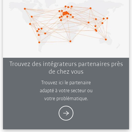
Trouvez des intégrateurs partenaires près
de chez vous
Trouvez ici le partenaire
adapté à votre secteur ou
votre problématique.