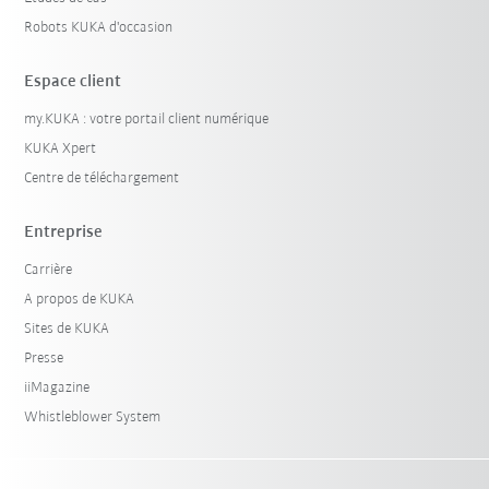
Robots KUKA d'occasion
Espace client
my.KUKA : votre portail client numérique
KUKA Xpert
Centre de téléchargement
Entreprise
Carrière
A propos de KUKA
Sites de KUKA
Presse
iiMagazine
Whistleblower System