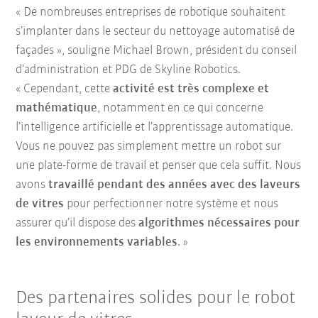
« De nombreuses entreprises de robotique souhaitent
s’implanter dans le secteur du nettoyage automatisé de
façades », souligne Michael Brown, président du conseil
d’administration et PDG de Skyline Robotics.
« Cependant, cette
activité est très complexe et
mathématique
, notamment en ce qui concerne
l’intelligence artificielle et l’apprentissage automatique.
Vous ne pouvez pas simplement mettre un robot sur
une plate-forme de travail et penser que cela suffit. Nous
avons
travaillé pendant des années avec des laveurs
de vitres
pour perfectionner notre système et nous
assurer qu’il dispose des
algorithmes nécessaires pour
les environnements variables
. »
Des partenaires solides pour le robot