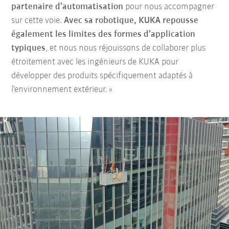
partenaire d’automatisation
pour nous accompagner
sur cette voie.
Avec sa robotique, KUKA repousse
également les limites des formes d’application
typiques
, et nous nous réjouissons de collaborer plus
étroitement avec les ingénieurs de KUKA pour
développer des produits spécifiquement adaptés à
l’environnement extérieur. »