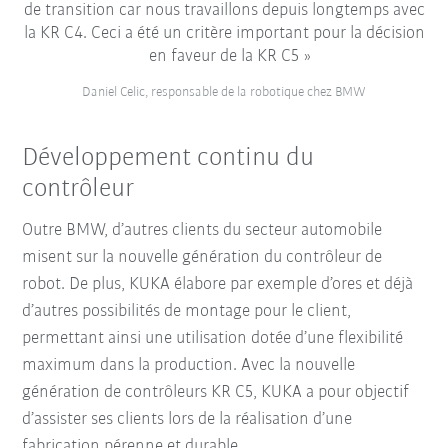
de transition car nous travaillons depuis longtemps avec
la KR C4. Ceci a été un critère important pour la décision
en faveur de la KR C5
Daniel Celic, responsable de la robotique chez BMW
Développement continu du
contrôleur
Outre BMW, d’autres clients du secteur automobile
misent sur la nouvelle génération du contrôleur de
robot. De plus, KUKA élabore par exemple d’ores et déjà
d’autres possibilités de montage pour le client,
permettant ainsi une utilisation dotée d’une flexibilité
maximum dans la production. Avec la nouvelle
génération de contrôleurs KR C5, KUKA a pour objectif
d’assister ses clients lors de la réalisation d’une
fabrication pérenne et durable.