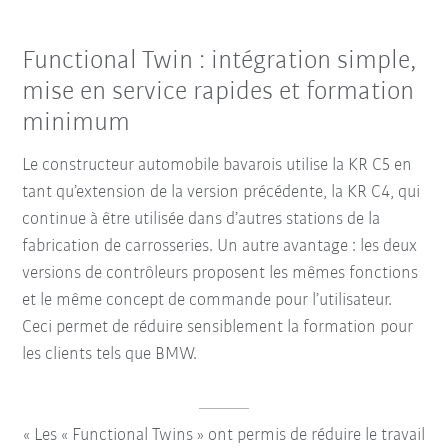
Functional Twin : intégration simple,
mise en service rapides et formation
minimum
Le constructeur automobile bavarois utilise la KR C5 en
tant qu’extension de la version précédente, la KR C4, qui
continue à être utilisée dans d’autres stations de la
fabrication de carrosseries. Un autre avantage : les deux
versions de contrôleurs proposent les mêmes fonctions
et le même concept de commande pour l’utilisateur.
Ceci permet de réduire sensiblement la formation pour
les clients tels que BMW.
Les « Functional Twins » ont permis de réduire le travail