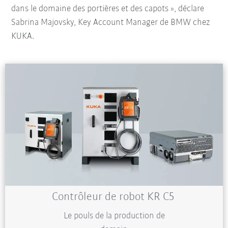
dans le domaine des portières et des capots », déclare
Sabrina Majovsky, Key Account Manager de BMW chez
KUKA.
Contrôleur de robot KR C5
Le pouls de la production de