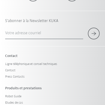
S'abonner à la Newsletter KUKA
Votre adresse courriel
Contact
Ligne téléphonique et conseil techniques
Contact
Press Contacts
Produits et prestations
Robot Guide
Etudes de cas