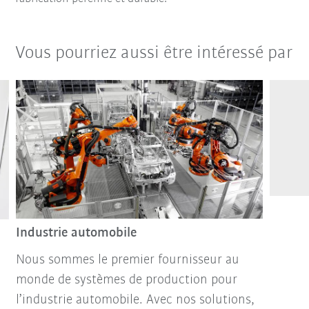
Vous pourriez aussi être intéressé par
Industrie automobile
Nous sommes le premier fournisseur au
monde de systèmes de production pour
l’industrie automobile. Avec nos solutions,