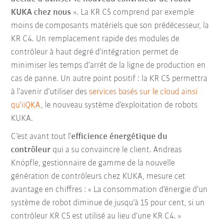
KUKA chez nous
». La KR C5 comprend par exemple
moins de composants matériels que son prédécesseur, la
KR C4. Un remplacement rapide des modules de
contrôleur à haut degré d’intégration permet de
minimiser les temps d’arrêt de la ligne de production en
cas de panne. Un autre point positif : la KR C5 permettra
à l’avenir d’utiliser des
services basés sur le cloud ainsi
qu’iiQKA
, le nouveau système d’exploitation de robots
KUKA.
C’est avant tout l’
efficience énergétique du
contrôleur
qui a su convaincre le client. Andreas
Knöpfle, gestionnaire de gamme de la nouvelle
génération de contrôleurs chez KUKA, mesure cet
avantage en chiffres : « La consommation d’énergie d’un
système de robot diminue de jusqu’à 15 pour cent, si un
contrôleur KR C5 est utilisé au lieu d’une KR C4. »