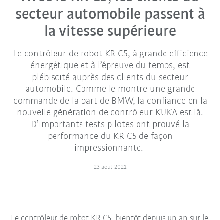
secteur automobile passent à
la vitesse supérieure
Le contrôleur de robot KR C5, à grande efficience
énergétique et à l’épreuve du temps, est
plébiscité auprès des clients du secteur
automobile. Comme le montre une grande
commande de la part de BMW, la confiance en la
nouvelle génération de contrôleur KUKA est là.
D’importants tests pilotes ont prouvé la
performance du KR C5 de façon
impressionnante.
23 août 2021
Le contrôleur de robot KR C5, bientôt depuis un an sur le