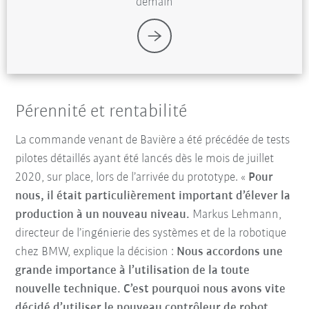
demain
Pérennité et rentabilité
La commande venant de Bavière a été précédée de tests
pilotes détaillés ayant été lancés dès le mois de juillet
2020, sur place, lors de l’arrivée du prototype. «
Pour
nous, il était particulièrement important d’élever la
production à un nouveau niveau.
Markus Lehmann,
directeur de l’ingénierie des systèmes et de la robotique
chez BMW, explique la décision :
Nous accordons une
grande importance à l’utilisation de la toute
nouvelle technique. C’est pourquoi nous avons vite
décidé d’utiliser le nouveau contrôleur de robot