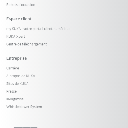
Robots d'occasion
Espace client
my.KUKA : votre portail client numérique
KUKA Xpert
Centre de téléchargement
Entreprise
Carrière
À propos de KUKA
Sites de KUKA
Presse
iiMagazine
Whistleblower System