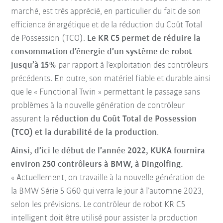
marché, est très apprécié, en particulier du fait de son
efficience énergétique et de la réduction du Coût Total
de Possession (TCO).
Le KR C5 permet de réduire la
consommation d’énergie d’un système de robot
jusqu’à 15%
par rapport à l’exploitation des contrôleurs
précédents. En outre, son matériel fiable et durable ainsi
que le « Functional Twin » permettant le passage sans
problèmes à la nouvelle génération de contrôleur
assurent la
réduction du Coût Total de Possession
(TCO) et la durabilité de la production
.
Ainsi, d’ici le début de l’année 2022, KUKA fournira
environ 250 contrôleurs à BMW, à Dingolfing.
« Actuellement, on travaille à la nouvelle génération de
la BMW Série 5 G60 qui verra le jour à l’automne 2023,
selon les prévisions. Le contrôleur de robot KR C5
intelligent doit être utilisé pour assister la production