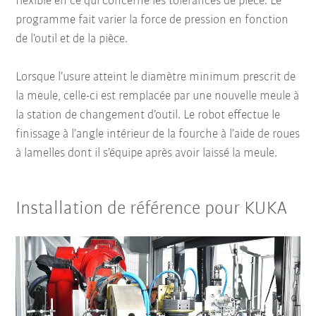
flexible en ce qui concerne les tolérances de pièce. Le
programme fait varier la force de pression en fonction
de l’outil et de la pièce.
Lorsque l’usure atteint le diamètre minimum prescrit de
la meule, celle-ci est remplacée par une nouvelle meule à
la station de changement d’outil. Le robot effectue le
finissage à l’angle intérieur de la fourche à l’aide de roues
à lamelles dont il s’équipe après avoir laissé la meule.
Installation de référence pour KUKA