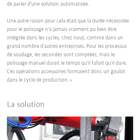
de parler d’une solution automatisée.
Une autre raison pour cela était que la durée nécessitée
pour le polissage n’a jamais vraiment pu bien être
intégrée dans les cycles, chez nous, comme dans un
grand nombre d’autres entreprises. Pour les processus
de soudage, les secondes sont comptées, mais le
polissage manuel durait le temps qu’il fallait qu’il dure.
Ces opérations accessoires formaient donc un goulot
dans le cycle de production. »
La solution