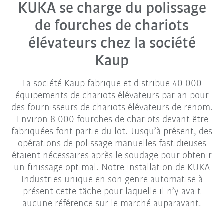
KUKA se charge du polissage
de fourches de chariots
élévateurs chez la société
Kaup
La société Kaup fabrique et distribue 40 000
équipements de chariots élévateurs par an pour
des fournisseurs de chariots élévateurs de renom.
Environ 8 000 fourches de chariots devant être
fabriquées font partie du lot. Jusqu’à présent, des
opérations de polissage manuelles fastidieuses
étaient nécessaires après le soudage pour obtenir
un finissage optimal. Notre installation de KUKA
Industries unique en son genre automatise à
présent cette tâche pour laquelle il n’y avait
aucune référence sur le marché auparavant.