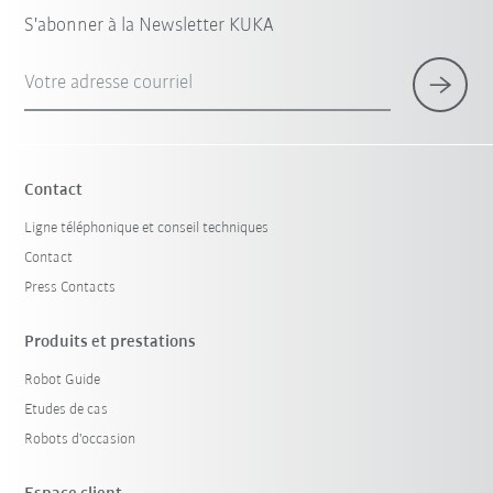
S'abonner à la Newsletter KUKA
Votre adresse courriel
Contact
Ligne téléphonique et conseil techniques
Contact
Press Contacts
Produits et prestations
Robot Guide
Etudes de cas
Robots d'occasion