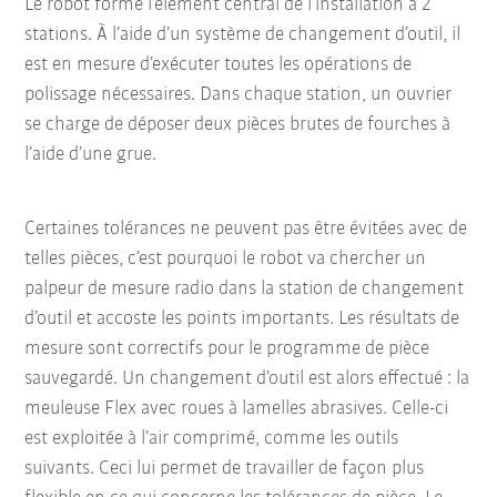
Le robot forme l’élément central de l’installation à 2
stations. À l’aide d’un système de changement d’outil, il
est en mesure d’exécuter toutes les opérations de
polissage nécessaires. Dans chaque station, un ouvrier
se charge de déposer deux pièces brutes de fourches à
l’aide d’une grue.
Certaines tolérances ne peuvent pas être évitées avec de
telles pièces, c’est pourquoi le robot va chercher un
palpeur de mesure radio dans la station de changement
d’outil et accoste les points importants. Les résultats de
mesure sont correctifs pour le programme de pièce
sauvegardé. Un changement d’outil est alors effectué : la
meuleuse Flex avec roues à lamelles abrasives. Celle-ci
est exploitée à l’air comprimé, comme les outils
suivants. Ceci lui permet de travailler de façon plus