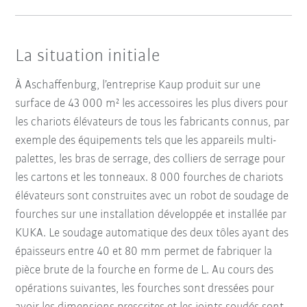
La situation initiale
À Aschaffenburg, l’entreprise Kaup produit sur une
surface de 43 000 m² les accessoires les plus divers pour
les chariots élévateurs de tous les fabricants connus, par
exemple des équipements tels que les appareils multi-
palettes, les bras de serrage, des colliers de serrage pour
les cartons et les tonneaux. 8 000 fourches de chariots
élévateurs sont construites avec un robot de soudage de
fourches sur une installation développée et installée par
KUKA. Le soudage automatique des deux tôles ayant des
épaisseurs entre 40 et 80 mm permet de fabriquer la
pièce brute de la fourche en forme de L. Au cours des
opérations suivantes, les fourches sont dressées pour