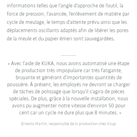
informations telles que l’angle d’approche de l’outil, la
force de pression, l’avancée, l’enlèvement de matière par
cycle de meulage, le temps d’attente prévu ainsi que les
déplacements oscillants adaptés afin de libérer les pores
de la meule et du papier émeri sont sauvegardées.
Avec l’aide de KUKA, nous avons automatisé une étape
de production très impopulaire car très fatigante,
bruyante et générant d’importantes quantités de
poussière. À présent, les employés ne devront se charger
de tâches de polissage que lorsqu’il s’agira de pièces
spéciales. De plus, grâce à la nouvelle installation, nous
avons pu augmenter notre vitesse d’environ 50 pour
cent car un cycle ne dure plus que 8 minutes.
Ernesto Martin, responsable de la production chez Kaup