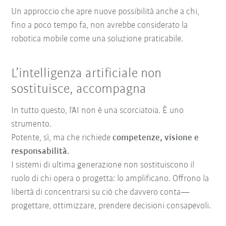
Un approccio che apre nuove possibilità anche a chi,
fino a poco tempo fa, non avrebbe considerato la
robotica mobile come una soluzione praticabile.
L’intelligenza artificiale non
sostituisce, accompagna
In tutto questo, l’AI non è una scorciatoia. È uno
strumento.
Potente, sì, ma che richiede
competenze, visione e
responsabilità.
I sistemi di ultima generazione non sostituiscono il
ruolo di chi opera o progetta: lo amplificano. Offrono la
libertà di concentrarsi su ciò che davvero conta—
progettare, ottimizzare, prendere decisioni consapevoli.