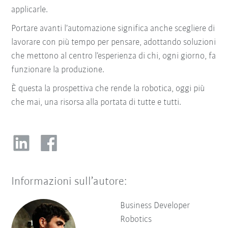
applicarle.
Portare avanti l’automazione significa anche scegliere di
lavorare con più tempo per pensare, adottando soluzioni
che mettono al centro l’esperienza di chi, ogni giorno, fa
funzionare la produzione.
È questa la prospettiva che rende la robotica, oggi più
che mai, una risorsa alla portata di tutte e tutti.
Informazioni sull’autore:
Business Developer
Robotics