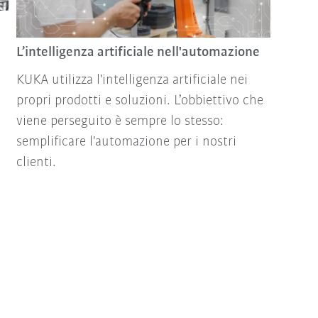
L’intelligenza artificiale nell'automazione
KUKA utilizza l'intelligenza artificiale nei
propri prodotti e soluzioni. L’obbiettivo che
viene perseguito è sempre lo stesso:
semplificare l'automazione per i nostri
clienti.