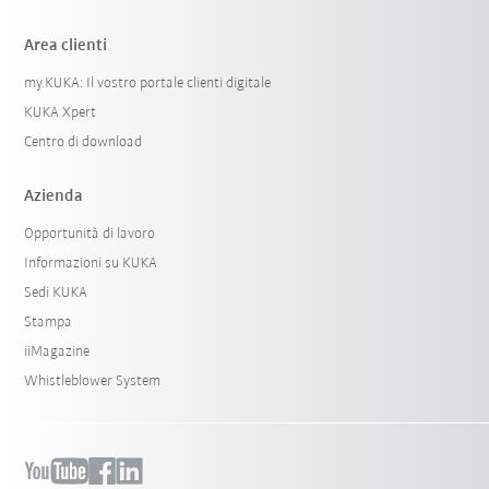
Area clienti
my.KUKA: Il vostro portale clienti digitale
KUKA Xpert
Centro di download
Azienda
Opportunità di lavoro
Informazioni su KUKA
Sedi KUKA
Stampa
iiMagazine
Whistleblower System