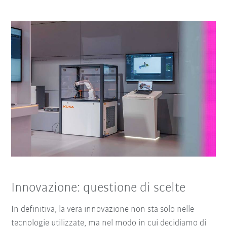
Innovazione: questione di scelte
In definitiva, la vera innovazione non sta solo nelle
tecnologie utilizzate, ma nel modo in cui decidiamo di