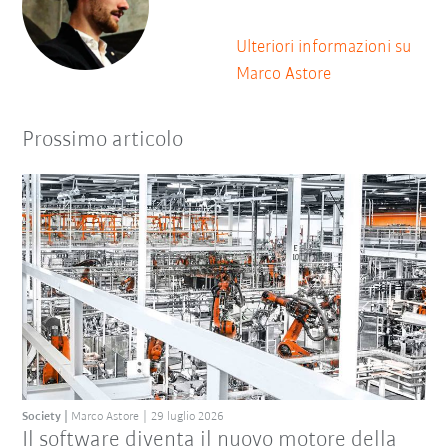
Ulteriori informazioni su
Marco Astore
Prossimo articolo
Society
Marco Astore
29 luglio 2026
Il software diventa il nuovo motore della