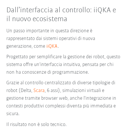
Dall’interfaccia al controllo: iiQKA e
il nuovo ecosistema
Un passo importante in questa direzione è
rappresentato dai sistemi operativi di nuova
generazione, come
iiQKA
.
Progettato per semplificare la gestione dei robot, questo
sistema offre un’interfaccia intuitiva, pensata per chi
non ha conoscenze di programmazione.
Grazie al controllo centralizzato di diverse tipologie di
robot (Delta,
Scara
, 6 assi), simulazioni virtuali e
gestione tramite browser web, anche l’integrazione in
contesti produttivi complessi diventa più immediata e
sicura.
Il risultato non è solo tecnico.