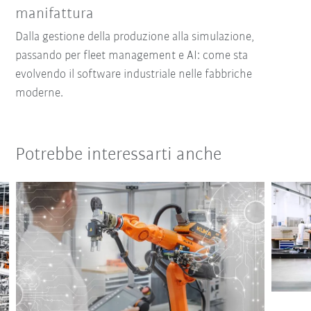
manifattura
Dalla gestione della produzione alla simulazione,
passando per fleet management e AI: come sta
evolvendo il software industriale nelle fabbriche
moderne.
Potrebbe interessarti anche