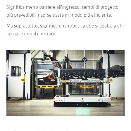
Significa meno barriere all’ingresso, tempi di progetto
più prevedibili, risorse usate in modo più efficiente.
Ma soprattutto, significa una robotica che si adatta a chi
la usa, e non il contrario.