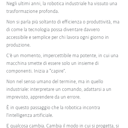
Negli ultimi anni, la robotica industriale ha vissuto una
trasformazione profonda.
Non si parla più soltanto di efficienza o produttività, ma
di come la tecnologia possa diventare davvero
accessibile e semplice per chi lavora ogni giorno in
produzione.
C’è un momento, impercettibile ma potente, in cui una
macchina smette di essere solo un insieme di
componenti. Inizia a “capire”.
Non nel senso umano del termine, ma in quello
industriale: interpretare un comando, adattarsi a un
imprevisto, apprendere da un errore.
È in questo passaggio che la robotica incontra
l’intelligenza artificiale.
E qualcosa cambia. Cambia il modo in cui si progetta, si