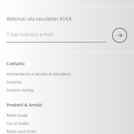
Abbonati alla newsletter KUKA
Il Suo Indirizzo e-mail
Contatto
Hotline tecnica e servizio di consulenza
Contatto
Contatti stampa
Prodotti & Servizi
Robot Guide
Casi di studio
Robot usati KUKA