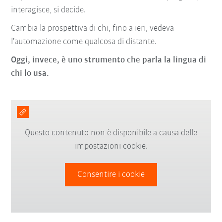
interagisce, si decide.
Cambia la prospettiva di chi, fino a ieri, vedeva
l’automazione come qualcosa di distante.
Oggi, invece, è uno strumento che parla la lingua di
chi lo usa.
Questo contenuto non è disponibile a causa delle
impostazioni cookie.
Consentire i cookie