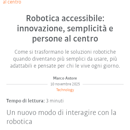
al centro
Robotica accessibile:
innovazione, semplicità e
persone al centro
Come si trasformano le soluzioni robotiche
quando diventano più semplici da usare, più
adattabili e pensate per chi le vive ogni giorno.
Marco Astore
10 novembre 2025
Technology
Tempo di lettura:
3 minuti
Un nuovo modo di interagire con la
robotica