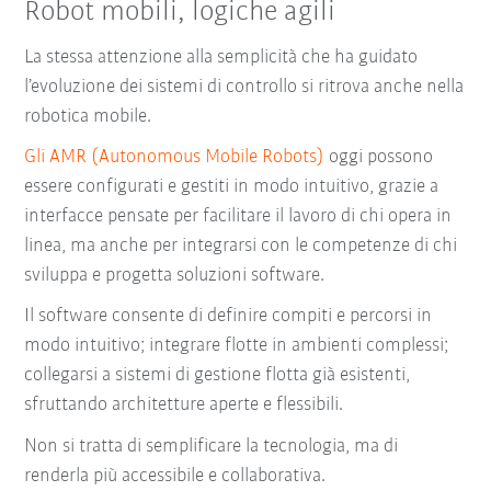
Robot mobili, logiche agili
La stessa attenzione alla semplicità che ha guidato
l’evoluzione dei sistemi di controllo si ritrova anche nella
robotica mobile.
Gli AMR (Autonomous Mobile Robots)
oggi possono
essere configurati e gestiti in modo intuitivo, grazie a
interfacce pensate per facilitare il lavoro di chi opera in
linea, ma anche per integrarsi con le competenze di chi
sviluppa e progetta soluzioni software.
Il software consente di
definire compiti e percorsi in
modo intuitivo; integrare flotte in ambienti complessi;
collegarsi a sistemi di gestione flotta già esistenti,
sfruttando architetture aperte e flessibili.
Non si tratta di semplificare la tecnologia, ma di
renderla più accessibile e collaborativa.