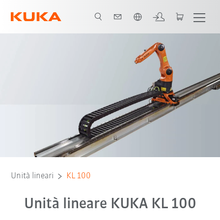
Italiano / Italian
Unità lineari
KL 100
Unità lineare KUKA KL 100