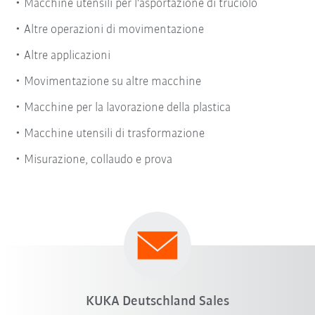
Macchine utensili per l'asportazione di truciolo
Altre operazioni di movimentazione
Altre applicazioni
Movimentazione su altre macchine
Macchine per la lavorazione della plastica
Macchine utensili di trasformazione
Misurazione, collaudo e prova
KUKA Deutschland Sales