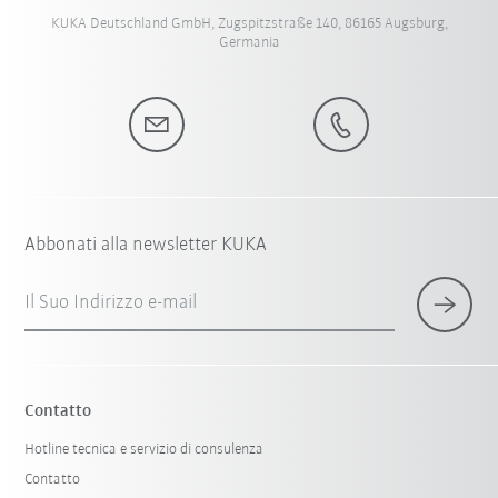
KUKA Deutschland GmbH, Zugspitzstraße 140, 86165 Augsburg,
Germania
Abbonati alla newsletter KUKA
Il Suo Indirizzo e-mail
Contatto
Hotline tecnica e servizio di consulenza
Contatto