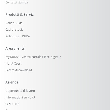
Contatti stampa
Prodotti & Servizi
Robot Guide
Casi di studio
Robot usati KUKA
Area clienti
my.KUKA: Il vostro portale clienti digitale
KUKA Xpert
Centro di download
Azienda
Opportunità di lavoro
Informazioni su KUKA
Sedi KUKA