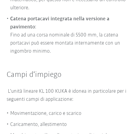
ulteriore.
Catena portacavi integrata nella versione a
pavimento
:
Fino ad una corsa nominale di 5500 mm, la catena
portacavi può essere montata internamente con un
ingombro minimo.
Campi d‘impiego
L'unità lineare KL 100 KUKA è idonea in particolare per i
seguenti campi di applicazione:
Movimentazione, carico e scarico
Caricamento, allestimento