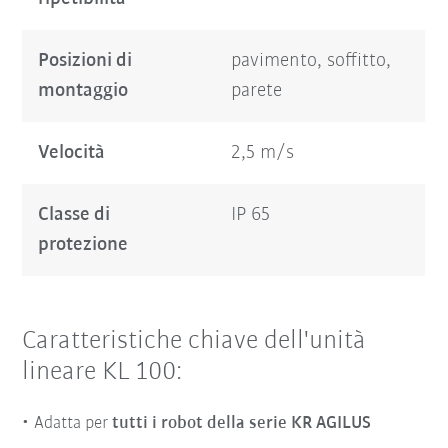
Posizioni di
pavimento, soffitto,
montaggio
parete
Velocità
2,5 m/s
Classe di
IP 65
protezione
Caratteristiche chiave dell'unità
lineare KL 100:
Adatta per
tutti i robot della serie KR AGILUS