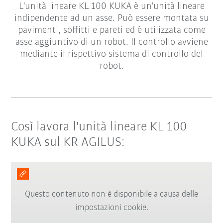
L'unità lineare KL 100 KUKA è un'unità lineare
indipendente ad un asse. Può essere montata su
pavimenti, soffitti e pareti ed è utilizzata come
asse aggiuntivo di un robot. Il controllo avviene
mediante il rispettivo sistema di controllo del
robot.
Così lavora l'unità lineare KL 100
KUKA sul KR AGILUS:
Questo contenuto non è disponibile a causa delle
impostazioni cookie.