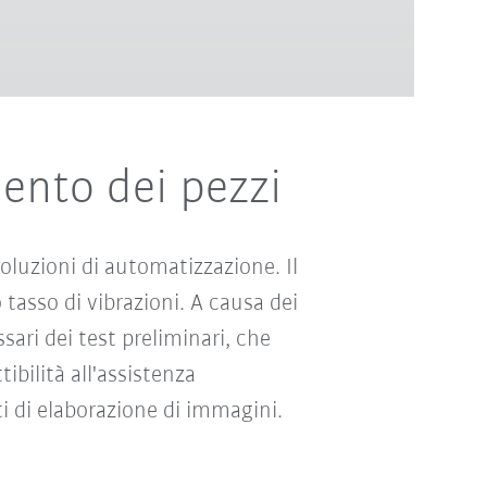
ento dei pezzi
 soluzioni di automatizzazione. Il
 tasso di vibrazioni. A causa dei
sari dei test preliminari, che
ibilità all'assistenza
ti di elaborazione di immagini.