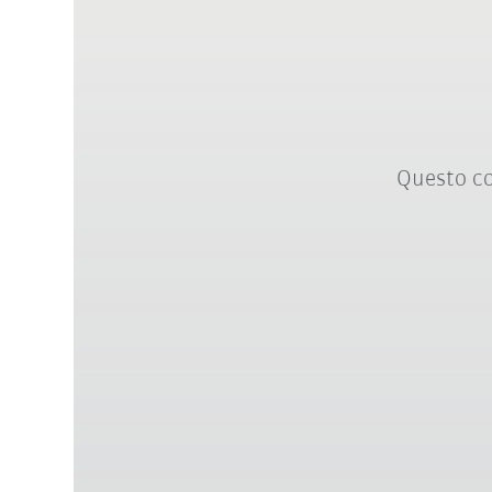
Questo co