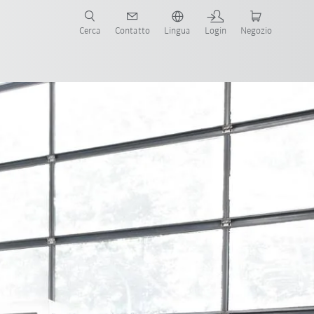
Cerca
Contatto
Lingua
Login
Negozio