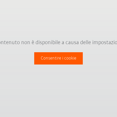
ntenuto non è disponibile a causa delle impostazio
Consentire i cookie