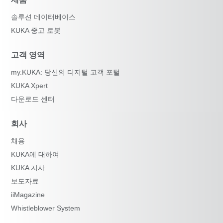
솔루션 데이터베이스
KUKA 중고 로봇
고객 영역
my.KUKA: 당신의 디지털 고객 포털
KUKA Xpert
다운로드 센터
회사
채용
KUKA에 대하여
KUKA 지사
보도자료
iiMagazine
Whistleblower System