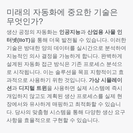
미래의 자동화에 중요한 기술은
무엇인가?
생산 공정의 자동화는
인공지능
과
산업용 사물 인
터넷(IIoT)
을 통해 더욱 발전될 수 있습니다. 이러한
기술은 방대한 양의 데이터를 실시간으로 분석하여
지능적인 의사 결정을 가능하게 합니다. 완벽하게
설계된 자동화 접근 방식은 기존 프로세스 분석으
로 시작됩니다. 이는 솔루션을 목표 지향적이고 효
과적으로 사용하기 위한 것입니다.
가상 시뮬레이
션
과
디지털 트윈
을 사용하면 실제 시스템에 즉시
개입하지 않고도 계획된 생산 프로세스를 실제 현
장에서와 유사하게 매핑하고 최적화할 수 있습니
다. 당사의 맞춤형 시스템을 통해 다양한 생산 요구
사항을 효율적으로 구현할 수 있습니다.