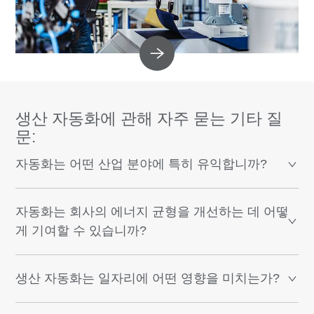
생산 자동화에 관해 자주 묻는 기타 질
문:
자동화는 어떤 산업 분야에 특히 유익합니까?
자동화는 회사의 에너지 균형을 개선하는 데 어떻
게 기여할 수 있습니까?
생산 자동화는 일자리에 어떤 영향을 미치는가?