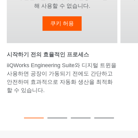
해 사용할 수 없습니다.
쿠키 허용
시작하기 전의 효율적인 프로세스
iiQWorks Engineering Suite와 디지털 트윈을
사용하면 공장이 가동되기 전에도 간단하고
안전하며 효과적으로 자동화 생산을 최적화
할 수 있습니다.