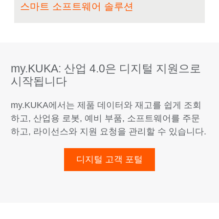
스마트 소프트웨어 솔루션
my.KUKA: 산업 4.0은 디지털 지원으로
시작됩니다
my.KUKA에서는 제품 데이터와 재고를 쉽게 조회
하고, 산업용 로봇, 예비 부품, 소프트웨어를 주문
하고, 라이선스와 지원 요청을 관리할 수 있습니다.
디지털 고객 포털