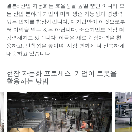
결론:
산업 자동화는 효율성을 높일 뿐만 아니라 모
든 산업 분야의 기업의 미래 생존 가능성과 경쟁력
있는 입지를 향상시킵니다. 대기업만이 이것으로부
터 이익을 얻는 것은 아닙니다: 중소기업도 점점 더
강력해지고 있습니다. 이들은 새로운 잠재력을 활
용하고, 민첩성을 높이며, 시장 변화에 더 신속하게
대응하고 있습니다.
현장 자동화 프로세스: 기업이 로봇을
활용하는 방법