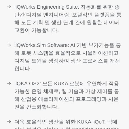
iiQWorks Engineering Suite: 자동화를 위한 종
단간 디지털 엔지니어링. 포괄적인 플랫폼을 통
해 모든 계획 및 생산 단계 간에 원활한 데이터
교환이 가능합니다.
iiQWorks.Sim Software: AI 기반 부가기능을 통
해 로봇 시스템을 효율적으로 시뮬레이션하고
디지털 트윈을 생성하여 생산 프로세스를 개선
합니다.
iiQKA.OS2: 모든 KUKA 로봇에 유연하게 적용
가능한 운영 체제로, 웹 기술과 가상 제어를 통
해 산업용 애플리케이션의 프로그래밍과 시운
전을 간소화합니다.
더욱 효율적인 생산을 위한 KUKA iiQoT: 빅데