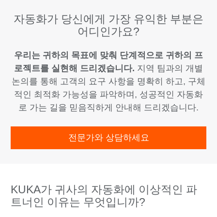
자동화가 당신에게 가장 유익한 부분은
어디인가요?
우리는 귀하의 목표에 맞춰 단계적으로 귀하의 프
로젝트를 실현해 드리겠습니다.
지역 팀과의 개별
논의를 통해 고객의 요구 사항을 명확히 하고, 구체
적인 최적화 가능성을 파악하며, 성공적인 자동화
로 가는 길을 믿음직하게 안내해 드리겠습니다.
전문가와 상담하세요
KUKA가 귀사의 자동화에 이상적인 파
트너인 이유는 무엇입니까?