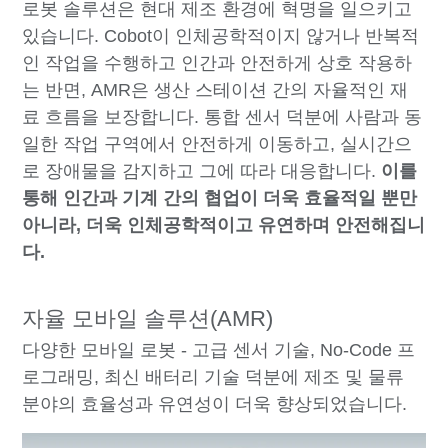
로봇 솔루션은 현대 제조 환경에 혁명을 일으키고
있습니다. Cobot이 인체공학적이지 않거나 반복적
인 작업을 수행하고 인간과 안전하게 상호 작용하
는 반면, AMR은 생산 스테이션 간의 자율적인 재
료 흐름을 보장합니다. 통합 센서 덕분에 사람과 동
일한 작업 구역에서 안전하게 이동하고, 실시간으
로 장애물을 감지하고 그에 따라 대응합니다.
이를
통해 인간과 기계 간의 협업이 더욱 효율적일 뿐만
아니라, 더욱 인체공학적이고 유연하며 안전해집니
다.
자율 모바일 솔루션(AMR)
다양한 모바일 로봇 - 고급 센서 기술, No-Code 프
로그래밍, 최신 배터리 기술 덕분에 제조 및 물류
분야의 효율성과 유연성이 더욱 향상되었습니다.