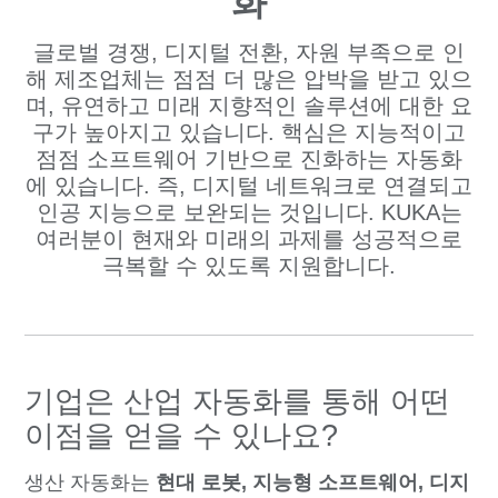
화
글로벌 경쟁, 디지털 전환, 자원 부족으로 인
해 제조업체는 점점 더 많은 압박을 받고 있으
며, 유연하고 미래 지향적인 솔루션에 대한 요
구가 높아지고 있습니다. 핵심은 지능적이고
점점 소프트웨어 기반으로 진화하는 자동화
에 있습니다. 즉, 디지털 네트워크로 연결되고
인공 지능으로 보완되는 것입니다. KUKA는
여러분이 현재와 미래의 과제를 성공적으로
극복할 수 있도록 지원합니다.
기업은 산업 자동화를 통해 어떤
이점을 얻을 수 있나요?
생산 자동화는
현대 로봇, 지능형 소프트웨어, 디지