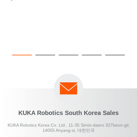
KUKA Robotics South Korea Sales
KUKA Robotics Korea Co. Ltd., 11-35 Simin-daero 327beon-gil,
14055 Anyang-si, 대한민국