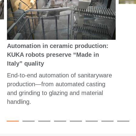
Automation in ceramic production:
KUKA robots preserve “Made in
Italy” quality
End-to-end automation of sanitaryware
production—from automated casting
and grinding to glazing and material
handling.