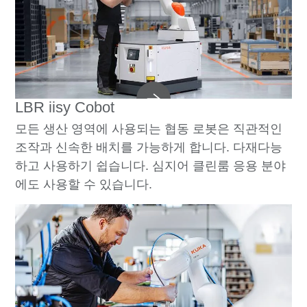
LBR iisy Cobot
모든 생산 영역에 사용되는 협동 로봇은 직관적인
조작과 신속한 배치를 가능하게 합니다. 다재다능
하고 사용하기 쉽습니다. 심지어 클린룸 응용 분야
에도 사용할 수 있습니다.