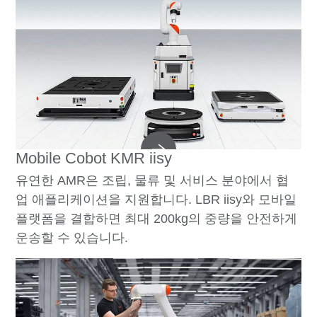
Mobile Cobot KMR iisy
유연한 AMR은 조립, 물류 및 서비스 분야에서 협
업 애플리케이션을 지원합니다. LBR iisy와 모바일
플랫폼을 결합하면 최대 200kg의 중량을 안전하게
운송할 수 있습니다.