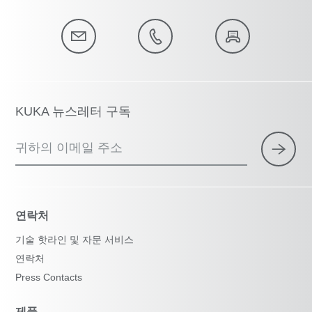
KUKA 뉴스레터 구독
귀하의 이메일 주소
연락처
기술 핫라인 및 자문 서비스
연락처
Press Contacts
제품