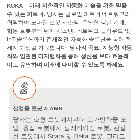
KUKA – 미래 지향적인 자동화 기술을 위한 믿을
수 있는 파트너.
당사는 글로벌 파트너 네트워크와
협력하여 모바일 로봇 시스템, 유연한 생산 기계,
협동 로봇부터 턴키 시스템, 네트워크 클라우드 및
IoT 솔루션까지 전체적인 자동화 솔루션을 통해 전
세계 기업을 지원합니다.
당사의 목표: 지능형 자동
화와 일관된 디지털화를 통해 생산을 보다 효율적
이고 유연하며 미래에 대비할 수 있도록 하세요.
산업용 로봇 & AMR
당사는 소형 로봇에서부터 고가반하중 모
델, 용접 로봇에서 팔레타이징 로봇, 관절
형 로봇에서 Scara 및 Delta 로봇, 그리고