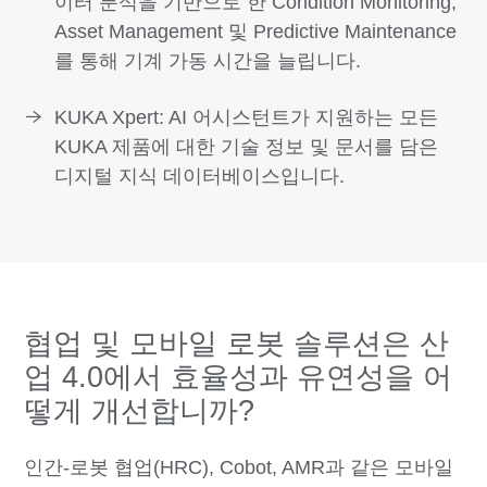
이터 분석을 기반으로 한 Condition Monitoring,
Asset Management 및 Predictive Maintenance
를 통해 기계 가동 시간을 늘립니다.
KUKA Xpert: AI 어시스턴트가 지원하는 모든
KUKA 제품에 대한 기술 정보 및 문서를 담은
디지털 지식 데이터베이스입니다.
협업 및 모바일 로봇 솔루션은 산
업 4.0에서 효율성과 유연성을 어
떻게 개선합니까?
인간-로봇 협업(HRC), Cobot, AMR과 같은 모바일