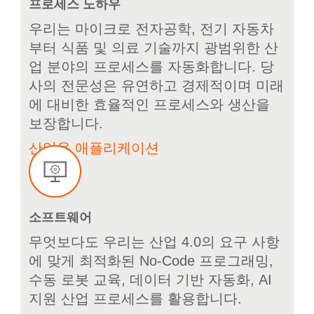
프로세스 노하우
우리는 마이크로 전자공학, 전기 자동차
부터 식품 및 의료 기술까지 광범위한 산
업 분야의 프로세스를 자동화합니다. 당
사의 전문성은 유연하고 경제적이며 미래
에 대비한 효율적인 프로세스와 생산을
보장합니다.
산업용 애플리케이션
소프트웨어
무엇보다도 우리는 산업 4.0의 요구 사항
에 맞게 최적화된 No-Code 프로그래밍,
수동 로봇 교육, 데이터 기반 자동화, AI
지원 산업 프로세스를 활용합니다.