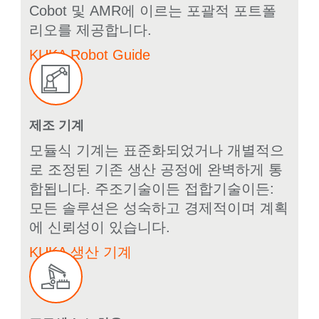
Cobot 및 AMR에 이르는 포괄적 포트폴
리오를 제공합니다.
KUKA Robot Guide
제조 기계
모듈식 기계는 표준화되었거나 개별적으
로 조정된 기존 생산 공정에 완벽하게 통
합됩니다.
주조기술이든 접합기술이든:
모든 솔루션은 성숙하고 경제적이며 계획
에 신뢰성이 있습니다.
KUKA 생산 기계