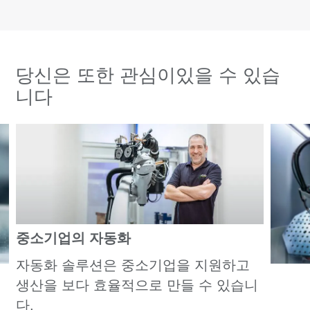
당신은 또한 관심이있을 수 있습
니다
중소기업의 자동화
자동화 솔루션은 중소기업을 지원하고
생산을 보다 효율적으로 만들 수 있습니
다.