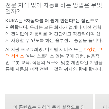
전문 지식 없이 자동화하는 방법은 무엇
일까?
KUKA는 “자동화를 더 쉽게 만든다”는 정신으로
지원합니다.
우리는 모든 회사가 업계나 이전 경험
에 관계없이 자동화를 더 간단하고 직관적이며 쉽
게 사용할 수 있도록 하는 솔루션에 중점을 둡니다.
AI 지원 프로그래밍, 디지털 서비스 또는
다양한 고
객 서비스
여부: 스트레스 없는 구매 경험, 실용적
인 로봇 교육, 직원의 요구에 맞춘 개인화된 지원을
통해 자동화 여정 전반에 걸쳐 귀사와 함께 합니다.
이 콘텐츠는 귀하의 쿠키 설정으로 인
이