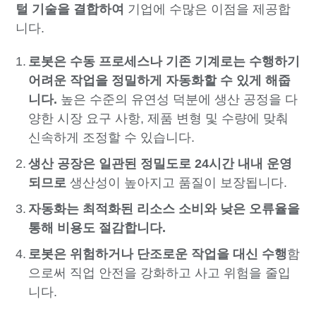
털 기술을 결합하여
기업에 수많은 이점을 제공합
니다.
로봇은 수동 프로세스나 기존 기계로는 수행하기
어려운 작업을 정밀하게 자동화할 수 있게 해줍
니다.
높은 수준의 유연성 덕분에 생산 공정을 다
양한 시장 요구 사항, 제품 변형 및 수량에 맞춰
신속하게 조정할 수 있습니다.
생산 공장은 일관된 정밀도로 24시간 내내 운영
되므로
생산성이 높아지고 품질이 보장됩니다.
자동화는 최적화된 리소스 소비와 낮은 오류율을
통해 비용도 절감합니다.
로봇은 위험하거나 단조로운 작업을 대신 수행
함
으로써 직업 안전을 강화하고 사고 위험을 줄입
니다.