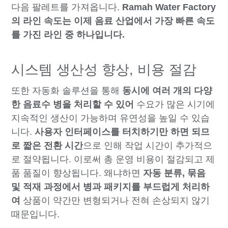
다음 팔레트를 가져옵니다.
Ramah Water Factory
의 라인 속도는 이제 음료 산업에서 가장 빠른 속도
를 가진 라인 중 하나입니다.
시스템 생산성 향상, 비용 절감
또한 자동화 솔루션을 통해
동시에 여러 개의 다양
한 음료수 병을 처리할 수 있어
수요가 많은 시기에
지속적인 생산이 가능하며 유연성을 높일 수 있습
니다.
사용자 인터페이스를 터치하기만 하면 되므
로
짧은
전환 시간
으로 인해 작업 시간이 추가적으
로 절약됩니다. 이로써 총 운영 비용이 절감되고 제
품 품질이 향상됩니다. 왜냐하면
자동 분류, 묶음
및 적재 과정에서 병과 패키지를 부드럽게 처리하
여
상품이 약간만 변형되거나 전혀 손상되지 않기
때문입니다.