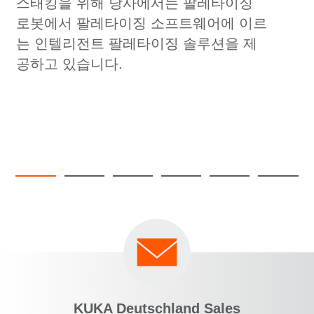
스태킹을 위해 당사에서는 팔레타이징
로봇에서 팔레타이징 소프트웨어에 이르
는 인텔리전트 팔레타이징 솔루션을 제
공하고 있습니다.
KUKA Deutschland Sales