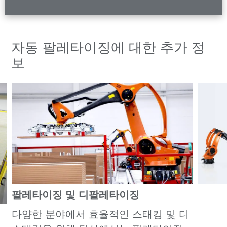
자동 팔레타이징에 대한 추가 정
보
팔레타이징 및 디팔레타이징
다양한 분야에서 효율적인 스태킹 및 디