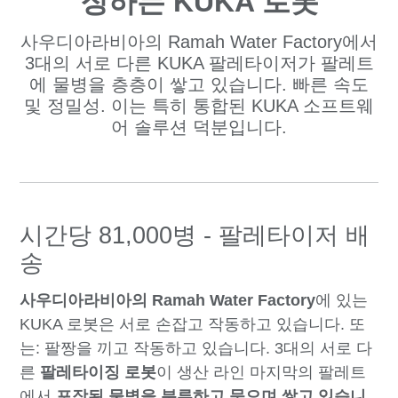
징하는 KUKA 로봇
사우디아라비아의 Ramah Water Factory에서
3대의 서로 다른 KUKA 팔레타이저가 팔레트
에 물병을 층층이 쌓고 있습니다. 빠른 속도
및 정밀성. 이는 특히 통합된 KUKA 소프트웨
어 솔루션 덕분입니다.
시간당 81,000병 - 팔레타이저 배
송
사우디아라비아의 Ramah Water Factory
에 있는
KUKA 로봇은 서로 손잡고 작동하고 있습니다. 또
는: 팔짱을 끼고 작동하고 있습니다. 3대의 서로 다
른
팔레타이징 로봇
이 생산 라인 마지막의 팔레트
에서
포장된 물병을 분류하고 묶으며 쌓고 있습니