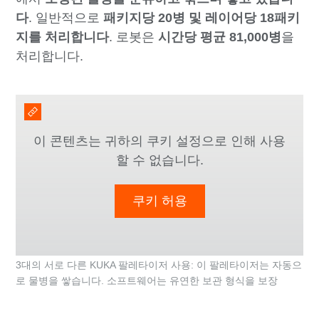
다
. 일반적으로
패키지당 20병 및 레이어당 18패키
지를 처리합니다
. 로봇은
시간당 평균 81,000병
을
처리합니다.
이 콘텐츠는 귀하의 쿠키 설정으로 인해 사용
할 수 없습니다.
쿠키 허용
3대의 서로 다른 KUKA 팔레타이저 사용: 이 팔레타이저는 자동으
로 물병을 쌓습니다. 소프트웨어는 유연한 보관 형식을 보장