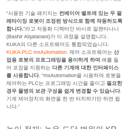
“사용된 기술 패키지는
컨베이어 벨트에 있는 두 팔
레타이징 로봇이 조정된 방식으로 함께 작동하도록
합니다.
”라고 자동화 디렉터인 바시르 알콴타나니
(Bashir Alqatanani)가 이 과정을 설명합니다.
KUKA의 다른 소프트웨어도 통합되었습니다.
KUKA.PLC mxAutomation
. 제어 소프트웨어는
산
업용 로봇의 프로그래밍을 용이하게 하며
예를 들
어 포장을 지원하는
다른 기계에 대한 인터페이스
를 사용합니다
. “mxAutomation을 사용하여 로봇을
제어하는 PLC는 프로그래밍 시간을 줄이고
필요한
경우 물병의 보관 구성을 쉽게 변경할 수 있습니다
.
기계 제어장치의 화면을 한 번 터치하기만 하면 됩
니다.”