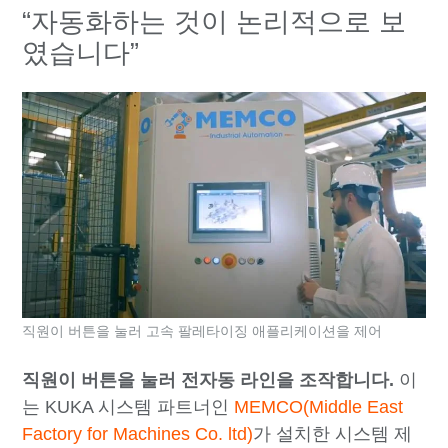
“자동화하는 것이 논리적으로 보
였습니다”
직원이 버튼을 눌러 고속 팔레타이징 애플리케이션을 제어
직원이 버튼을 눌러 전자동 라인을 조작합니다.
이
는 KUKA 시스템 파트너인
MEMCO(Middle East
Factory for Machines Co. ltd)
가 설치한 시스템 제