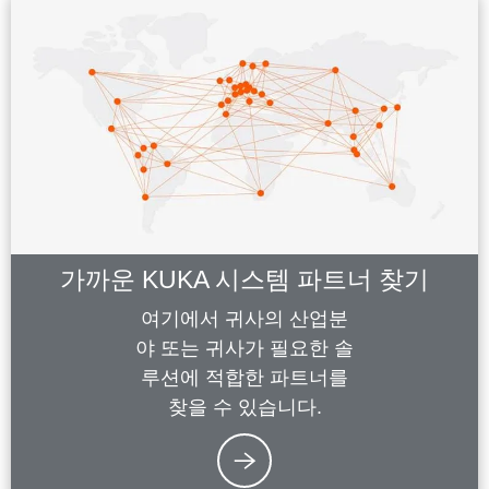
가까운 KUKA 시스템 파트너 찾기
여기에서 귀사의 산업분
야 또는 귀사가 필요한 솔
루션에 적합한 파트너를
찾을 수 있습니다.