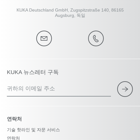
KUKA Deutschland GmbH, Zugspitzstraße 140, 86165
Augsburg, 독일
KUKA 뉴스레터 구독
귀하의 이메일 주소
연락처
기술 핫라인 및 자문 서비스
연락처