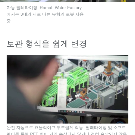
자동 팔레타이징: Ramah Water Factory
에서는 3대의 서로 다른 유형의 로봇 사용
중
보관 형식을 쉽게 변경
완전 자동으로 효율적이고 부드럽게 작동: 팔레타이징 및 소프트
웨어를 통해 PET 병이 거의 손상되지 않거나 전혀 손상되지 않음