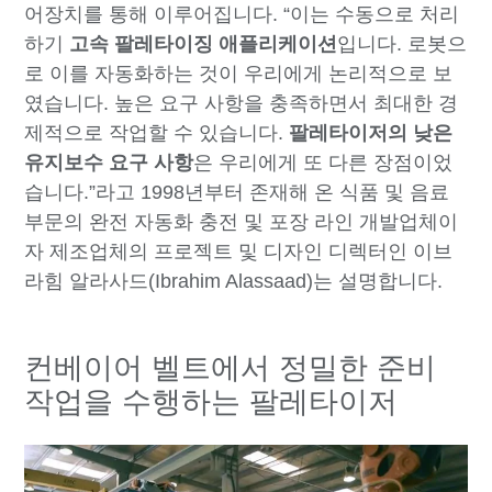
어장치를 통해 이루어집니다. “이는 수동으로 처리
하기
고속 팔레타이징 애플리케이션
입니다. 로봇으
로 이를 자동화하는 것이 우리에게 논리적으로 보
였습니다. 높은 요구 사항을 충족하면서 최대한 경
제적으로 작업할 수 있습니다.
팔레타이저의 낮은
유지보수 요구 사항
은 우리에게 또 다른 장점이었
습니다.”라고 1998년부터 존재해 온 식품 및 음료
부문의 완전 자동화 충전 및 포장 라인 개발업체이
자 제조업체의 프로젝트 및 디자인 디렉터인 이브
라힘 알라사드(Ibrahim Alassaad)는 설명합니다.
컨베이어 벨트에서 정밀한 준비
작업을 수행하는 팔레타이저