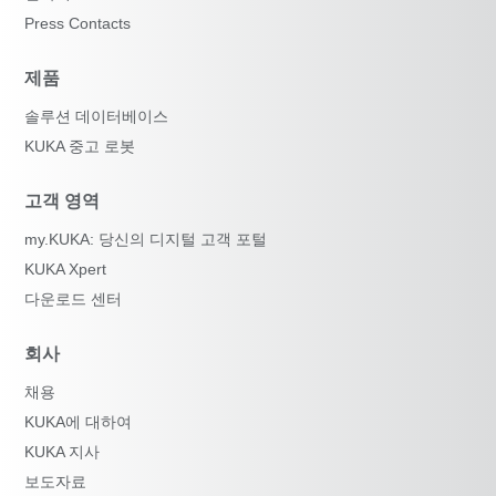
Press Contacts
제품
솔루션 데이터베이스
KUKA 중고 로봇
고객 영역
my.KUKA: 당신의 디지털 고객 포털
KUKA Xpert
다운로드 센터
회사
채용
KUKA에 대하여
KUKA 지사
보도자료