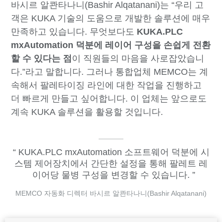
바시르 알콴타나니(Bashir Alqatanani)는 “우리 고
객은 KUKA 기술의 도움으로 개발한 솔루션에 매우
만족하고 있습니다. 무엇보다도
KUKA.PLC
mxAutomation 덕분에 레이어 구성을 손쉽게 전환
할 수 있다는 점
이 직원들의 마음을 사로잡았습니
다.”라고 말합니다. 그러나 통합업체 MEMCO는 계
속해서 팔레타이징 라인에 대한 작업을 진행하고
더 빠르게 만들고 싶어합니다. 이 업체는 앞으로도
계속 KUKA 솔루션을 활용할 것입니다.
KUKA.PLC mxAutomation 소프트웨어 덕분에 시
스템 제어장치에서 간단한 설정을 통해 팔레트 레
이어당 물병 구성을 변경할 수 있습니다.
MEMCO 자동화 디렉터 바시르 알콴타나니(Bashir Alqatanani)