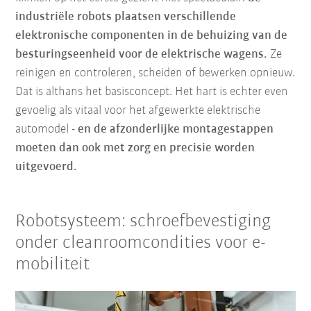
industriële robots plaatsen verschillende
elektronische componenten in de behuizing van de
besturingseenheid voor de elektrische wagens.
Ze
reinigen en controleren, scheiden of bewerken opnieuw.
Dat is althans het basisconcept. Het hart is echter even
gevoelig als vitaal voor het afgewerkte elektrische
automodel -
en de afzonderlijke montagestappen
moeten dan ook met zorg en precisie worden
uitgevoerd.
Robotsysteem: schroefbevestiging
onder cleanroomcondities voor e-
mobiliteit