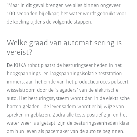
"Maar in dit geval brengen we alles binnen ongeveer
100 seconden bij elkaar; het water wordt gebruikt voor
de koeling tijdens de volgende stappen.
Welke graad van automatisering is
vereist?
De KUKA robot plaatst de besturingseenheden in het
hoogspannings- en laagspanningsisolatie-teststation -
immers, aan het einde van het productieproces pulseert
wisselstroom door de "slagaders" van de elektrische
auto. Het besturingssysteem wordt dan in de elektrische
harten geladen - de levensadem wordt er bij wijze van
spreken in geblazen. Zodra alle tests positief zijn en het
water weer is afgetapt, zijn de besturingseenheden klaar
om hun leven als pacemaker van de auto te beginnen.