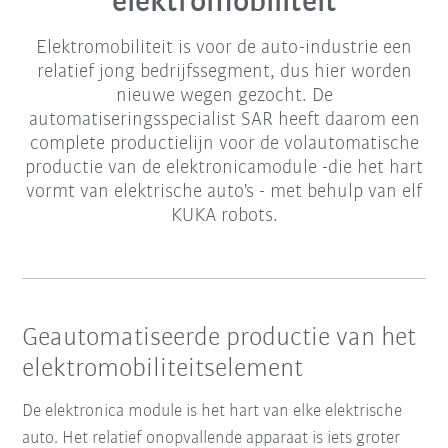
elektromobiliteit
Elektromobiliteit is voor de auto-industrie een
relatief jong bedrijfssegment, dus hier worden
nieuwe wegen gezocht. De
automatiseringsspecialist SAR heeft daarom een
complete productielijn voor de volautomatische
productie van de elektronicamodule -die het hart
vormt van elektrische auto's - met behulp van elf
KUKA robots.
Geautomatiseerde productie van het
elektromobiliteitselement
De elektronica module is het hart van elke elektrische
auto. Het relatief onopvallende apparaat is iets groter