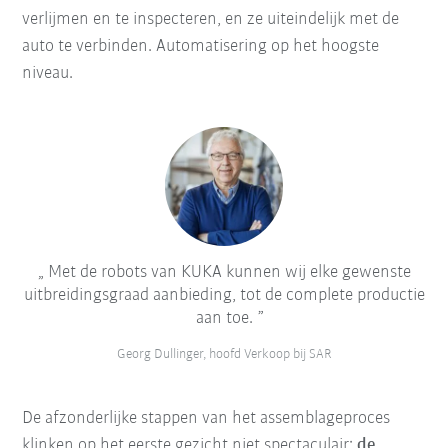
verlijmen en te inspecteren, en ze uiteindelijk met de
auto te verbinden. Automatisering op het hoogste
niveau.
Met de robots van KUKA kunnen wij elke gewenste
uitbreidingsgraad aanbieding, tot de complete productie
aan toe.
Georg Dullinger, hoofd Verkoop bij SAR
De afzonderlijke stappen van het assemblageproces
klinken op het eerste gezicht niet spectaculair:
de