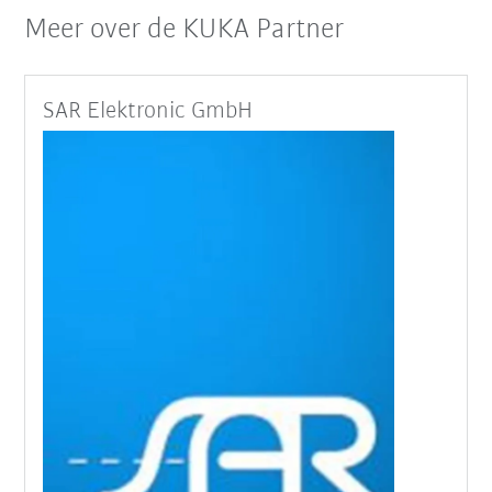
Meer over de KUKA Partner
SAR Elektronic GmbH