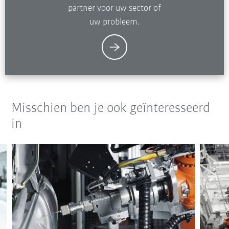
partner voor uw sector of
uw probleem.
Misschien ben je ook geïnteresseerd
in