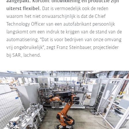
aangepakt. Kortom: ontwikkeling en productie zijn
uiterst flexibel.
Dat is vermoedelijk ook de reden
waarom het niet onwaarschijnlijk is dat de Chief
Technology Officer van een autofabrikant persoonlijk
langskomt om een indruk te krijgen van de stand van de
automatisering. "Dat is voor bedrijven van onze omvang
vrij ongebruikelijk", zegt Franz Steinbauer, projectleider
bij SAR, lachend.