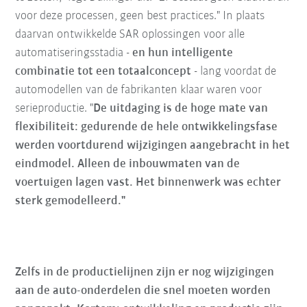
voor deze processen, geen best practices." In plaats
daarvan ontwikkelde SAR oplossingen voor alle
automatiseringsstadia -
en hun intelligente
combinatie tot een totaalconcept
- lang voordat de
automodellen van de fabrikanten klaar waren voor
serieproductie. "
De uitdaging is de hoge mate van
flexibiliteit: gedurende de hele ontwikkelingsfase
werden voortdurend wijzigingen aangebracht in het
eindmodel. Alleen de inbouwmaten van de
voertuigen lagen vast. Het binnenwerk was echter
sterk gemodelleerd."
Zelfs in de productielijnen zijn er nog wijzigingen
aan de auto-onderdelen die snel moeten worden