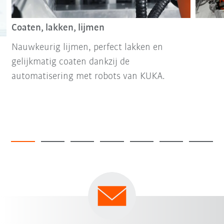
Coaten, lakken, lijmen
Nauwkeurig lijmen, perfect lakken en
gelijkmatig coaten dankzij de
automatisering met robots van KUKA.