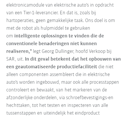
elektronicamodule van elektrische auto's in opdracht
van een Tier-1-leverancier. En dat is, zoals bij
hartoperaties, geen gemakkelijke taak. Ons doel is om
met de robot als hulpmiddel te gebruiken
om
intelligente oplossingen te vinden die de
conventionele benaderingen niet kunnen
realiseren,"
legt Georg Dullinger, hoofd Verkoop bij
SAR, uit.
In dit geval betekent dat het opbouwen van
een geautomatiseerde productiefaciliteit
die niet
alleen componenten assembleert die in elektrische
auto's worden ingebouwd, maar ook alle processtappen
controleert en bewaakt, van het markeren van de
afzonderlijke onderdelen, via schroefbevestigings-en
hechttaken, tot het testen en inspecteren van alle
tussenstappen en uiteindelijk het eindproduct