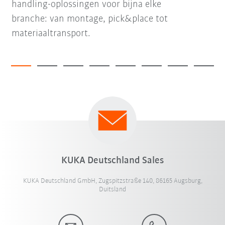
handling-oplossingen voor bijna elke
branche: van montage, pick&place tot
materiaaltransport.
KUKA Deutschland Sales
KUKA Deutschland GmbH, Zugspitzstraße 140, 86165 Augsburg,
Duitsland