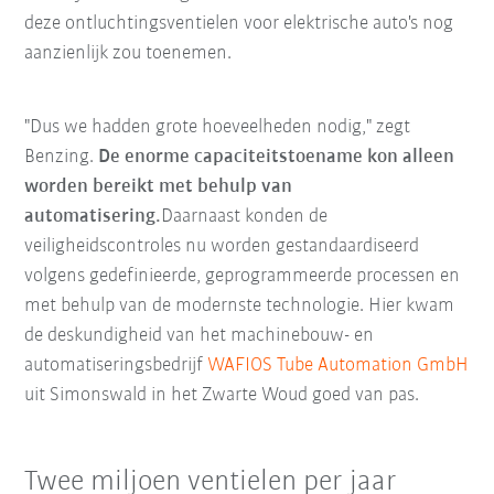
deze ontluchtingsventielen voor elektrische auto's nog
aanzienlijk zou toenemen.
"Dus we hadden grote hoeveelheden nodig," zegt
Benzing.
De enorme capaciteitstoename kon alleen
worden bereikt met behulp van
automatisering.
Daarnaast konden de
veiligheidscontroles nu worden gestandaardiseerd
volgens gedefinieerde, geprogrammeerde processen en
met behulp van de modernste technologie. Hier kwam
de deskundigheid van het machinebouw- en
automatiseringsbedrijf
WAFIOS Tube Automation GmbH
uit Simonswald in het Zwarte Woud goed van pas.
Twee miljoen ventielen per jaar