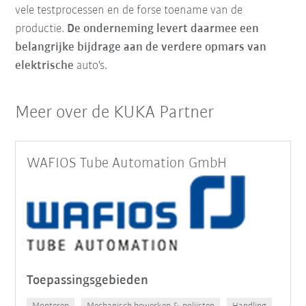
vele testprocessen en de forse toename van de
productie.
De onderneming levert daarmee een
belangrijke bijdrage aan de verdere opmars van
elektrische
auto's.
Meer over de KUKA Partner
WAFIOS Tube Automation GmbH
Toepassingsgebieden