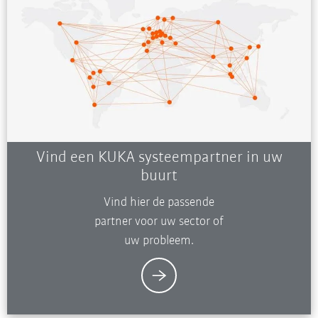
Vind een KUKA systeempartner in uw
buurt
Vind hier de passende
partner voor uw sector of
uw probleem.