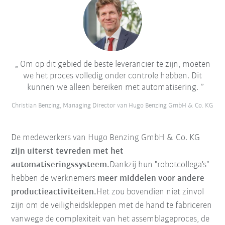
Om op dit gebied de beste leverancier te zijn, moeten
we het proces volledig onder controle hebben. Dit
kunnen we alleen bereiken met automatisering.
Christian Benzing, Managing Director van Hugo Benzing GmbH & Co. KG
De medewerkers van Hugo Benzing GmbH & Co. KG
zijn uiterst tevreden met het
automatiseringssysteem.
Dankzij hun "robotcollega's"
hebben de werknemers
meer middelen voor andere
productieactiviteiten.
Het zou bovendien niet zinvol
zijn om de veiligheidskleppen met de hand te fabriceren
vanwege de complexiteit van het assemblageproces, de