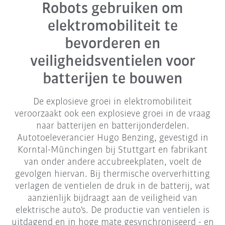
Robots gebruiken om
elektromobiliteit te
bevorderen en
veiligheidsventielen voor
batterijen te bouwen
De explosieve groei in elektromobiliteit
veroorzaakt ook een explosieve groei in de vraag
naar batterijen en batterijonderdelen.
Autotoeleverancier Hugo Benzing, gevestigd in
Korntal-Münchingen bij Stuttgart en fabrikant
van onder andere accubreekplaten, voelt de
gevolgen hiervan. Bij thermische oververhitting
verlagen de ventielen de druk in de batterij, wat
aanzienlijk bijdraagt aan de veiligheid van
elektrische auto's. De productie van ventielen is
uitdagend en in hoge mate gesynchroniseerd - en