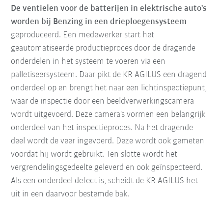
De ventielen voor de batterijen in elektrische auto's
worden bij Benzing in een drieploegensysteem
geproduceerd. Een medewerker start het
geautomatiseerde productieproces door de dragende
onderdelen in het systeem te voeren via een
palletiseersysteem. Daar pikt de KR AGILUS een dragend
onderdeel op en brengt het naar een lichtinspectiepunt,
waar de inspectie door een beeldverwerkingscamera
wordt uitgevoerd. Deze camera's vormen een belangrijk
onderdeel van het inspectieproces. Na het dragende
deel wordt de veer ingevoerd. Deze wordt ook gemeten
voordat hij wordt gebruikt. Ten slotte wordt het
vergrendelingsgedeelte geleverd en ook geïnspecteerd.
Als een onderdeel defect is, scheidt de KR AGILUS het
uit in een daarvoor bestemde bak.