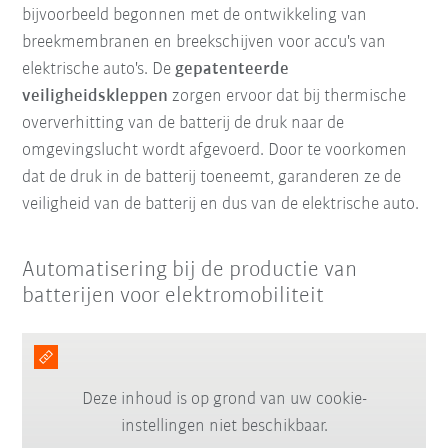
bijvoorbeeld begonnen met de ontwikkeling van
breekmembranen en breekschijven voor accu's van
elektrische auto's. De
gepatenteerde
veiligheidskleppen
zorgen ervoor dat bij thermische
oververhitting van de batterij de druk naar de
omgevingslucht wordt afgevoerd. Door te voorkomen
dat de druk in de batterij toeneemt, garanderen ze de
veiligheid van de batterij en dus van de elektrische auto.
Automatisering bij de productie van
batterijen voor elektromobiliteit
Deze inhoud is op grond van uw cookie-
instellingen niet beschikbaar.