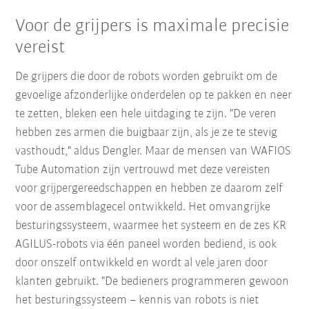
Voor de grijpers is maximale precisie
vereist
De grijpers die door de robots worden gebruikt om de
gevoelige afzonderlijke onderdelen op te pakken en neer
te zetten, bleken een hele uitdaging te zijn. "De veren
hebben zes armen die buigbaar zijn, als je ze te stevig
vasthoudt," aldus Dengler. Maar de mensen van WAFIOS
Tube Automation zijn vertrouwd met deze vereisten
voor grijpergereedschappen en hebben ze daarom zelf
voor de assemblagecel ontwikkeld. Het omvangrijke
besturingssysteem, waarmee het systeem en de zes KR
AGILUS-robots via één paneel worden bediend, is ook
door onszelf ontwikkeld en wordt al vele jaren door
klanten gebruikt. "De bedieners programmeren gewoon
het besturingssysteem – kennis van robots is niet