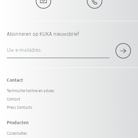
Abonneren op KUKA nieuwsbrief
Uw e-mailadres
Contact
Technische hotline en advies
Contact
Press Contacts
Producten
Casestudies