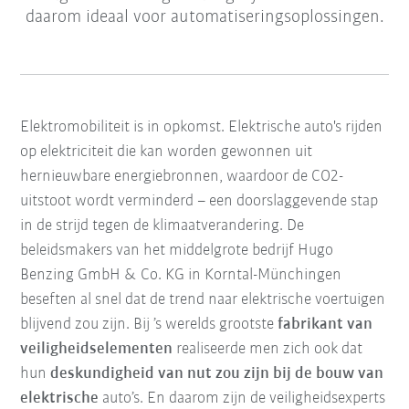
daarom ideaal voor automatiseringsoplossingen.
Elektromobiliteit is in opkomst. Elektrische auto's rijden
op elektriciteit die kan worden gewonnen uit
hernieuwbare energiebronnen, waardoor de CO2-
uitstoot wordt verminderd – een doorslaggevende stap
in de strijd tegen de klimaatverandering. De
beleidsmakers van het middelgrote bedrijf Hugo
Benzing GmbH & Co. KG in Korntal-Münchingen
beseften al snel dat de trend naar elektrische voertuigen
blijvend zou zijn. Bij ’s werelds grootste
fabrikant van
veiligheidselementen
realiseerde men zich ook dat
hun
deskundigheid van nut zou zijn bij de bouw van
elektrische
auto’s. En daarom zijn de veiligheidsexperts