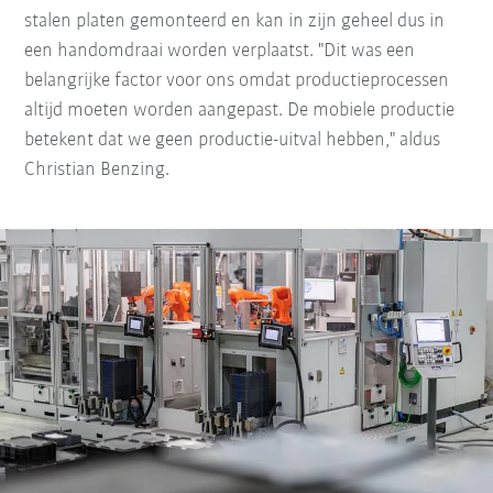
stalen platen gemonteerd en kan in zijn geheel dus in
een handomdraai worden verplaatst. "Dit was een
belangrijke factor voor ons omdat productieprocessen
altijd moeten worden aangepast. De mobiele productie
betekent dat we geen productie-uitval hebben," aldus
Christian Benzing.