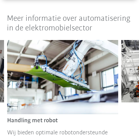
Meer informatie over automatisering
in de elektromobielsector
Handling met robot
Wij bieden optimale robotondersteunde