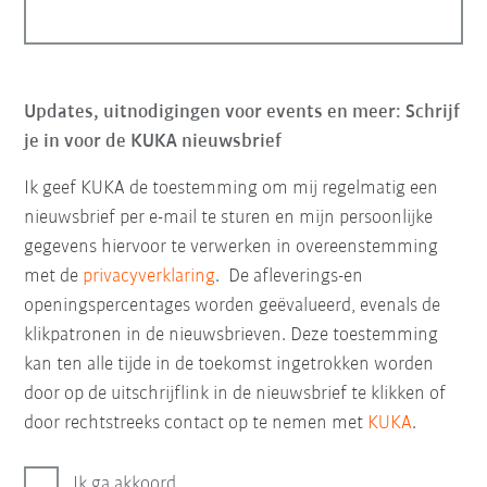
Updates, uitnodigingen voor events en meer: Schrijf
je in voor de KUKA nieuwsbrief
Ik geef KUKA de toestemming om mij regelmatig een
nieuwsbrief per e-mail te sturen en mijn persoonlijke
gegevens hiervoor te verwerken in overeenstemming
met de
privacyverklaring
. De afleverings-en
openingspercentages worden geëvalueerd, evenals de
klikpatronen in de nieuwsbrieven. Deze toestemming
kan ten alle tijde in de toekomst ingetrokken worden
door op de uitschrijflink in de nieuwsbrief te klikken of
door rechtstreeks contact op te nemen met
KUKA
.
Ik ga akkoord