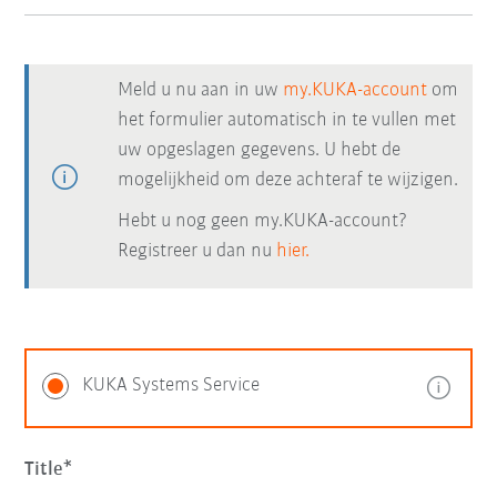
Meld u nu aan in uw
my.KUKA-account
om
het formulier automatisch in te vullen met
uw opgeslagen gegevens. U hebt de
mogelijkheid om deze achteraf te wijzigen.
Hebt u nog geen my.KUKA-account?
Registreer u dan nu
hier.
KUKA Systems Service
Title