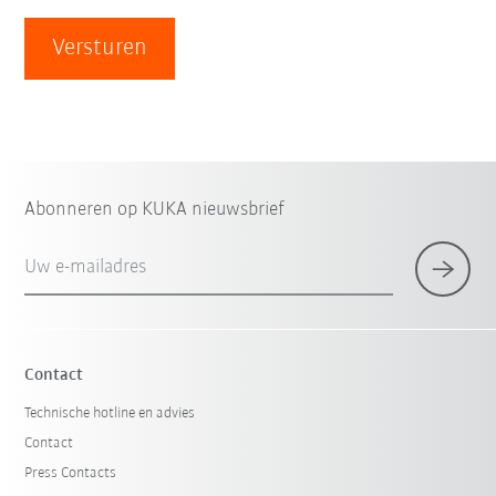
Versturen
Abonneren op KUKA nieuwsbrief
Uw e-mailadres
Contact
Technische hotline en advies
Contact
Press Contacts