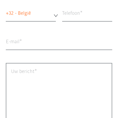
+32 - België
Telefoon
E-mail
Uw bericht