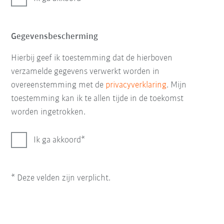
Gegevensbescherming
Hierbij geef ik toestemming dat de hierboven
verzamelde gegevens verwerkt worden in
overeenstemming met de
privacyverklaring
. Mijn
toestemming kan ik te allen tijde in de toekomst
worden ingetrokken.
Ik ga akkoord
* Deze velden zijn verplicht.