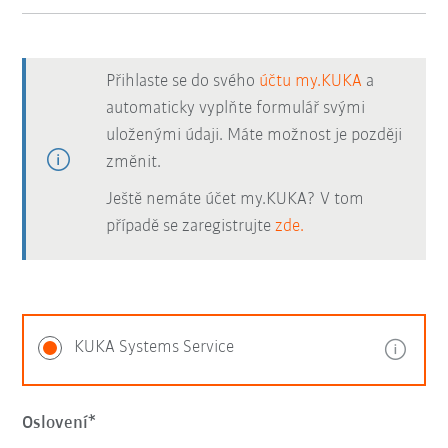
Přihlaste se do svého
účtu my.KUKA
a
automaticky vyplňte formulář svými
uloženými údaji. Máte možnost je později
změnit.
Ještě nemáte účet my.KUKA? V tom
případě se zaregistrujte
zde.
KUKA Systems Service
Oslovení