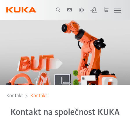
Čeština / Czech
Kontakt
Kontakt
Kontakt na společnost KUKA