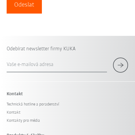
Odeslat
Odebírat newsletter firmy KUKA
Vaše e-mailová adresa
Kontakt
Technická hotline a poradenství
Kontakt
Kontakty pro média