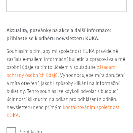
Aktuality, pozvánky na akce a další informace:
přihlaste se k odběru newsletteru KUKA.
Souhlasím s tím, aby mi společnost KUKA pravidelně
zasílala e-mailem informační bulletin a zpracovávala mé
osobní údaje za tímto účelem v souladu se
zásadami
ochrany osobních údajů
. Vyhodnocuje se míra doručení
a míra otevření, jakož i způsoby klikání na informační
bulletiny. Tento souhlas lze kdykoli odvolat s budoucí
účinností kliknutím na odkaz pro odhlášení z odběru
newsletteru nebo přímým
kontaktováním společnosti
KUKA
.
Souhlasím