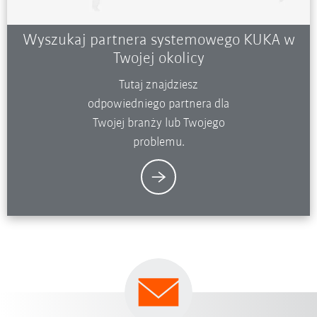
Wyszukaj partnera systemowego KUKA w
Twojej okolicy
Tutaj znajdziesz
odpowiedniego partnera dla
Twojej branży lub Twojego
problemu.