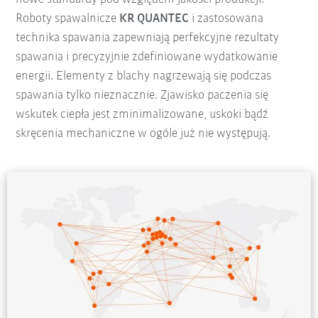
Roboty spawalnicze
KR QUANTEC
i zastosowana
technika spawania zapewniają perfekcyjne rezultaty
spawania i precyzyjnie zdefiniowane wydatkowanie
energii. Elementy z blachy nagrzewają się podczas
spawania tylko nieznacznie. Zjawisko paczenia się
wskutek ciepła jest zminimalizowane, uskoki bądź
skręcenia mechaniczne w ogóle już nie występują.