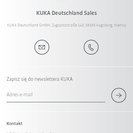
KUKA Deutschland Sales
KUKA Deutschland GmbH, Zugspitzstraße 140, 86165 Augsburg, Niemcy
Zapisz się do newslettera KUKA
Adres e-mail
Kontakt