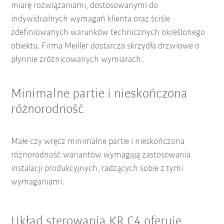
miarę rozwiązaniami, dostosowanymi do
indywidualnych wymagań klienta oraz ściśle
zdefiniowanych warunków technicznych określonego
obiektu. Firma Meiller dostarcza skrzydła drzwiowe o
płynnie zróżnicowanych wymiarach.
Minimalne partie i nieskończona
różnorodność
Małe czy wręcz minimalne partie i nieskończona
różnorodność wariantów wymagają zastosowania
instalacji produkcyjnych, radzących sobie z tymi
wymaganiami.
Układ sterowania KR C4 oferuje