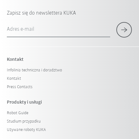
Zapisz się do newslettera KUKA
Adres e-mail
Kontakt
Infolinia techniczna i doradztwo
Kontakt
Press Contacts
Produkty i usługi
Robot Guide
Studium przypadku
Używane roboty KUKA