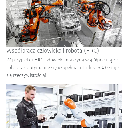
Współpraca człowieka i robota (HRC)
W przypadku HRC człowiek i maszyna współpracują ze
sobą oraz optymalnie się uzupełniają. Industry 4.0 staje
się rzeczywistością!