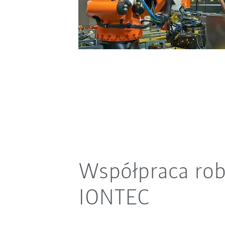
Współpraca rob
IONTEC