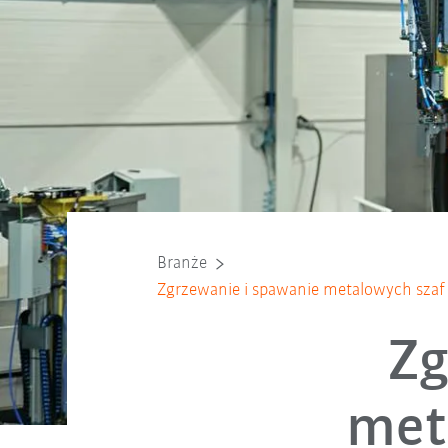
Branże
Zgrzewanie i spawanie metalowych szaf
Zg
met