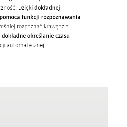
zność. Dzięki
dokładnej
 pomocą funkcji rozpoznawania
eśniej rozpoznać krawędzie
o
dokładne określanie czasu
cji automatycznej.