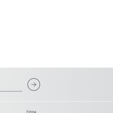
Firma